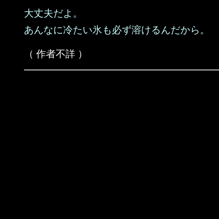
大丈夫だよ。
あんなに冷たい氷も必ず溶けるんだから。
（ 作者不詳 ）