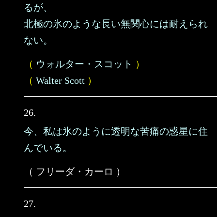
るが、
北極の氷のような長い無関心には耐えられ
ない。
（
ウォルター・スコット
）
（
Walter Scott
）
26.
今、私は氷のように透明な苦痛の惑星に住
んでいる。
（ フリーダ・カーロ ）
27.