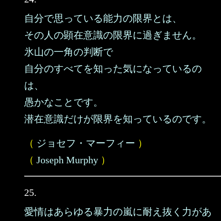
自分で思っている能力の限界とは、
その人の顕在意識の限界に過ぎません。
氷山の一角の判断で
自分のすべてを知った気になっているの
は、
愚かなことです。
潜在意識だけが限界を知っているのです。
（
ジョセフ・マーフィー
）
（
Joseph Murphy
）
25.
愛情はあらゆる暴力の嵐に耐え抜く力があ