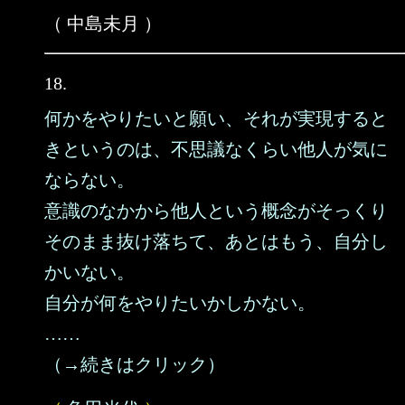
（ 中島未月 ）
18.
何かをやりたいと願い、それが実現すると
きというのは、不思議なくらい他人が気に
ならない。
意識のなかから他人という概念がそっくり
そのまま抜け落ちて、あとはもう、自分し
かいない。
自分が何をやりたいかしかない。
……
（→続きはクリック）