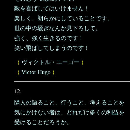
敵を喜ばしてはいけません！
楽しく、朗らかにしていることです。
世の中の騒ぎなんか見下ろして。
強く、強く生きるのです！
笑い飛ばしてしまうのです！
（
ヴィクトル・ユーゴー
）
（
Victor Hugo
）
12.
隣人の語ること、行うこと、考えることを
気にかけない者は、どれだけ多くの利益を
受けることだろうか。