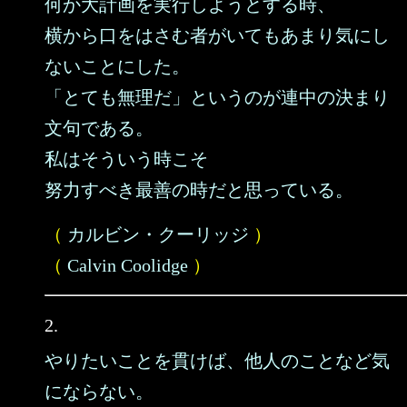
何か大計画を実行しようとする時、
横から口をはさむ者がいてもあまり気にし
ないことにした。
「とても無理だ」というのが連中の決まり
文句である。
私はそういう時こそ
努力すべき最善の時だと思っている。
（
カルビン・クーリッジ
）
（
Calvin Coolidge
）
2.
やりたいことを貫けば、他人のことなど気
にならない。