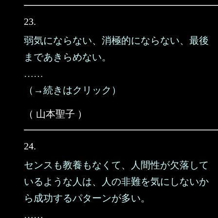
23.
弱気にならない、消極的にならない、最後
まであきらめない。
……
（→続きはクリック）
（ 山本聖子 ）
24.
センスも教養もなくて、人間性が欠落して
いるような人は、人の非難を気にしないか
ら成功するパターンが多い。
……