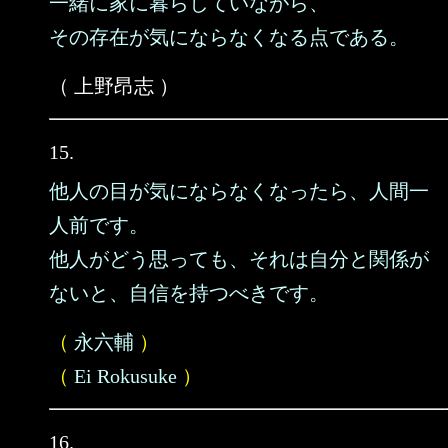
一緒に家に暮らしていながら、
その存在が気にならなくなる点である。
（ 上野昂志 ）
15.
他人の目が気にならなくなったら、人間一
人前です。
他人がどう思っても、それは自分と関係が
ないと、自信を持つべきです。
（
永六輔
）
（
Ei Rokusuke
）
16.