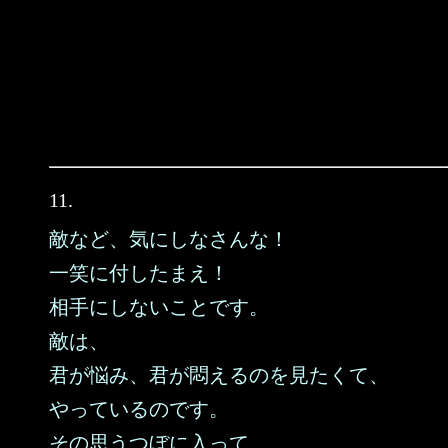
11.
敵など、気にしなさんな！
一笑に付したまえ！
相手にしないことです。
敵は、
君が悩み、君が悶えるのを見たくて、
やっているのです。
その思うつぼに入って、