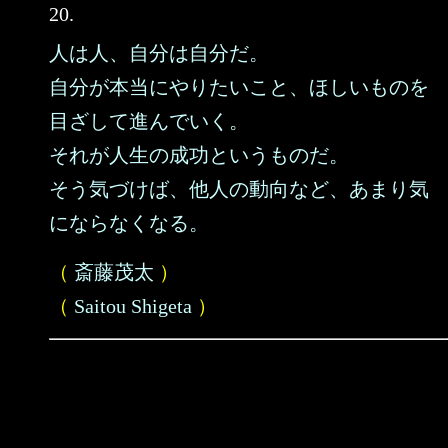
20.
人は人、自分は自分だ。
自分が本当にやりたいこと、ほしいものを
目ざして進んでいく。
それが人生の成功というものだ。
そう気づけば、他人の動向など、あまり気
にならなくなる。
（
斎藤茂太
）
（
Saitou Shigeta
）