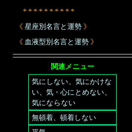
* * * * * * * * * *
《
星座別名言と運勢
》
《
血液型別名言と運勢
》
関連メニュー
気にしない、気にかけな
い、気・心にとめない、
気にならない
無頓着、頓着しない