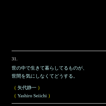
31.
世の中で生きて暮らしてるものが、
世間を気にしなくてどうする。
（
矢代静一
）
（
Yashiro Seiichi
）