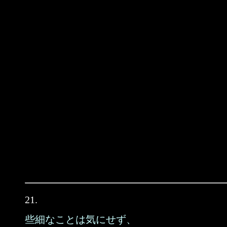
21.
些細なことは気にせず、