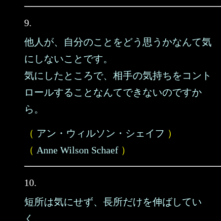
9.
他人が、自分のことをどう思うかなんて気
にしないことです。
気にしたところで、相手の気持ちをコント
ロールすることなんてできないのですか
ら。
（
アン・ウィルソン・シェイフ
）
（
Anne Wilson Schaef
）
10.
短所は気にせず、長所だけを伸ばしてい
く。