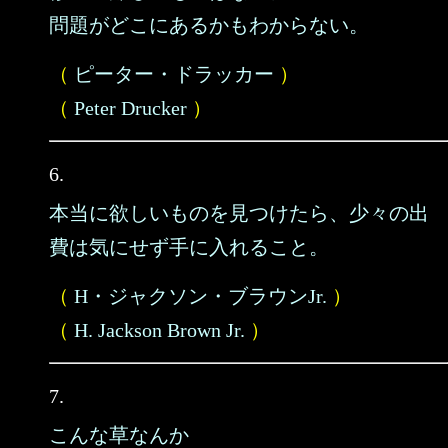
問題がどこにあるかもわからない。
（
ピーター・ドラッカー
）
（
Peter Drucker
）
6.
本当に欲しいものを見つけたら、少々の出
費は気にせず手に入れること。
（
H・ジャクソン・ブラウンJr.
）
（
H. Jackson Brown Jr.
）
7.
こんな草なんか