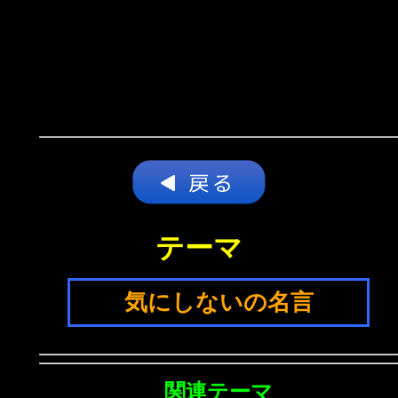
テーマ
気にしないの名言
関連テーマ