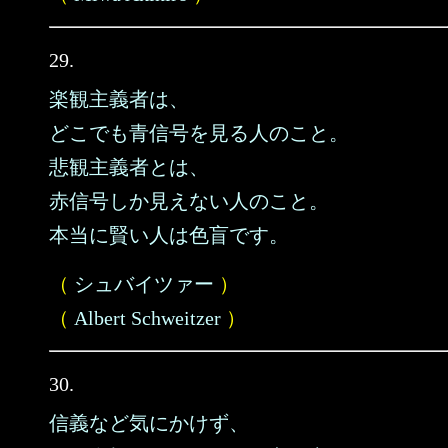
29.
楽観主義者は、
どこでも青信号を見る人のこと。
悲観主義者とは、
赤信号しか見えない人のこと。
本当に賢い人は色盲です。
（
シュバイツァー
）
（
Albert Schweitzer
）
30.
信義など気にかけず、