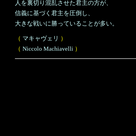
人を裏切り混乱させた君主の方が、
信義に基づく君主を圧倒し、
大きな戦いに勝っていることが多い。
（
マキャヴェリ
）
（
Niccolo Machiavelli
）