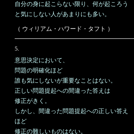
自分の身に起こらない限り、何が起ころう
と気にしない人があまりにも多い。
（ ウィリアム・ハワード・タフト ）
5.
意思決定において、
問題の明確化ほど
誰も気にしないが重要なことはない。
正しい問題提起への間違った答えは
修正がきく。
しかし、間違った問題提起への正しい答え
ほど
修正の難しいものはない。