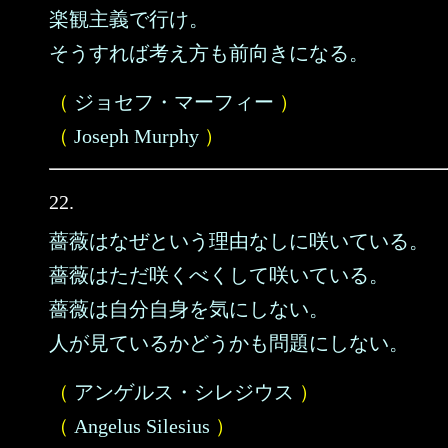
楽観主義で行け。
そうすれば考え方も前向きになる。
（
ジョセフ・マーフィー
）
（
Joseph Murphy
）
22.
薔薇はなぜという理由なしに咲いている。
薔薇はただ咲くべくして咲いている。
薔薇は自分自身を気にしない。
人が見ているかどうかも問題にしない。
（
アンゲルス・シレジウス
）
（
Angelus Silesius
）