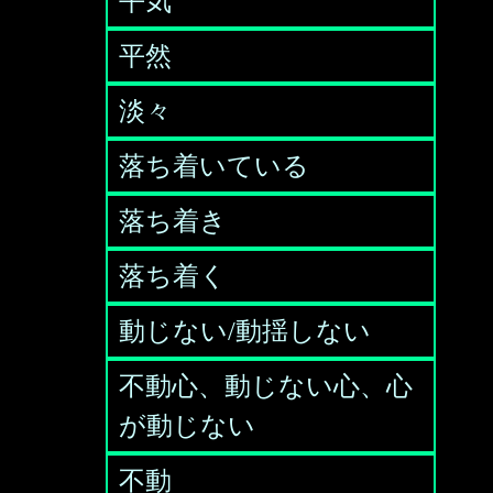
平気
平然
淡々
落ち着いている
落ち着き
落ち着く
動じない/動揺しない
不動心、動じない心、心
が動じない
不動