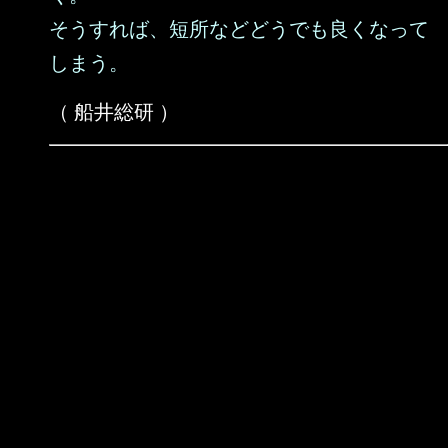
そうすれば、短所などどうでも良くなって
しまう。
（ 船井総研 ）