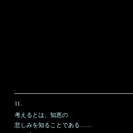
11.
考えるとは、知恵の
悲しみを知ることである……