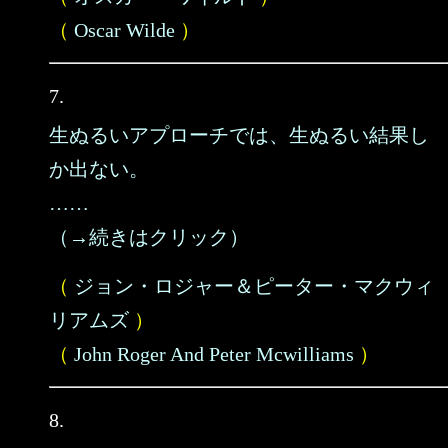
（
Oscar Wilde
）
7.
生ぬるいアプローチでは、生ぬるい結果し
か出ない。
……
（→続きはクリック）
（
ジョン・ロジャー＆ピーター・マクウィ
リアムズ
）
（
John Roger And Peter Mcwilliams
）
8.