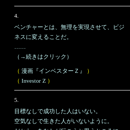
4.
ベンチャーとは、無理を実現させて、ビジ
ネスに変えることだ。
……
（→続きはクリック）
（
漫画『インベスターＺ』
）
（
Investor Z
）
5.
目標なしで成功した人はいない。
空気なしで生きた人がいないように。