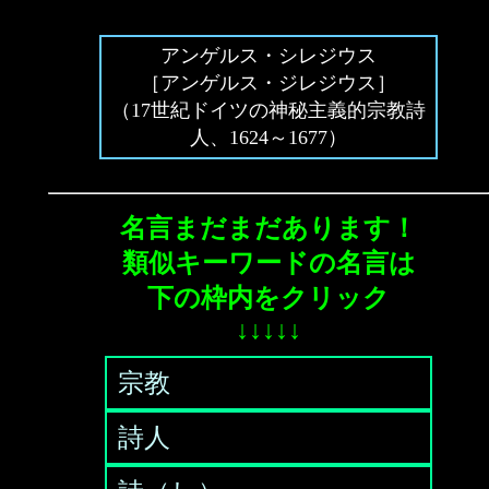
アンゲルス・シレジウス
［アンゲルス・ジレジウス］
（17世紀ドイツの神秘主義的宗教詩
人、1624～1677）
名言まだまだあります！
類似キーワードの名言は
下の枠内をクリック
↓↓↓↓↓
宗教
詩人