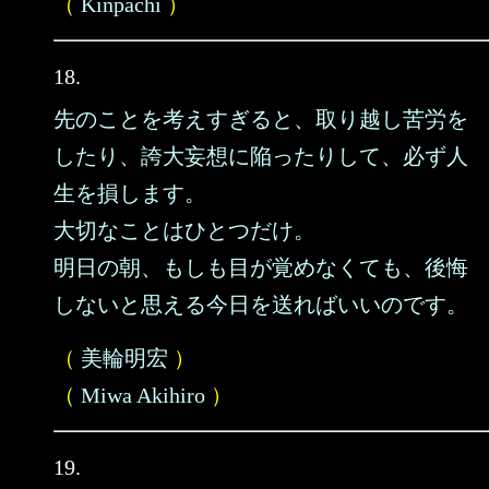
（
Kinpachi
）
18.
先のことを考えすぎると、取り越し苦労を
したり、誇大妄想に陥ったりして、必ず人
生を損します。
大切なことはひとつだけ。
明日の朝、もしも目が覚めなくても、後悔
しないと思える今日を送ればいいのです。
（
美輪明宏
）
（
Miwa Akihiro
）
19.