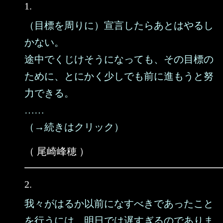
1.
（目標を周りに）宣言したらあとはやるし
かない。
途中でくじけそうになっても、その目標の
ために、とにかく少しでも前に進もうと努
力できる。
……
（→続きはクリック）
（ 尾崎峰穂 ）
2.
我々がはるか以前になすべきであったこと
を行うには、明日では遅すぎるのでありま