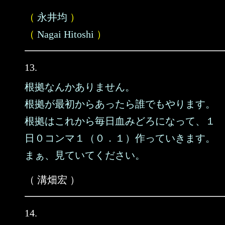
（
永井均
）
（
Nagai Hitoshi
）
13.
根拠なんかありません。
根拠が最初からあったら誰でもやります。
根拠はこれから毎日血みどろになって、１
日０コンマ１（０．１）作っていきます。
まぁ、見ていてください。
（ 溝畑宏 ）
14.