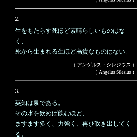
2.
生をもたらす死ほど素晴らしいものはな
く、
死から生まれる生ほど高貴なものはない。
（ アンゲルス・シレジウス ）
（ Angelus Silesius ）
3.
英知は泉である。
その水を飲めば飲むほど、
ますます多く、力強く、再び吹き出してく
る。