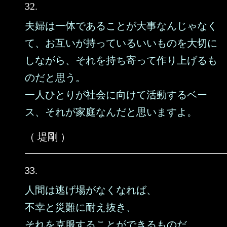
32.
夫婦は一体であることが大事なんじゃなく
て、お互いが持っているいいものを大切に
しながら、それを持ち寄って作り上げるも
のだと思う。
一人ひとりが社会に向けて活動するベー
ス、それが家庭なんだと思いますよ。
（ 堤剛 ）
33.
人間は逃げ場がなくなれば、
不幸と災難に耐え抜き、
それを克服することができるものだ。