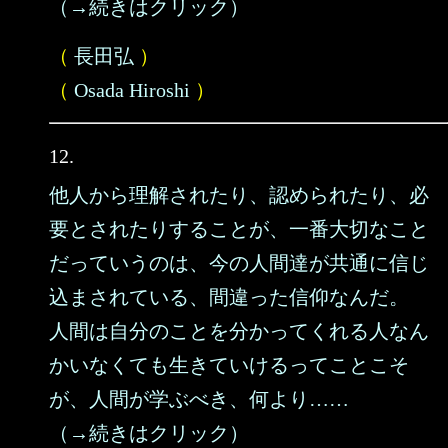
（→続きはクリック）
（
長田弘
）
（
Osada Hiroshi
）
12.
他人から理解されたり、認められたり、必
要とされたりすることが、一番大切なこと
だっていうのは、今の人間達が共通に信じ
込まされている、間違った信仰なんだ。
人間は自分のことを分かってくれる人なん
かいなくても生きていけるってことこそ
が、人間が学ぶべき、何より……
（→続きはクリック）