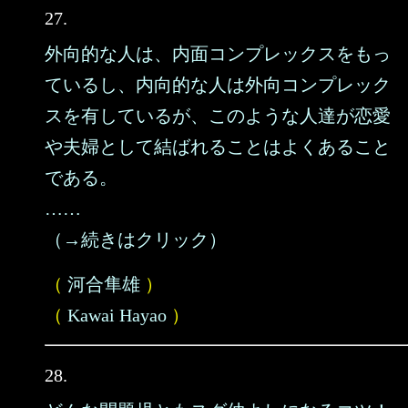
27.
外向的な人は、内面コンプレックスをもっ
ているし、内向的な人は外向コンプレック
スを有しているが、このような人達が恋愛
や夫婦として結ばれることはよくあること
である。
……
（→続きはクリック）
（
河合隼雄
）
（
Kawai Hayao
）
28.