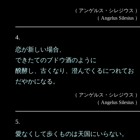
（ アンゲルス・シレジウス ）
（ Angelus Silesius ）
4.
恋が新しい場合、
できたてのブドウ酒のように
醗酵し、古くなり、澄んでくるにつれてお
だやかになる。
（ アンゲルス・シレジウス ）
（ Angelus Silesius ）
5.
愛なくして歩くものは天国にいらない。