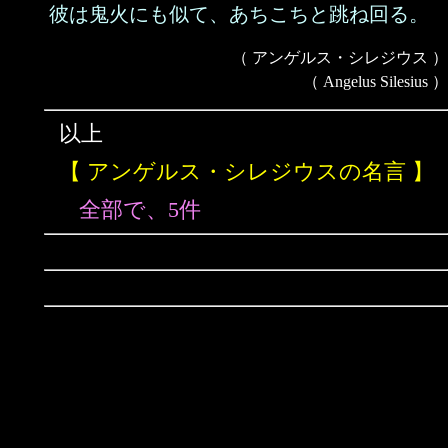
彼は鬼火にも似て、あちこちと跳ね回る。
（ アンゲルス・シレジウス ）
（ Angelus Silesius ）
以上
【 アンゲルス・シレジウスの名言 】
全部で、5件