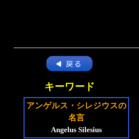
キーワード
アンゲルス・シレジウスの
名言
Angelus Silesius