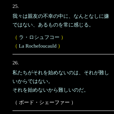
25.
我々は親友の不幸の中に、なんとなしに嫌
ではない、あるものを常に感じる。
（
ラ・ロシュフコー
）
（
La Rochefoucauld
）
26.
私たちがそれを始めないのは、それが難し
いからではない。
それを始めないから難しいのだ。
（ ボード・シェーファー ）