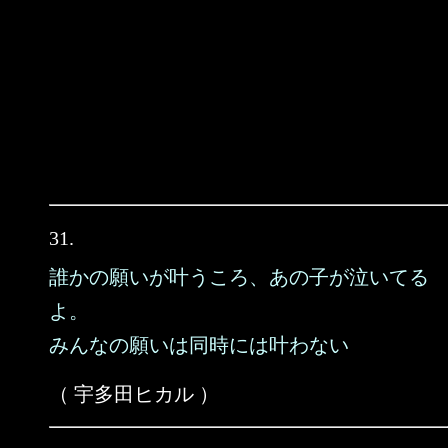
31.
誰かの願いが叶うころ、あの子が泣いてる
よ。
みんなの願いは同時には叶わない
（ 宇多田ヒカル ）