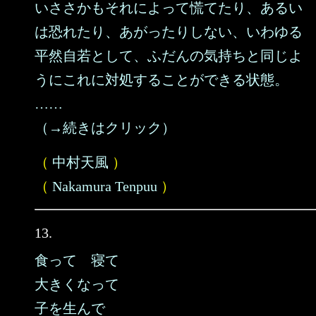
いささかもそれによって慌てたり、あるい
は恐れたり、あがったりしない、いわゆる
平然自若として、ふだんの気持ちと同じよ
うにこれに対処することができる状態。
……
（→続きはクリック）
（
中村天風
）
（
Nakamura Tenpuu
）
13.
食って 寝て
大きくなって
子を生んで