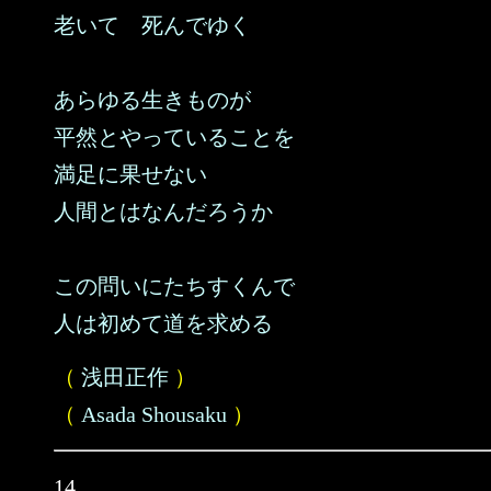
老いて 死んでゆく
あらゆる生きものが
平然とやっていることを
満足に果せない
人間とはなんだろうか
この問いにたちすくんで
人は初めて道を求める
（
浅田正作
）
（
Asada Shousaku
）
14.