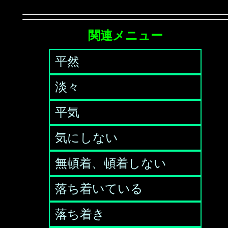
関連メニュー
平然
淡々
平気
気にしない
無頓着、頓着しない
落ち着いている
落ち着き