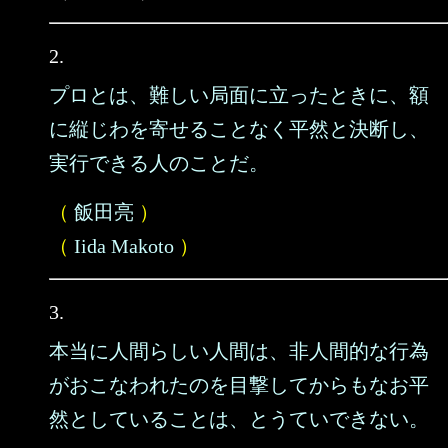
2.
プロとは、難しい局面に立ったときに、額
に縦じわを寄せることなく平然と決断し、
実行できる人のことだ。
（
飯田亮
）
（
Iida Makoto
）
3.
本当に人間らしい人間は、非人間的な行為
がおこなわれたのを目撃してからもなお平
然としていることは、とうていできない。