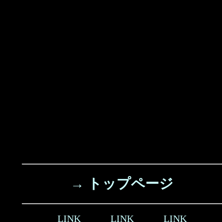
→ トップページ
LINK
LINK
LINK