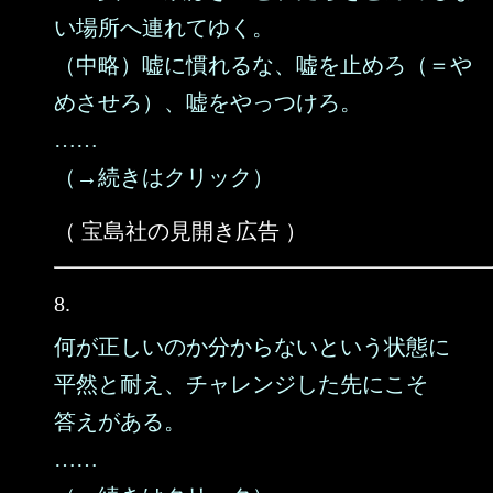
い場所へ連れてゆく。
（中略）嘘に慣れるな、嘘を止めろ（＝や
めさせろ）、嘘をやっつけろ。
……
（→続きはクリック）
（ 宝島社の見開き広告 ）
8.
何が正しいのか分からないという状態に
平然と耐え、チャレンジした先にこそ
答えがある。
……