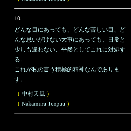
10.
どんな目にあっても、どんな苦しい目、ど
んな思いがけない大事にあっても、日常と
少しも違わない、平然としてこれに対処す
る。
これが私の言う積極的精神なんでありま
す。
（
中村天風
）
（
Nakamura Tenpuu
）