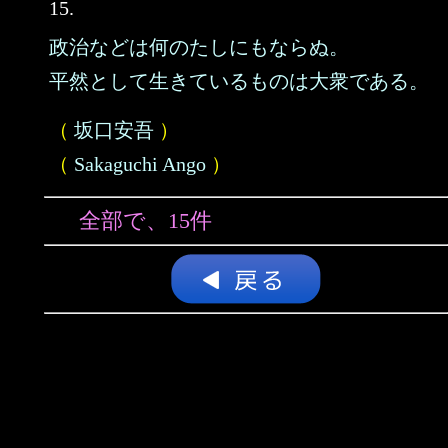
15.
政治などは何のたしにもならぬ。
平然として生きているものは大衆である。
（
坂口安吾
）
（
Sakaguchi Ango
）
全部で、15件