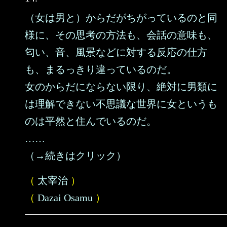
（女は男と）からだがちがっているのと同
様に、その思考の方法も、会話の意味も、
匂い、音、風景などに対する反応の仕方
も、まるっきり違っているのだ。
女のからだにならない限り、絶対に男類に
は理解できない不思議な世界に女というも
のは平然と住んでいるのだ。
……
（→続きはクリック）
（
太宰治
）
（
Dazai Osamu
）