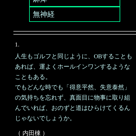
無神経
1.
人生もゴルフと同じように、OBすることも
あれば、運よくホールインワンするような
こともある。
でもどんな時でも「得意平然、失意泰然」
の気持ちを忘れず、真面目に物事に取り組
んでいれば、おのずと道はひらけてくるん
じゃないでしょうか。
（ 内田棟 ）