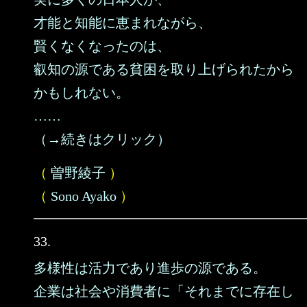
才能と知能に恵まれながら、
賢くなくなったのは、
叡知の源である貧困を取り上げられたから
かもしれない。
……
（→続きはクリック）
（
曽野綾子
）
（
Sono Ayako
）
33.
多様性は活力であり進歩の源である。
企業は社会や消費者に「それまでに存在し