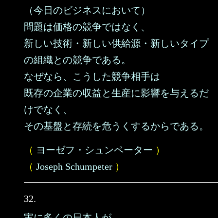
（今日のビジネスにおいて）
問題は価格の競争ではなく、
新しい技術・新しい供給源・新しいタイプ
の組織との競争である。
なぜなら、こうした競争相手は
既存の企業の収益と生産に影響を与えるだ
けでなく、
その基盤と存続を危うくするからである。
（
ヨーゼフ・シュンペーター
）
（
Joseph Schumpeter
）
32.
実に多くの日本人が、