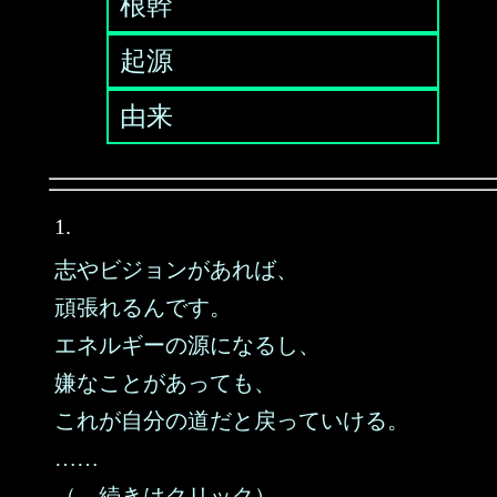
根幹
起源
由来
1.
志やビジョンがあれば、
頑張れるんです。
エネルギーの源になるし、
嫌なことがあっても、
これが自分の道だと戻っていける。
……
（→続きはクリック）