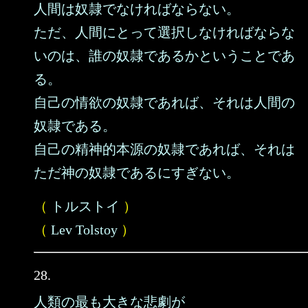
人間は奴隷でなければならない。
ただ、人間にとって選択しなければならな
いのは、誰の奴隷であるかということであ
る。
自己の情欲の奴隷であれば、それは人間の
奴隷である。
自己の精神的本源の奴隷であれば、それは
ただ神の奴隷であるにすぎない。
（
トルストイ
）
（
Lev Tolstoy
）
28.
人類の最も大きな悲劇が