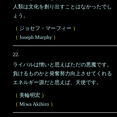
人類は文化を創り出すことはなかったでし
ょう。
（
ジョセフ・マーフィー
）
（
Joseph Murphy
）
22.
ライバルは憎いと思えばただの悪魔です。
負けるものかと発奮努力向上させてくれる
エネルギー源だと思えば、天使です。
（
美輪明宏
）
（
Miwa Akihiro
）