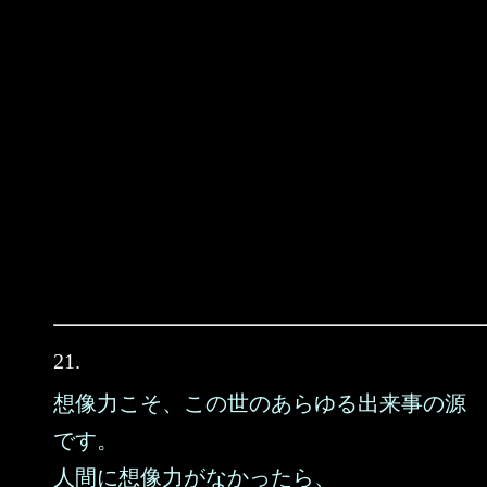
21.
想像力こそ、この世のあらゆる出来事の源
です。
人間に想像力がなかったら、