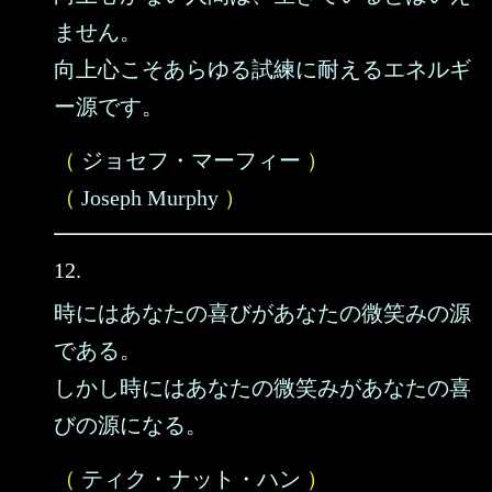
ません。
向上心こそあらゆる試練に耐えるエネルギ
ー源です。
（
ジョセフ・マーフィー
）
（
Joseph Murphy
）
12.
時にはあなたの喜びがあなたの微笑みの源
である。
しかし時にはあなたの微笑みがあなたの喜
びの源になる。
（
ティク・ナット・ハン
）