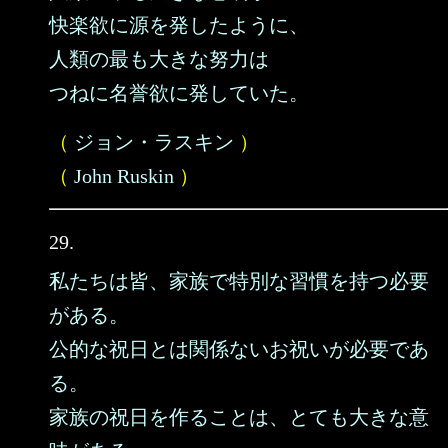
快楽欲に源を発したように、
人類の最も大きな努力は
つねに名誉欲に発していた。
（
ジョン・ラスキン
）
（
John Ruskin
）
29.
私たちは皆、家族で特別な習慣を持つ必要
がある。
公的な祝日とは関係ないお祝いが必要であ
る。
家族の祝日を作ることは、とても大きな意