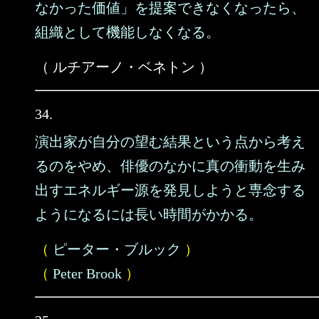
なかった価値」を提案できなくなったら、
組織として機能しなくなる。
（ ルチアーノ・ベネトン ）
34.
演出家が自分の望む結果という点から考え
るのをやめ、俳優のなかに真の衝動を生み
出すエネルギー源を発見しようと専念する
ようになるには長い時間がかかる。
（
ピーター・ブルック
）
（
Peter Brook
）