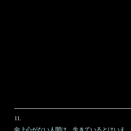
11.
向上心がない人間は、生きているとはいえ