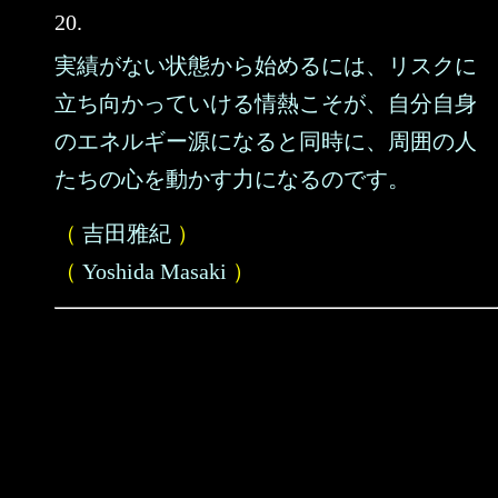
20.
実績がない状態から始めるには、リスクに
立ち向かっていける情熱こそが、自分自身
のエネルギー源になると同時に、周囲の人
たちの心を動かす力になるのです。
（
吉田雅紀
）
（
Yoshida Masaki
）