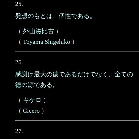
25.
発想のもとは、個性である。
（
外山滋比古
）
（
Toyama Shigehiko
）
26.
感謝は最大の徳であるだけでなく、全ての
徳の源である。
（
キケロ
）
（
Cicero
）
27.