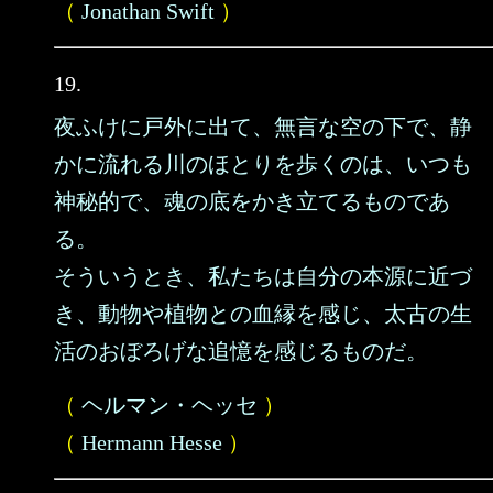
（
Jonathan Swift
）
19.
夜ふけに戸外に出て、無言な空の下で、静
かに流れる川のほとりを歩くのは、いつも
神秘的で、魂の底をかき立てるものであ
る。
そういうとき、私たちは自分の本源に近づ
き、動物や植物との血縁を感じ、太古の生
活のおぼろげな追憶を感じるものだ。
（
ヘルマン・ヘッセ
）
（
Hermann Hesse
）