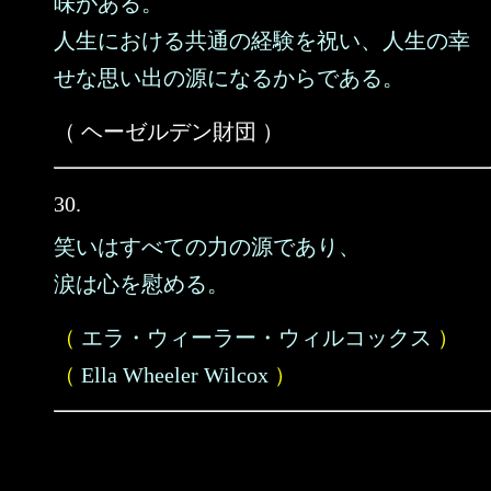
味がある。
人生における共通の経験を祝い、人生の幸
せな思い出の源になるからである。
（ ヘーゼルデン財団 ）
30.
笑いはすべての力の源であり、
涙は心を慰める。
（
エラ・ウィーラー・ウィルコックス
）
（
Ella Wheeler Wilcox
）