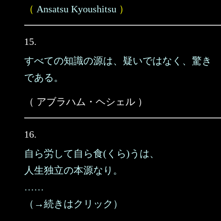
（
Ansatsu Kyoushitsu
）
15.
すべての知識の源は、疑いではなく、驚き
である。
（ アブラハム・ヘシェル ）
16.
自ら労して自ら食(くら)うは、
人生独立の本源なり。
……
（→続きはクリック）