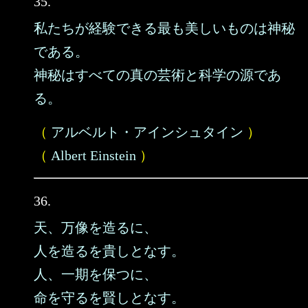
35.
私たちが経験できる最も美しいものは神秘
である。
神秘はすべての真の芸術と科学の源であ
る。
（
アルベルト・アインシュタイン
）
（
Albert Einstein
）
36.
天、万像を造るに、
人を造るを貴しとなす。
人、一期を保つに、
命を守るを賢しとなす。