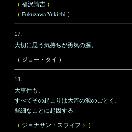
（
福沢諭吉
）
（
Fukuzawa Yukichi
）
17.
大切に思う気持ちが勇気の源。
（ ジョー・タイ ）
18.
大事件も、
すべてその起こりは大河の源のごとく、
些細なことに起因する。
（
ジョナサン・スウィフト
）