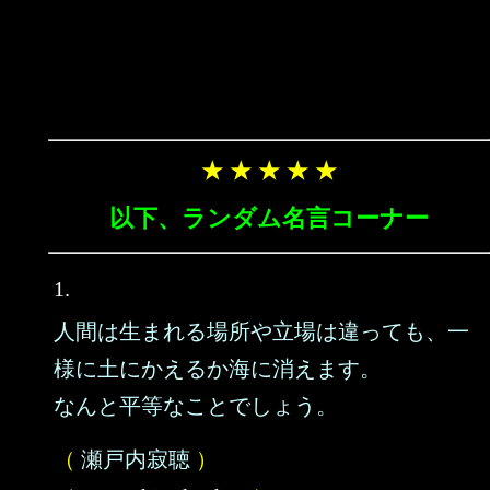
★ ★ ★ ★ ★
以下、ランダム名言コーナー
1.
人間は生まれる場所や立場は違っても、一
様に土にかえるか海に消えます。
なんと平等なことでしょう。
（
瀬戸内寂聴
）