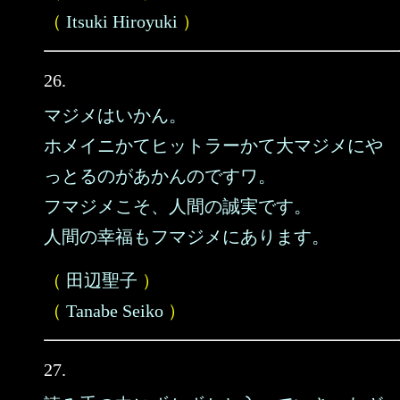
（
Itsuki Hiroyuki
）
26.
マジメはいかん。
ホメイニかてヒットラーかて大マジメにや
っとるのがあかんのですワ。
フマジメこそ、人間の誠実です。
人間の幸福もフマジメにあります。
（
田辺聖子
）
（
Tanabe Seiko
）
27.