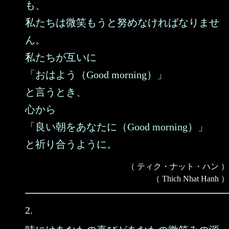
も、
私たちは微笑もうと努めなければなりませ
ん。
私たちが互いに
「おはよう（Good morning）」
と言うとき、
心から
「良い朝をあなたに（Good morning）」
と祈り合うように。
（ ティク・ナット・ハン ）
（ Thich Nhat Hanh ）
2.