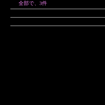
全部で、3件