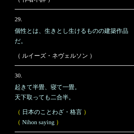
29.
個性とは、生きとし生けるものの建築作品
だ。
（ ルイーズ・ネヴェルソン ）
30.
起きて半畳、寝て一畳。
天下取っても二合半。
（
日本のことわざ・格言
）
（
Nihon saying
）