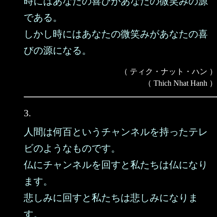
時にはあなたの喜びがあなたの微笑みの源
である。
しかし時にはあなたの微笑みがあなたの喜
びの源になる。
（ ティク・ナット・ハン ）
（ Thich Nhat Hanh ）
3.
人間は何百というチャンネルを持ったテレ
ビのようなものです。
仏にチャンネルを回すと私たちは仏になり
ます。
悲しみに回すと私たちは悲しみになりま
す。