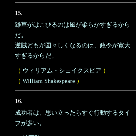
15.
雑草がはこびるのは風が柔らかすぎるから
だ。
逆賊どもが図々しくなるのは、政令が寛大
すぎるからだ。
（
ウィリアム・シェイクスピア
）
（
William Shakespeare
）
16.
成功者は、思い立ったらすぐ行動するタイ
プが多い。