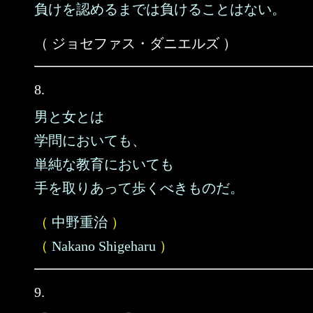
負けを認めるまでは負けることはない。
（ ジョセファス・ダニエルズ ）
8.
男と女とは
学問においても、
単純な教育においても
手を取りあって歩くべきものだ。
（
中野重治
）
（
Nakano Shigeharu
）
9.