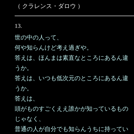
（ クラレンス・ダロウ ）
13.
世の中の人って、
何や知らんけど考え過ぎや。
答えは、ほんまは素直なところにあるん違
うか。
答えは、いつも低次元のところにあるん違
うか。
答えは、
頭がものすごくええ誰かが知っているもの
じゃなく、
普通の人が自分でも知らんうちに持ってい