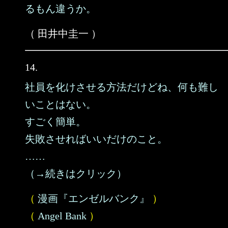
るもん違うか。
（ 田井中圭一 ）
14.
社員を化けさせる方法だけどね、何も難し
いことはない。
すごく簡単。
失敗させればいいだけのこと。
……
（→続きはクリック）
（
漫画『エンゼルバンク』
）
（
Angel Bank
）