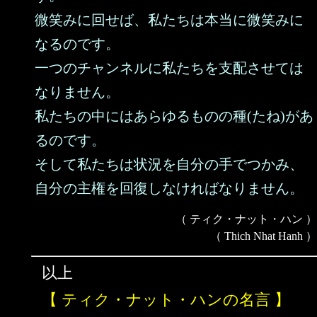
微笑みに回せば、私たちは本当に微笑みに
なるのです。
一つのチャンネルに私たちを支配させては
なりません。
私たちの中にはあらゆるものの種(たね)があ
るのです。
そして私たちは状況を自分の手でつかみ、
自分の主権を回復しなければなりません。
（ ティク・ナット・ハン ）
（ Thich Nhat Hanh ）
以上
【 ティク・ナット・ハンの名言 】