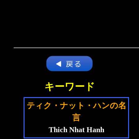
キーワード
ティク・ナット・ハンの名
言
Thich Nhat Hanh