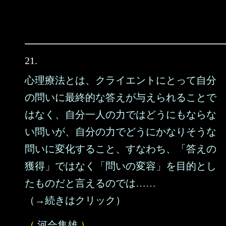
21.
心理療法とは、クライエントにとって自分
の問いに最終的な答えが与えられることで
はなく、自分一人の力ではどうにもならな
い問いが、自分の力でどうにかなりそうな
問いに変化すること、すなわち、「答えの
獲得」ではなく「問いの変容」を目的とし
たものだと言えるのでは……
（→続きはクリック）
（
河合隼雄
）