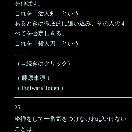
を伸ばす。
これを「活人剣」という。
あるときは徹底的に追い込み、その人のす
べてを否定しきる。
これを「殺人刀」という。
……
（→続きはクリック）
（
藤原東演
）
（
Fujiwara Touen
）
25.
坐禅をして一番気をつけなければいけない
ことは、