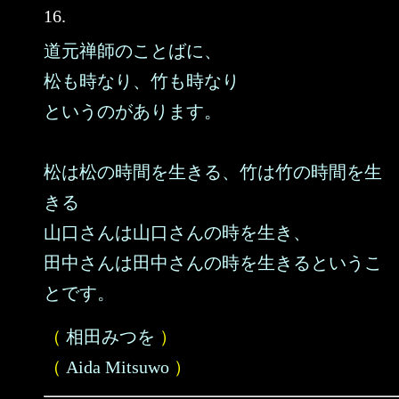
16.
道元禅師のことばに、
松も時なり、竹も時なり
というのがあります。
松は松の時間を生きる、竹は竹の時間を生
きる
山口さんは山口さんの時を生き、
田中さんは田中さんの時を生きるというこ
とです。
（
相田みつを
）
（
Aida Mitsuwo
）