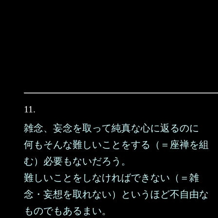
11.
雑念、妄念を取って純真な心に返るのに
何もそんな難しいことをする（＝座禅を組
む）必要もないだろう。
難しいことをしなければできない（＝雑
念・妄想を取れない）というほど不自由な
ものでもあるまい。