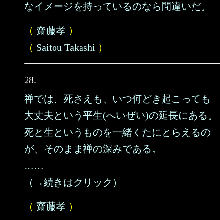
なイメージを持っているのなら間違いだ。
（
齋藤孝
）
（
Saitou Takashi
）
28.
禅では、死さえも、いつ何どき起こっても
大丈夫という平生(へいぜい)の延長にある。
死と生というものを一緒くたにとらえるの
が、そのまま禅の深みである。
……
（→続きはクリック）
（
齋藤孝
）