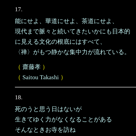
17.
能にせよ、華道にせよ、茶道にせよ、
現代まで脈々と続いてきたいかにも日本的
に見える文化の根底にはすべて、
〈禅〉がもつ静かな集中力が流れている。
（
齋藤孝
）
（
Saitou Takashi
）
18.
死のうと思う日はないが
生きてゆく力がなくなることがある
そんなときお寺を訪ね