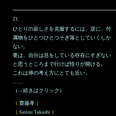
21.
ひとりの寂しさを克服するには、逆に、付
属物をひとつひとつそぎ落としていくしか
ない。
要は、自分は息をしている存在にすぎない
と思うところまで行けば悟りが開ける。
これは禅の考え方にとても近い。
……
（→続きはクリック）
（
齋藤孝
）
（
Saitou Takashi
）