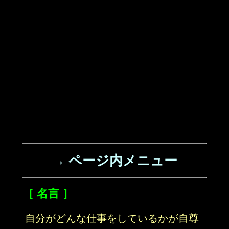
→ ページ内メニュー
［ 名言 ］
自分がどんな仕事をしているかが自尊