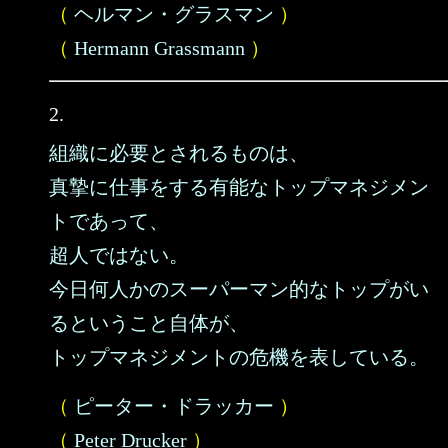
（
ヘルマン・グラスマン
）
（
Hermann Grassmann
）
2.
組織に必要とされるものは、
真摯に仕事をする有能なトップマネジメン
トであって、
超人ではない。
今日何人かのスーパーマン的なトップがい
るということ自体が、
トップマネジメントの危機を表している。
（
ピーター・ドラッカー
）
（
Peter Drucker
）