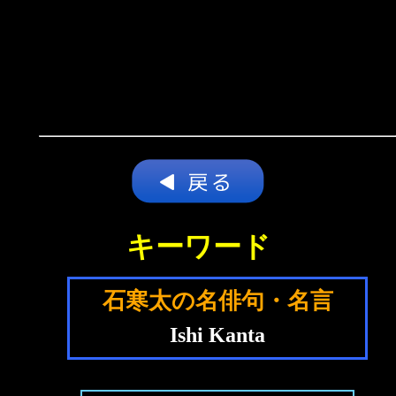
キーワード
石寒太の名俳句・名言
Ishi Kanta