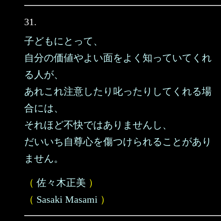
31.
子どもにとって、
自分の価値やよい面をよく知っていてくれ
る人が、
あれこれ注意したり叱ったりしてくれる場
合には、
それほど不快ではありませんし、
だいいち自尊心を傷つけられることがあり
ません。
（
佐々木正美
）
（
Sasaki Masami
）