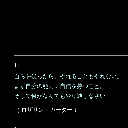
11.
自らを疑ったら、やれることもやれない。
まず自分の能力に自信を持つこと。
そして何がなんでもやり通しなさい。
（ ロザリン・カーター ）