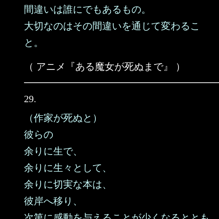
間違いは誰にでもあるもの。
大切なのはその間違いを通じて変わるこ
と。
（ アニメ『ある魔女が死ぬまで』 ）
29.
（作家が死ぬと）
彼らの
余りに生で、
余りに生々として、
余りに切実な本は、
彼岸へ移り、
次第に感動を与えることが少くなるととも