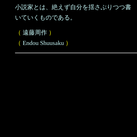
小説家とは、絶えず自分を揺さぶりつつ書
いていくものである。
（
遠藤周作
）
（
Endou Shuusaku
）