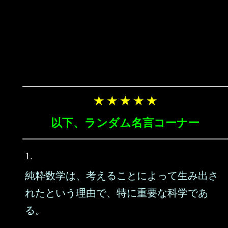
★ ★ ★ ★ ★
以下、ランダム名言コーナー
1.
純粋数学は、考えることによって生み出さ
れたという理由で、特に重要な科学であ
る。