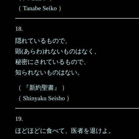
（
Tanabe Seiko
）
18.
隠れているもので、
顕(あらわ)れないものはなく、
秘密にされているもので、
知られないものはない。
（
『新約聖書』
）
（
Shinyaku Seisho
）
19.
ほどほどに食べて、医者を退けよ。