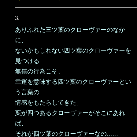
3.
ありふれた三ツ葉のクローヴァーのなか
に、
ないかもしれない四ツ葉のクローヴァーを
見つける
無償の行為こそ、
幸運を意味する四ツ葉のクローヴァーとい
う言葉の
情感をもたらしてきた。
葉が四つあるクローヴァーがそこにあれ
ば、
それが四ツ葉のクローヴァーなの……