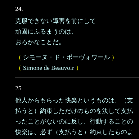
24.
克服できない障害を前にして
頑固にふるまうのは、
おろかなことだ。
（
シモーヌ・ド・ボーヴォワール
）
（
Simone de Beauvoir
）
25.
他人からもらった快楽というものは、（支
払うと）約束しただけのものを決して支払
ったことがないのに反し、行動することの
快楽は、必ず（支払うと）約束したものよ