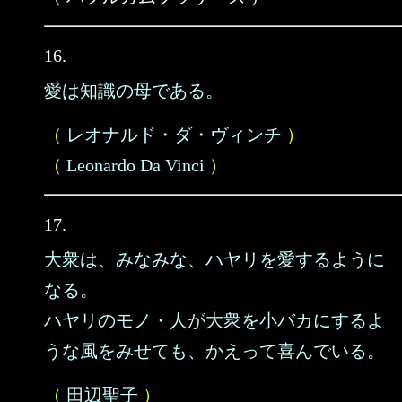
16.
愛は知識の母である。
（
レオナルド・ダ・ヴィンチ
）
（
Leonardo Da Vinci
）
17.
大衆は、みなみな、ハヤリを愛するように
なる。
ハヤリのモノ・人が大衆を小バカにするよ
うな風をみせても、かえって喜んでいる。
（
田辺聖子
）