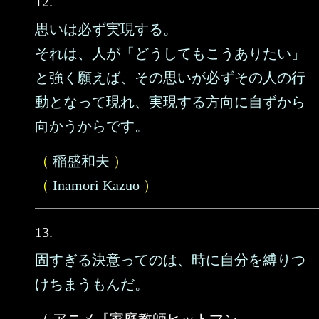
12.
思いは必ず実現する。
それは、人が「どうしてもこうありたい」
と強く願えば、その思いが必ずその人の行
動となって現れ、実現する方向に自ずから
向かうからです。
（
稲盛和夫
）
（
Inamori Kazuo
）
13.
固すぎる決意ってのは、時に自分を縛りつ
けちまうもんだ。