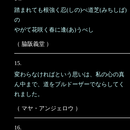
踏まれても根強く忍(しの)べ道芝(みちしば)
の
やがて花咲く春に逢(あ)うべし
（ 脇阪義堂 ）
15.
変わらなければという思いは、私の心の真
ん中まで、道をブルドーザーでならしてく
れました。
（ マヤ・アンジェロウ ）
16.