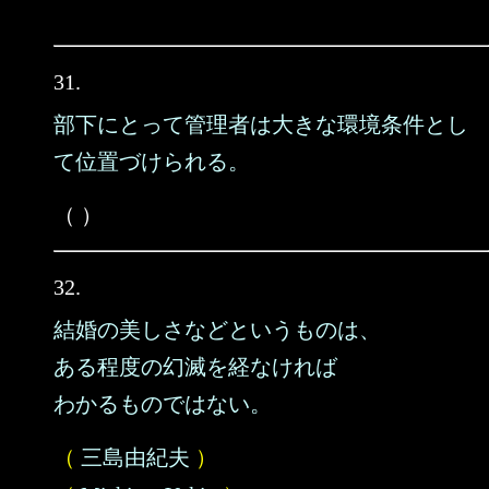
31.
部下にとって管理者は大きな環境条件とし
て位置づけられる。
（ ）
32.
結婚の美しさなどというものは、
ある程度の幻滅を経なければ
わかるものではない。
（
三島由紀夫
）