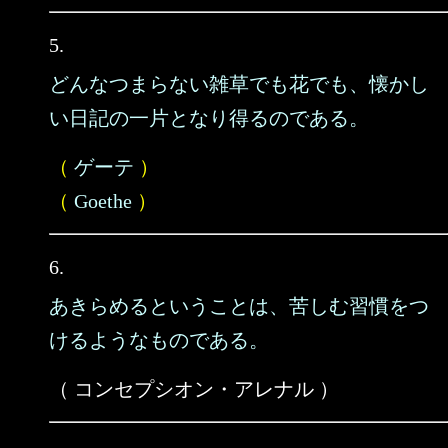
5.
どんなつまらない雑草でも花でも、懐かし
い日記の一片となり得るのである。
（
ゲーテ
）
（
Goethe
）
6.
あきらめるということは、苦しむ習慣をつ
けるようなものである。
（ コンセプシオン・アレナル ）