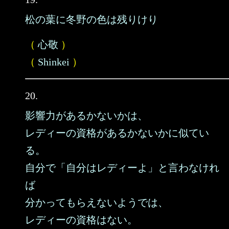
松の葉に冬野の色は残りけり
（
心敬
）
（
Shinkei
）
20.
影響力があるかないかは、
レディーの資格があるかないかに似てい
る。
自分で「自分はレディーよ」と言わなけれ
ば
分かってもらえないようでは、
レディーの資格はない。