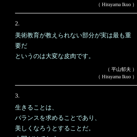
（ Hirayama Ikuo ）
2.
美術教育が教えられない部分が実は最も重
要だ
というのは大変な皮肉です。
（ 平山郁夫 ）
（ Hirayama Ikuo ）
3.
生きることは、
バランスを求めることであり、
美しくなろうとすることだ。