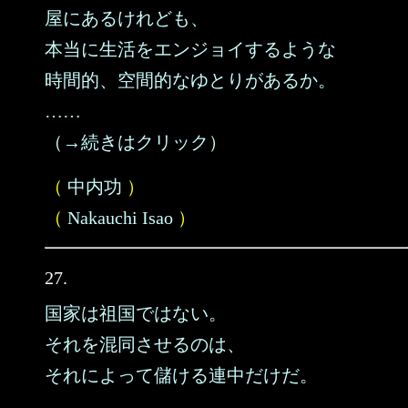
屋にあるけれども、
本当に生活をエンジョイするような
時間的、空間的なゆとりがあるか。
……
（→続きはクリック）
（
中内功
）
（
Nakauchi Isao
）
27.
国家は祖国ではない。
それを混同させるのは、
それによって儲ける連中だけだ。