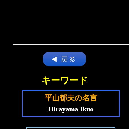
キーワード
平山郁夫の名言
Hirayama Ikuo