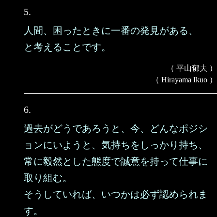
5.
人間、困ったときに一番の発見がある、
と考えることです。
（ 平山郁夫 ）
（ Hirayama Ikuo ）
6.
過去がどうであろうと、今、どんなポジシ
ョンにいようと、気持ちをしっかり持ち、
常に毅然とした態度で誠意を持って仕事に
取り組む。
そうしていれば、いつかは必ず認められま
す。