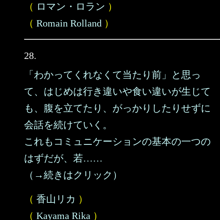
（
ロマン・ロラン
）
（
Romain Rolland
）
28.
「わかってくれなくて当たり前」と思っ
て、はじめは行き違いや食い違いが生じて
も、腹を立てたり、がっかりしたりせずに
会話を続けていく。
これもコミュニケーションの基本の一つの
はずだが、若……
（→続きはクリック）
（
香山リカ
）
（
Kayama Rika
）