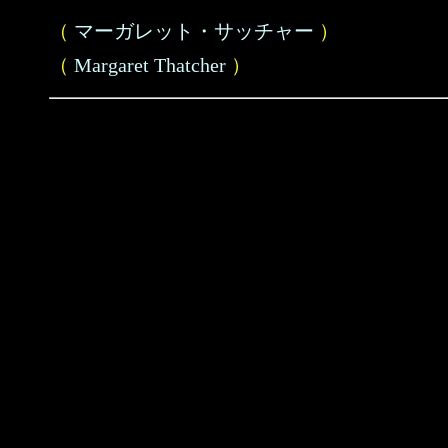
（
マーガレット・サッチャー
）
（
Margaret Thatcher
）