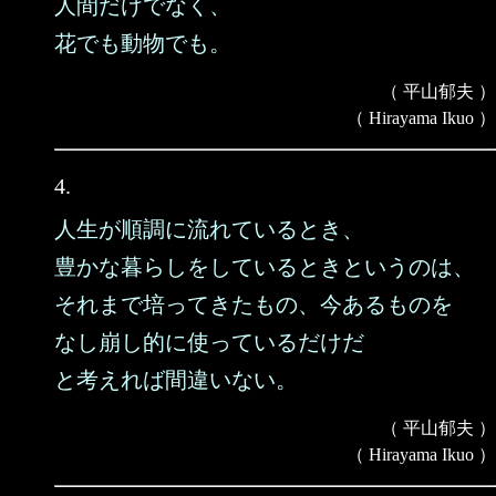
人間だけでなく、
花でも動物でも。
（ 平山郁夫 ）
（ Hirayama Ikuo ）
4.
人生が順調に流れているとき、
豊かな暮らしをしているときというのは、
それまで培ってきたもの、今あるものを
なし崩し的に使っているだけだ
と考えれば間違いない。
（ 平山郁夫 ）
（ Hirayama Ikuo ）