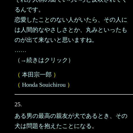
るんです。
恋愛したことのない人がいたら、その人に
は人間的なやさしさとか、丸みといったも
のが出て来ないと思いますね。
……
（→続きはクリック）
（
本田宗一郎
）
（
Honda Souichirou
）
25.
ある男の最高の親友が犬であるとき、その
犬は問題を抱えたことになる。