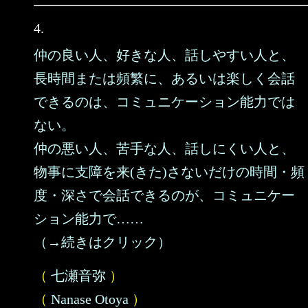
4.
仲の良い人、好きな人、話しやすい人と、
長時間または頻繁に、あるいは楽しく会話
できるのは、コミュニケーション能力では
ない。
仲の悪い人、苦手な人、話しにくい人と、
物事に支障を来(きた)さないだけの時間・頻
度・深さで会話できるのが、コミュニケー
ション能力で……
（→続きはクリック）
（
七瀬音弥
）
（
Nanase Otoya
）