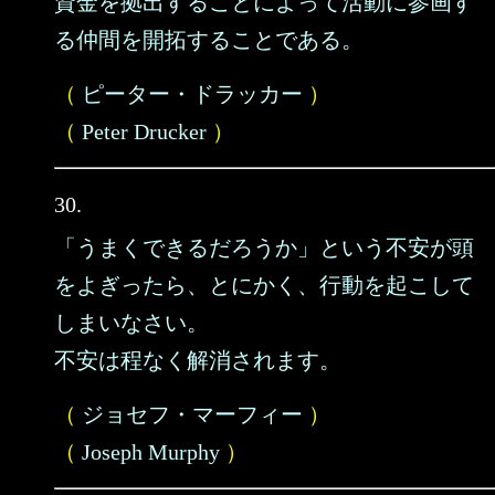
資金を拠出することによって活動に参画す
る仲間を開拓することである。
（
ピーター・ドラッカー
）
（
Peter Drucker
）
30.
「うまくできるだろうか」という不安が頭
をよぎったら、とにかく、行動を起こして
しまいなさい。
不安は程なく解消されます。
（
ジョセフ・マーフィー
）
（
Joseph Murphy
）