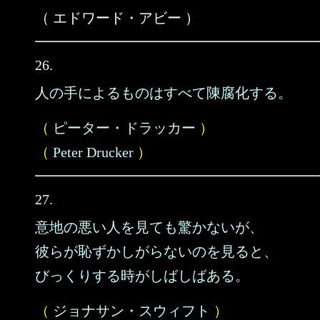
（ エドワード・アビー ）
26.
人の手によるものはすべて陳腐化する。
（
ピーター・ドラッカー
）
（
Peter Drucker
）
27.
意地の悪い人を見ても驚かないが、
彼らが恥ずかしがらないのを見ると、
びっくりする時がしばしばある。
（
ジョナサン・スウィフト
）