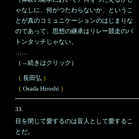
ゃなしに、何がつたわらないか、というこ
とが真のコミュニケーションのはじまりな
のであって、思想の継承はリレー競走のバ
トンタッチじゃない。
……
（→続きはクリック）
（
長田弘
）
（
Osada Hiroshi
）
33.
目を閉じて愛するのは盲人として愛するこ
とだ。