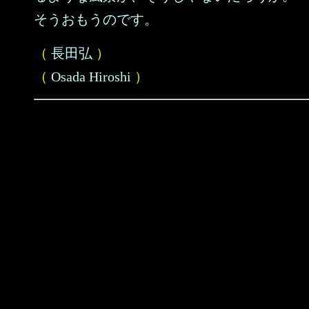
そうおもうのです。
（
長田弘
）
（
Osada Hiroshi
）