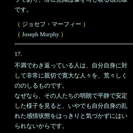
です。
（
ジョセフ・マーフィー
）
（
Joseph Murphy
）
17.
不満でわき返っている人は、自分自身に対
して非常に親切で寛大な人々を、荒々しく
ののしるものです。
なぜなら、その人たちの明朗で平静で安定
した様子を見ると、いやでも自分自身の乱
れた感情状態をはっきりと気づかずにはい
られないからです。