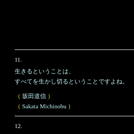
11.
生きるということは、
すべてを生かし切るということですよね。
（
坂田道信
）
（
Sakata Michinobu
）
12.