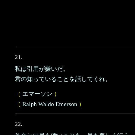
21.
私は引用が嫌いだ。
君の知っていることを話してくれ。
（
エマーソン
）
（
Ralph Waldo Emerson
）
22.