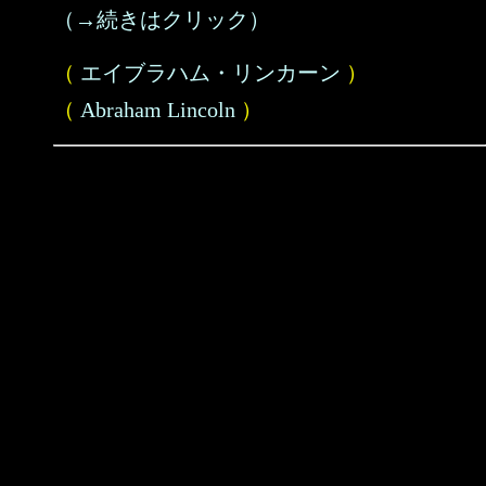
（→続きはクリック）
（
エイブラハム・リンカーン
）
（
Abraham Lincoln
）