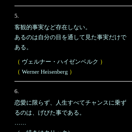
5.
客観的事実など存在しない。
あるのは自分の目を通して見た事実だけで
ある。
（
ヴェルナー・ハイゼンベルク
）
（
Werner Heisenberg
）
6.
恋愛に限らず、人生すべてチャンスに乗ず
るのは、げびた事である。
……