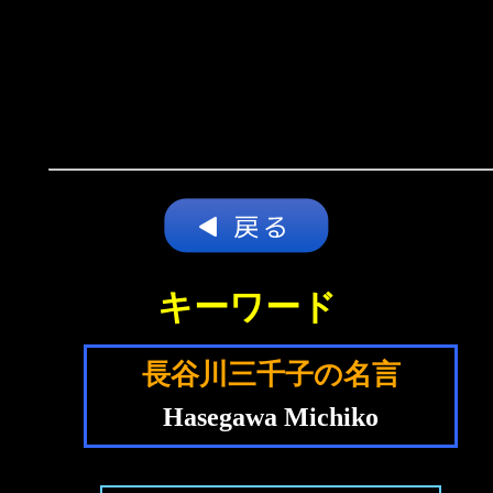
キーワード
長谷川三千子の名言
Hasegawa Michiko