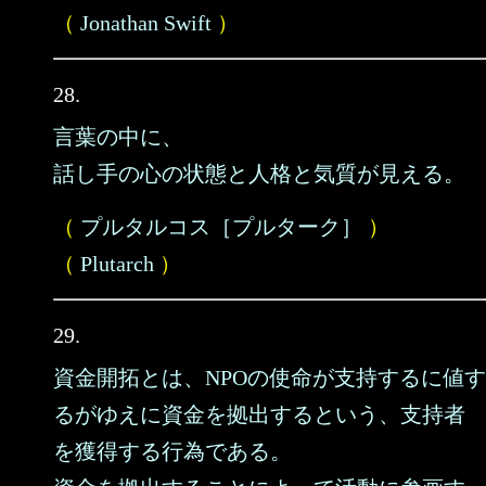
（
Jonathan Swift
）
28.
言葉の中に、
話し手の心の状態と人格と気質が見える。
（
プルタルコス［プルターク］
）
（
Plutarch
）
29.
資金開拓とは、NPOの使命が支持するに値す
るがゆえに資金を拠出するという、支持者
を獲得する行為である。