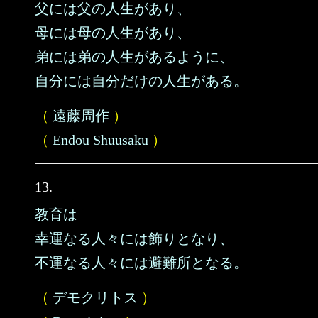
父には父の人生があり、
母には母の人生があり、
弟には弟の人生があるように、
自分には自分だけの人生がある。
（
遠藤周作
）
（
Endou Shuusaku
）
13.
教育は
幸運なる人々には飾りとなり、
不運なる人々には避難所となる。
（
デモクリトス
）