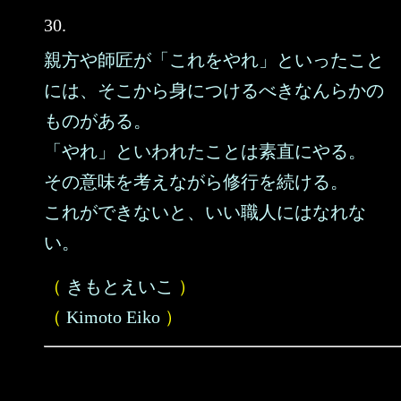
30.
親方や師匠が「これをやれ」といったこと
には、そこから身につけるべきなんらかの
ものがある。
「やれ」といわれたことは素直にやる。
その意味を考えながら修行を続ける。
これができないと、いい職人にはなれな
い。
（
きもとえいこ
）
（
Kimoto Eiko
）