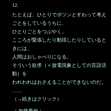
12.
たとえば、ひとりでポツンとすわって考え
ごとをしているうちに、
ひとりごとをつぶやく。
こころが緊張したり動揺したりしていると
きには、
人間はおしゃべりになる。
そういう欲求（＝放電現象としての言語活
動）を
われわれはおさえることができないのだ。
……
（→続きはクリック）