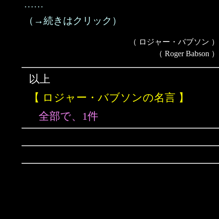
……
（→続きはクリック）
（ ロジャー・バブソン ）
（ Roger Babson ）
以上
【 ロジャー・バブソンの名言 】
全部で、1件