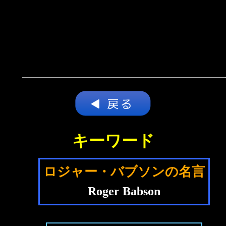
キーワード
ロジャー・バブソンの名言
Roger Babson