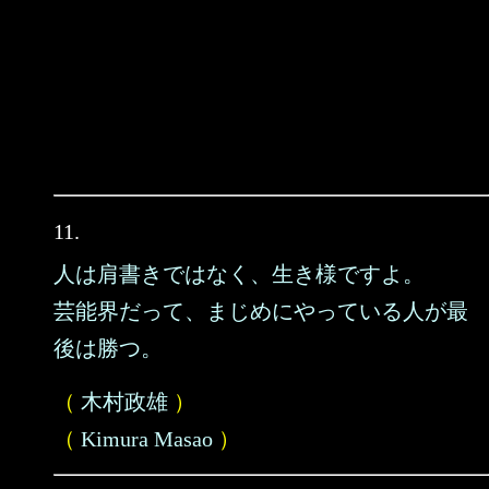
11.
人は肩書きではなく、生き様ですよ。
芸能界だって、まじめにやっている人が最
後は勝つ。
（
木村政雄
）
（
Kimura Masao
）