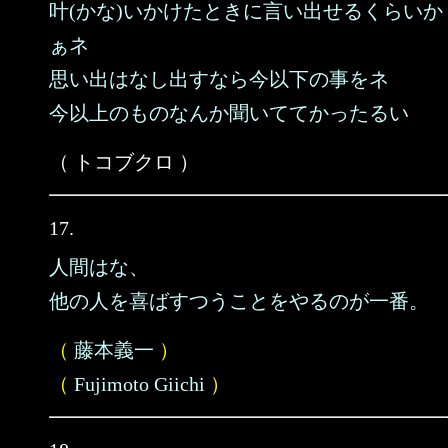
叶(かな)いかけたときに言い出せるくらいか
ぁネ
思い出はなし出すなら今以下の事をネ
今以上のものなんか聞いててかったるい
（ トコブクロ ）
17.
人間はな、
他の人を喜ばすつうことをやるのが一番。
（
藤本義一
）
（
Fujimoto Giichi
）