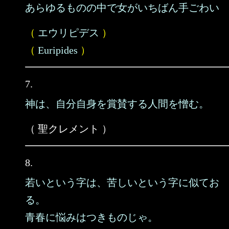
あらゆるものの中で女がいちばん手ごわい
（
エウリピデス
）
（
Euripides
）
7.
神は、自分自身を賞賛する人間を憎む。
（ 聖クレメント ）
8.
若いという字は、苦しいという字に似てお
る。
青春に悩みはつきものじゃ。