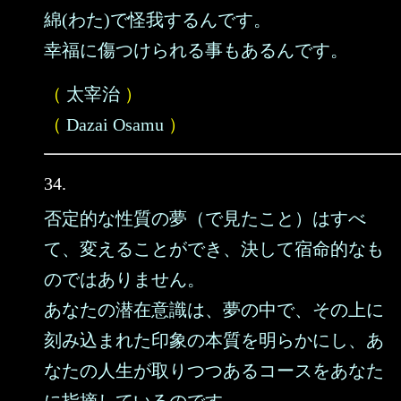
綿(わた)で怪我するんです。
幸福に傷つけられる事もあるんです。
（
太宰治
）
（
Dazai Osamu
）
34.
否定的な性質の夢（で見たこと）はすべ
て、変えることができ、決して宿命的なも
のではありません。
あなたの潜在意識は、夢の中で、その上に
刻み込まれた印象の本質を明らかにし、あ
なたの人生が取りつつあるコースをあなた