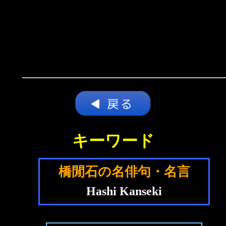
キーワード
橋閒石の名俳句・名言
Hashi Kanseki