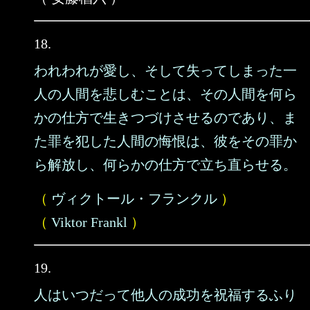
18.
われわれが愛し、そして失ってしまった一
人の人間を悲しむことは、その人間を何ら
かの仕方で生きつづけさせるのであり、ま
た罪を犯した人間の悔恨は、彼をその罪か
ら解放し、何らかの仕方で立ち直らせる。
（
ヴィクトール・フランクル
）
（
Viktor Frankl
）
19.
人はいつだって他人の成功を祝福するふり