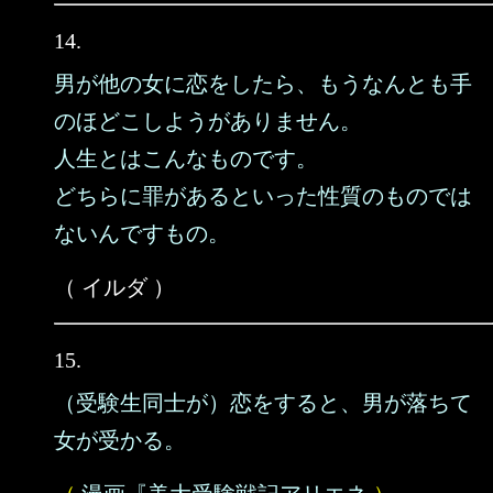
14.
男が他の女に恋をしたら、もうなんとも手
のほどこしようがありません。
人生とはこんなものです。
どちらに罪があるといった性質のものでは
ないんですもの。
（ イルダ ）
15.
（受験生同士が）恋をすると、男が落ちて
女が受かる。