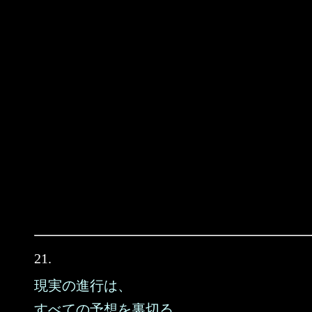
21.
現実の進行は、
すべての予想を裏切る。