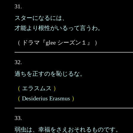
31.
スターになるには、
才能より根性がいるって言うわ。
（ ドラマ『glee シーズン１』 ）
32.
過ちを正すのを恥じるな。
（
エラスムス
）
（
Desiderius Erasmus
）
33.
弱虫は、幸福をさえおそれるものです。