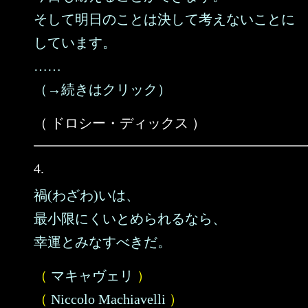
そして明日のことは決して考えないことに
しています。
……
（→続きはクリック）
（ ドロシー・ディックス ）
4.
禍(わざわ)いは、
最小限にくいとめられるなら、
幸運とみなすべきだ。
（
マキャヴェリ
）
（
Niccolo Machiavelli
）