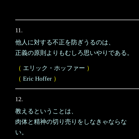
11.
他人に対する不正を防ぎうるのは、
正義の原則よりもむしろ思いやりである。
（
エリック・ホッファー
）
（
Eric Hoffer
）
12.
教えるということは、
肉体と精神の切り売りをしなきゃならな
い。