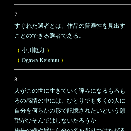
7.
すぐれた選者とは、作品の普遍性を見出す
ことのできる選者である。
（
小川軽舟
）
（
Ogawa Keishuu
）
8.
人がこの世に生きていく弾みになるもろも
ろの感情の中には、ひとりでも多くの人に
自分を何らかの形で記憶されたいという願
望がひそんではしないだろうか。
旅先の樹や壁に自分の名を彫りつけたがる