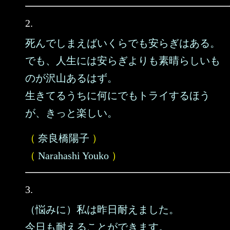
2.
死んでしまえばいくらでも安らぎはある。
でも、人生には安らぎよりも素晴らしいも
のが沢山あるはず。
生きてるうちに何にでもトライするほう
が、きっと楽しい。
（
奈良橋陽子
）
（
Narahashi Youko
）
3.
（悩みに）私は昨日耐えました。
今日も耐えることができます。