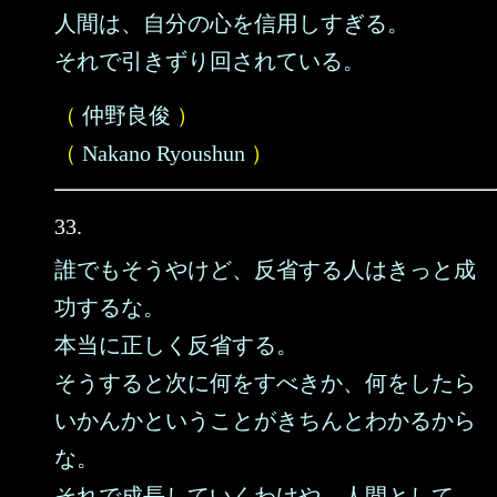
人間は、自分の心を信用しすぎる。
それで引きずり回されている。
（
仲野良俊
）
（
Nakano Ryoushun
）
33.
誰でもそうやけど、反省する人はきっと成
功するな。
本当に正しく反省する。
そうすると次に何をすべきか、何をしたら
いかんかということがきちんとわかるから
な。
それで成長していくわけや、人間として。