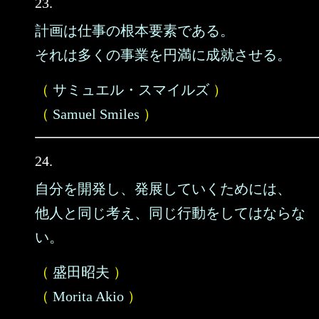
23.
計画は仕事の根本要素である。
それは多くの事業を円満に成就させる。
（
サミュエル・スマイルズ
）
（
Samuel Smiles
）
24.
自分を開発し、発展していくためには、
他人と同じ考え、同じ行動をしてはならな
い。
（
盛田昭夫
）
（
Morita Akio
）