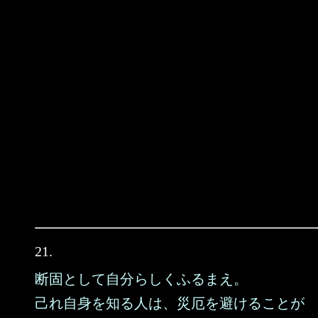
21.
断固として自分らしくふるまえ。
己れ自身を知る人は、災厄を避けることが