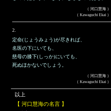
（ 河口慧海 ）
（ Kawaguchi Ekai ）
2.
定命(じょうみょう)が尽きれば、
名医の下にいても、
慈母の膝下(しっか)にいても、
死ぬほかないでしょう。
（ 河口慧海 ）
（ Kawaguchi Ekai ）
以上
【 河口慧海の名言 】