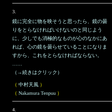
3.
鏡に完全に物を映そうと思ったら、鏡の曇
りをとらなければいけないのと同じよう
に、少しでも消極的なものが心のなかにあ
れば、心の鏡を曇らせていることになりま
すから、これをとらなければならない。
……
（→続きはクリック）
（
中村天風
）
（
Nakamura Tenpuu
）
4.