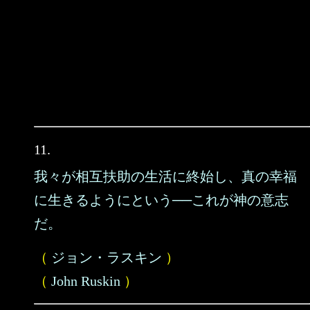
11.
我々が相互扶助の生活に終始し、真の幸福
に生きるようにという──これが神の意志
だ。
（
ジョン・ラスキン
）
（
John Ruskin
）