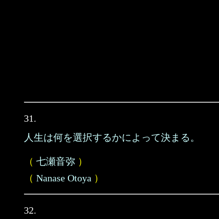
31.
人生は何を選択するかによって決まる。
（
七瀬音弥
）
（
Nanase Otoya
）
32.