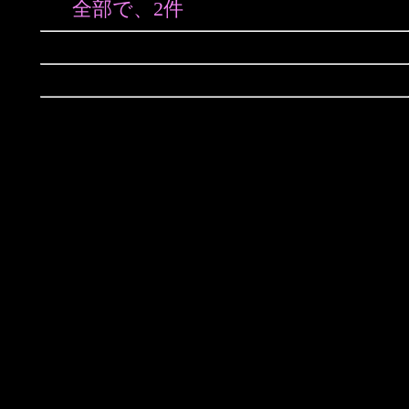
全部で、2件