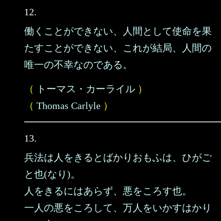
12.
働くことができない、人間として使命を果
たすことができない、これが結局、人間の
唯一の不幸なのである。
（
トーマス・カーライル
）
（
Thomas Carlyle
）
13.
兵法は人をきるとばかりおもふは、ひがご
と也(なり)。
人をきるにはあらず、悪をころす也。
一人の悪をころして、万人をいかすはかり