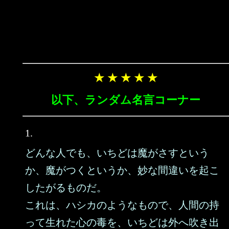
★ ★ ★ ★ ★
以下、ランダム名言コーナー
1.
どんな人でも、いちどは魔がさすという
か、魔がつくというか、妙な間違いを起こ
したがるものだ。
これは、ハシカのようなもので、人間の持
って生れた心の毒を、いちどは外へ吹き出