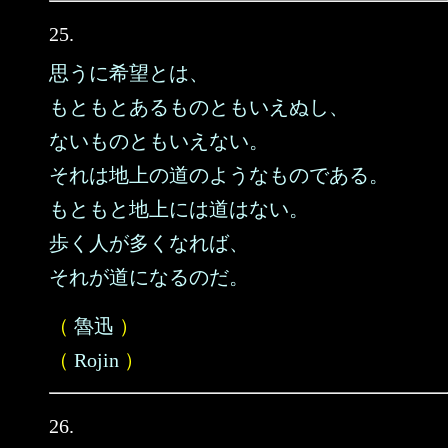
25.
思うに希望とは、
もともとあるものともいえぬし、
ないものともいえない。
それは地上の道のようなものである。
もともと地上には道はない。
歩く人が多くなれば、
それが道になるのだ。
（
魯迅
）
（
Rojin
）
26.