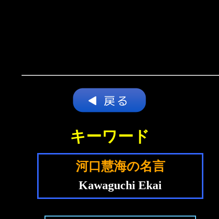
キーワード
河口慧海の名言
Kawaguchi Ekai