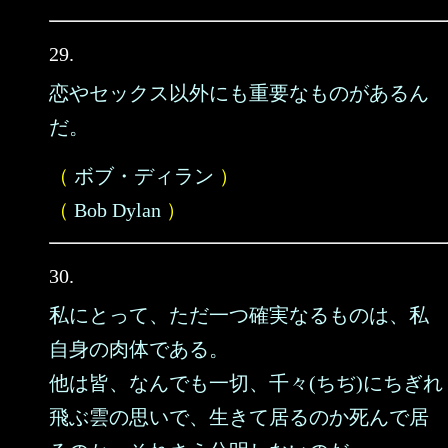
29.
恋やセックス以外にも重要なものがあるん
だ。
（
ボブ・ディラン
）
（
Bob Dylan
）
30.
私にとって、ただ一つ確実なるものは、私
自身の肉体である。
他は皆、なんでも一切、千々(ちぢ)にちぎれ
飛ぶ雲の思いで、生きて居るのか死んで居