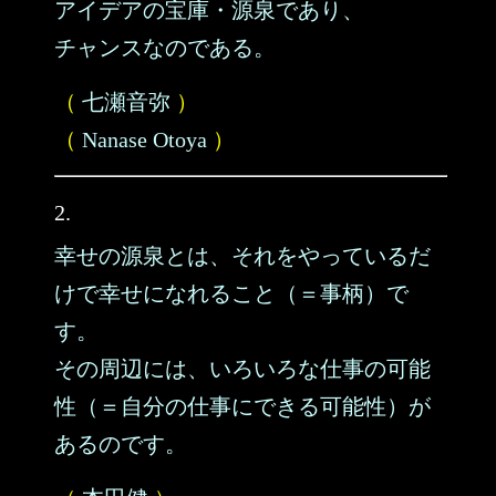
アイデアの宝庫・源泉であり、
チャンスなのである。
（
七瀬音弥
）
（
Nanase Otoya
）
2.
幸せの源泉とは、それをやっているだ
けで幸せになれること（＝事柄）で
す。
その周辺には、いろいろな仕事の可能
性（＝自分の仕事にできる可能性）が
あるのです。