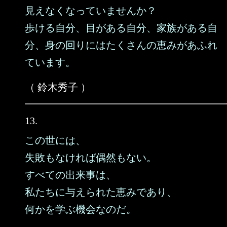
見えなくなっていませんか？
歩ける自分、目がある自分、家族がある自
分、身の回りにはたくさんの恵みがあふれ
ています。
（ 鈴木秀子 ）
13.
この世には、
失敗もなければ偶然もない。
すべての出来事は、
私たちに与えられた恵みであり、
何かを学ぶ機会なのだ。