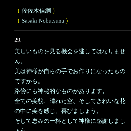
（
佐佐木信綱
）
（
Sasaki Nobutsuna
）
29.
美しいものを見る機会を逃してはなりませ
ん。
美は神様が自らの手でお作りになったもの
ですから。
路傍にも神秘的なものがあります。
全ての美貌、晴れた空、そしてきれいな花
の中に美を感じ、喜びましょう。
そして恵みの一杯として神様に感謝しまし
ょう。