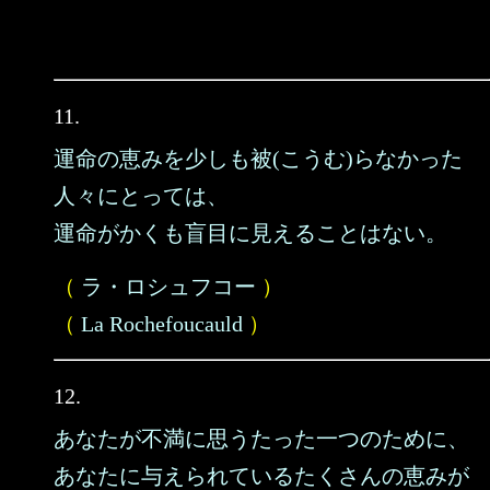
11.
運命の恵みを少しも被(こうむ)らなかった
人々にとっては、
運命がかくも盲目に見えることはない。
（
ラ・ロシュフコー
）
（
La Rochefoucauld
）
12.
あなたが不満に思うたった一つのために、
あなたに与えられているたくさんの恵みが