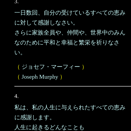
3.
一日数回、自分の受けているすべての恵み
に対して感謝しなさい。
さらに家族全員や、仲間や、世界中のみん
なのために平和と幸福と繁栄を祈りなさ
い。
（
ジョセフ・マーフィー
）
（
Joseph Murphy
）
4.
私は、私の人生に与えられたすべての恵み
に感謝します。
人生に起きるどんなことも