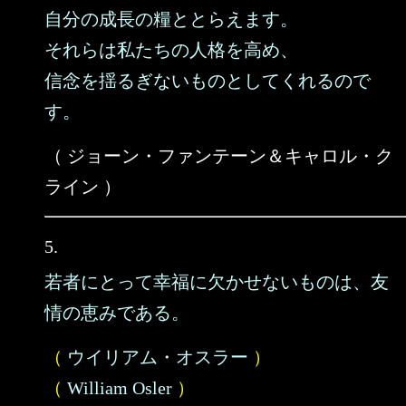
自分の成長の糧ととらえます。
それらは私たちの人格を高め、
信念を揺るぎないものとしてくれるので
す。
（ ジョーン・ファンテーン＆キャロル・ク
ライン ）
5.
若者にとって幸福に欠かせないものは、友
情の恵みである。
（
ウイリアム・オスラー
）
（
William Osler
）