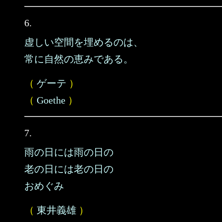
6.
虚しい空間を埋めるのは、
常に自然の恵みである。
（
ゲーテ
）
（
Goethe
）
7.
雨の日には雨の日の
老の日には老の日の
おめぐみ
（
東井義雄
）