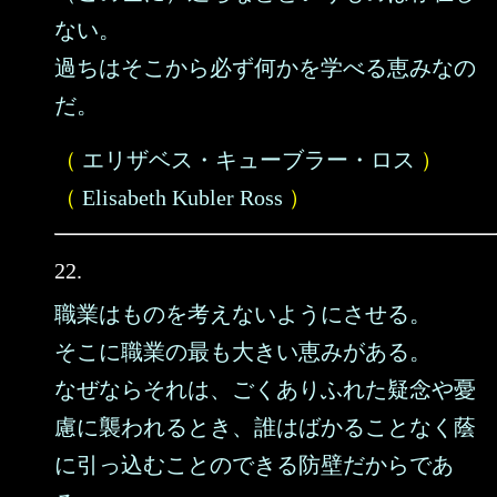
ない。
過ちはそこから必ず何かを学べる恵みなの
だ。
（
エリザベス・キューブラー・ロス
）
（
Elisabeth Kubler Ross
）
22.
職業はものを考えないようにさせる。
そこに職業の最も大きい恵みがある。
なぜならそれは、ごくありふれた疑念や憂
慮に襲われるとき、誰はばかることなく蔭
に引っ込むことのできる防壁だからであ