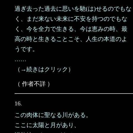
過ぎ去った過去に思いを馳(は)せるのでもな
く、まだ来ない未来に不安を持つのでもな
く、今を全力で生きる、今は恵みの時、最
高の時と生きることこそ、人生の本道のよ
うです。
……
（→続きはクリック）
（ 作者不詳 ）
16.
この肉体に聖なる川がある。
ここに太陽と月があり、