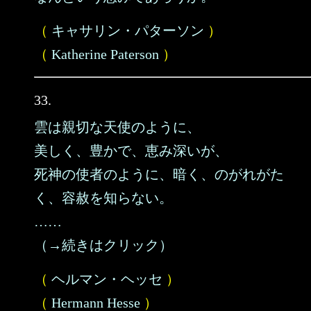
（
キャサリン・パターソン
）
（
Katherine Paterson
）
33.
雲は親切な天使のように、
美しく、豊かで、恵み深いが、
死神の使者のように、暗く、のがれがた
く、容赦を知らない。
……
（→続きはクリック）
（
ヘルマン・ヘッセ
）
（
Hermann Hesse
）