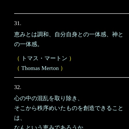
31.
恵みとは調和、自分自身との一体感、神と
の一体感。
（
トマス・マートン
）
（
Thomas Merton
）
32.
心の中の混乱を取り除き、
そこから秩序めいたものを創造できること
は、
なんという恵みであろうか。