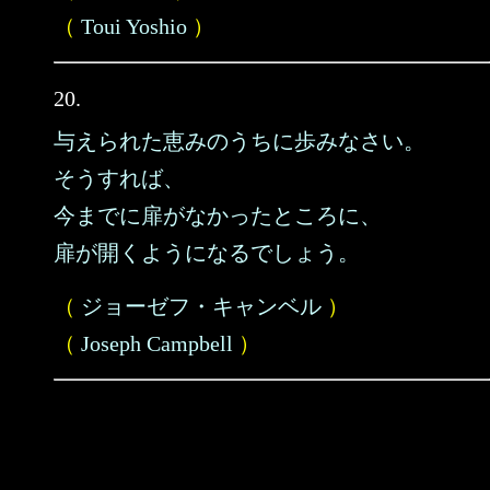
（
Toui Yoshio
）
20.
与えられた恵みのうちに歩みなさい。
そうすれば、
今までに扉がなかったところに、
扉が開くようになるでしょう。
（
ジョーゼフ・キャンベル
）
（
Joseph Campbell
）