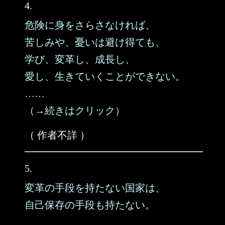
4.
危険に身をさらさなければ、
苦しみや、憂いは避け得ても、
学び、変革し、成長し、
愛し、生きていくことができない。
……
（→続きはクリック）
（ 作者不詳 ）
5.
変革の手段を持たない国家は、
自己保存の手段も持たない。