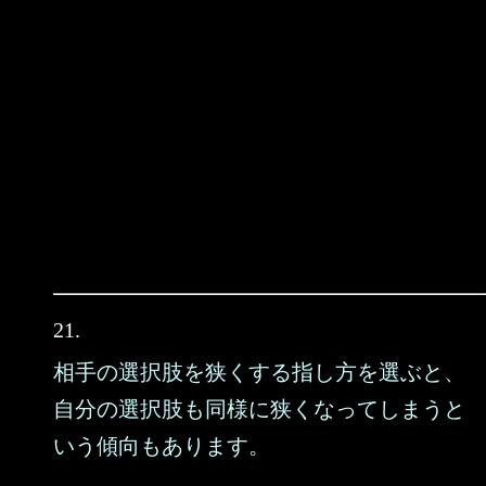
21.
相手の選択肢を狭くする指し方を選ぶと、
自分の選択肢も同様に狭くなってしまうと
いう傾向もあります。