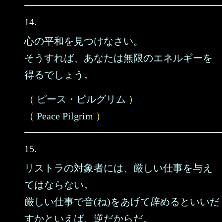
14.
心の平和を見つけなさい。
そうすれば、あなたは無限のエネルギーを
得るでしょう。
（
ピース・ピルグリム
）
（
Peace Pilgrim
）
15.
リストラの対象者には、厳しい仕事を与え
てはならない。
厳しい仕事で音(ね)をあげて辞めるといいだ
すかといえば、逆だからだ。