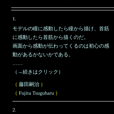
1.
モデルの瞳に感動したら瞳から描け、首筋
に感動したら首筋から描くのだ。
画面から感動が伝わってくるのは初心の感
動があるかないかである。
……
（→続きはクリック）
（
藤田嗣治
）
（
Fujita Tsuguharu
）
2.