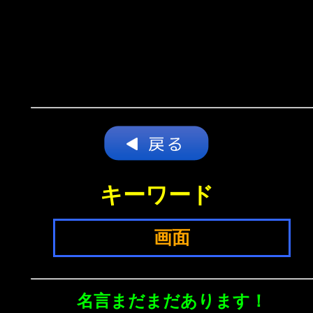
キーワード
画面
名言まだまだあります！