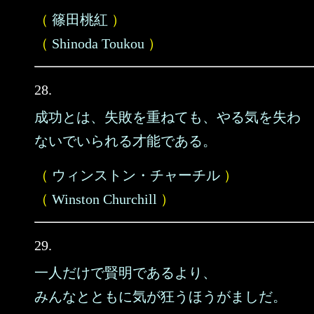
（
篠田桃紅
）
（
Shinoda Toukou
）
28.
成功とは、失敗を重ねても、やる気を失わ
ないでいられる才能である。
（
ウィンストン・チャーチル
）
（
Winston Churchill
）
29.
一人だけで賢明であるより、
みんなとともに気が狂うほうがましだ。