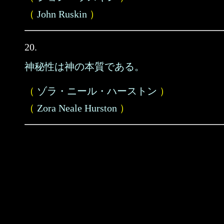
（
John Ruskin
）
20.
神秘性は神の本質である。
（
ゾラ・ニール・ハーストン
）
（
Zora Neale Hurston
）