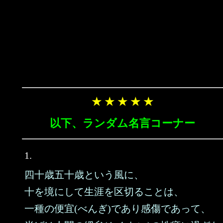
★ ★ ★ ★ ★
以下、ランダム名言コーナー
1.
四十歳五十歳という風に、
十を境にして生涯を区切ることは、
一種の便宜(べんぎ)であり感傷であって、