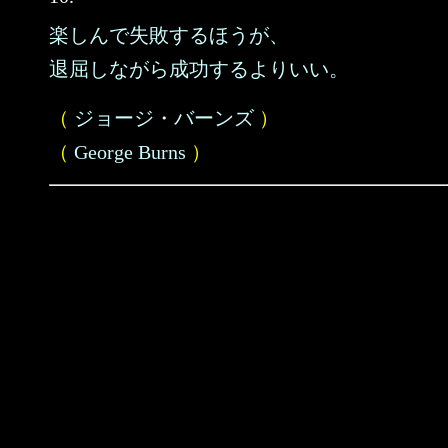
楽しんで失敗するほうが、
退屈しながら成功するよりいい。
（
ジョージ・バーンズ
）
（
George Burns
）