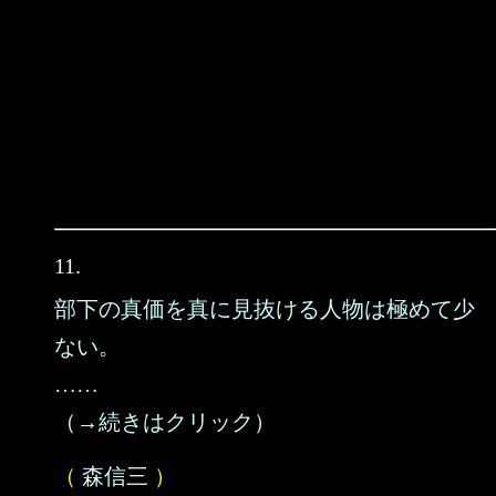
11.
部下の真価を真に見抜ける人物は極めて少
ない。
……
（→続きはクリック）
（
森信三
）