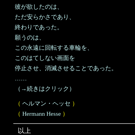
彼が欲したのは、
ただ安らかさであり、
終わりであった。
願うのは、
この永遠に回転する車輪を、
このはてしない画面を
停止させ、消滅させることであった。
……
（→続きはクリック）
（
ヘルマン・ヘッセ
）
（
Hermann Hesse
）
以上