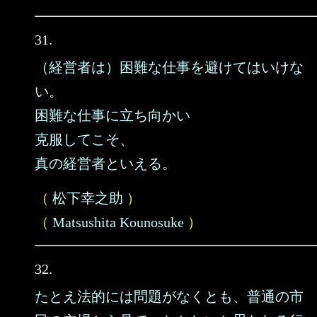
31.
（経営者は）困難な仕事を避けてはいけな
い。
困難な仕事に立ち向かい
克服してこそ、
真の経営者といえる。
（
松下幸之助
）
（
Matsushita Kounosuke
）
32.
たとえ法的には問題がなくとも、普通の市