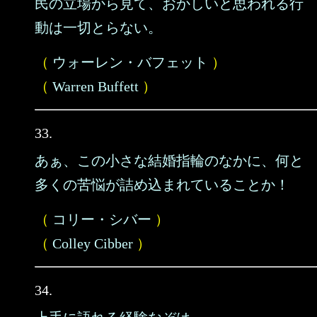
民の立場から見て、おかしいと思われる行
動は一切とらない。
（
ウォーレン・バフェット
）
（
Warren Buffett
）
33.
あぁ、この小さな結婚指輪のなかに、何と
多くの苦悩が詰め込まれていることか！
（
コリー・シバー
）
（
Colley Cibber
）
34.