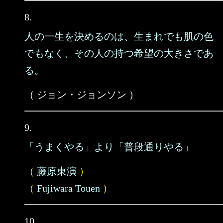
8.
人の一生を決めるのは、生まれでも肌の色
でもなく、その人の持つ希望の大きさであ
る。
（ ジョン・ジョンソン ）
9.
「うまくやる」より「普段通りやる」
（
藤原東演
）
（
Fujiwara Touen
）
10.