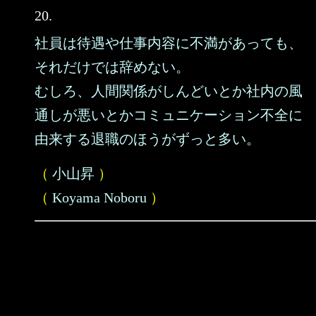
20.
社員は待遇や仕事内容に不満があっても、
それだけでは辞めない。
むしろ、人間関係がしんどいとか社内の風
通しが悪いとかコミュニケーション不全に
由来する退職のほうがずっと多い。
（
小山昇
）
（
Koyama Noboru
）