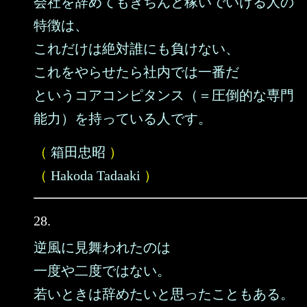
会社を辞めてもきちんと稼いでいける人の
特徴は、
これだけは絶対誰にも負けない、
これをやらせたら社内では一番だ
というコアコンピタンス（＝圧倒的な専門
能力）を持っている人です。
（
箱田忠昭
）
（
Hakoda Tadaaki
）
28.
逆風に見舞われたのは
一度や二度ではない。
若いときは辞めたいと思ったこともある。