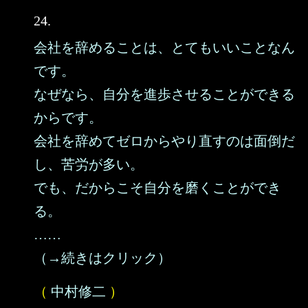
24.
会社を辞めることは、とてもいいことなん
です。
なぜなら、自分を進歩させることができる
からです。
会社を辞めてゼロからやり直すのは面倒だ
し、苦労が多い。
でも、だからこそ自分を磨くことができ
る。
……
（→続きはクリック）
（
中村修二
）