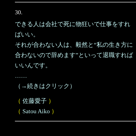
30.
できる人は会社で死に物狂いで仕事をすれ
ばいい。
それが合わない人は、毅然と“私の生き方に
合わないので辞めます”といって退職すれば
いいんです。
……
（→続きはクリック）
（
佐藤愛子
）
（
Satou Aiko
）