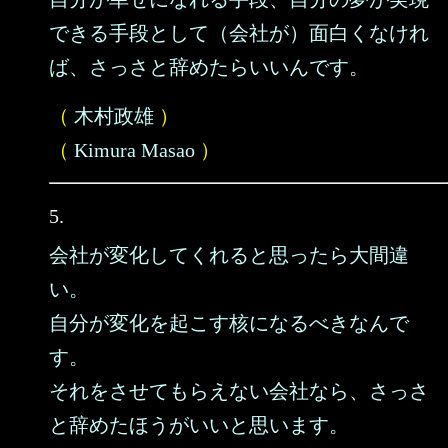
できる手段として（会社が）面白くなけれ
ば、さっさと辞めたらいいんです。
（
木村政雄
）
（
Kimura Masao
）
5.
会社が変化してくれると思ったら大間違
い。
自分が変化を起こす核になるべきなんで
す。
それをさせてもらえない会社なら、さっさ
と辞めたほうがいいと思います。