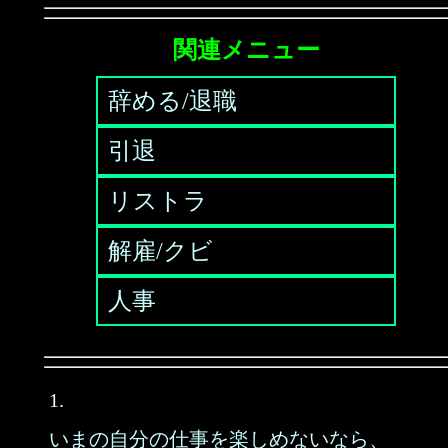
関連メニュー
辞める/退職
引退
リストラ
解雇/クビ
人事
1.
いまの自分の仕事を楽しめないなら、