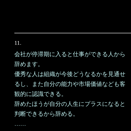
11.
会社が停滞期に入ると仕事ができる人から
辞めます。
優秀な人は組織が今後どうなるかを見通せ
るし、また自分の能力や市場価値なども客
観的に認識できる。
辞めたほうが自分の人生にプラスになると
判断できるから辞める。
……