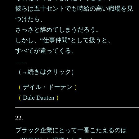
彼らは五十セントでも時給の高い職場を見
つけたら、
さっさと辞めてしまうだろう。
しかし、“仕事仲間”として扱うと、
すべてが違ってくる。
……
（→続きはクリック）
（
デイル・ドーテン
）
（
Dale Dauten
）
22.
ブラック企業にとって一番こたえるのは