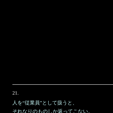
21.
人を“従業員”として扱うと、
それなりのものしか返ってこない。