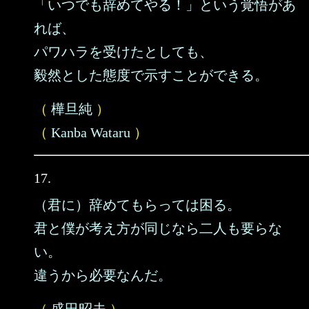
「いつでも辞めてやる！」という覚悟があ
れば、
パワハラを受けたとしても、
毅然とした態度で示すことができる。
（
樺旦純
）
（
Kanba Wataru
）
17.
（君に）辞めてもらっては困る。
君と僕が考え方が同じなら二人も要らな
い。
違うから必要なんだ。