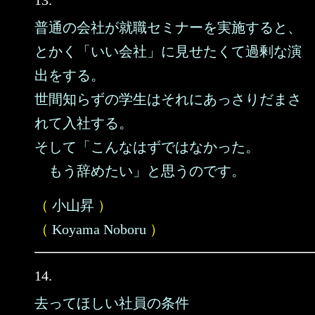
13.
普通の会社が就職セミナーを実施すると、
とかく「いい会社」に見せたくて過剰な演
出をする。
世間知らずの学生はそれにあっさりだまさ
れて入社する。
そして「こんなはずではなかった。
もう辞めたい」と思うのです。
（
小山昇
）
（
Koyama Noboru
）
14.
去ってほしい社員の条件