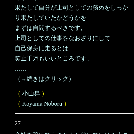
果たして自分が上司としての務めをしっか
り果たしていたかどうかを
まずは自問するべきです。
上司としての仕事をなおざりにして
自己保身に走るとは
笑止千万もいいところです。
……
（→続きはクリック）
（
小山昇
）
（
Koyama Noboru
）
27.