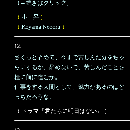
（→続きはクリック）
（
小山昇
）
（
Koyama Noboru
）
12.
さくっと辞めて、今まで苦しんだ分をちゃ
らにするか、辞めないで、苦しんだことを
糧に前に進むか。
仕事をする人間として、魅力があるのはど
っちだろうな。
（ ドラマ『君たちに明日はない』 ）