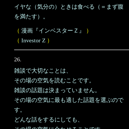
イヤな（気分の）ときは食べる（＝まず腹
を満たす）。
（
漫画『インベスターＺ』
）
（
Investor Z
）
26.
雑談で大切なことは、
その場の空気を読むことです。
雑談の話題は決まっていません。
その場の空気に最も適した話題を選ぶので
す。
どんな話をするにしても、