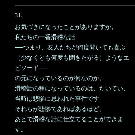
31.
お気づきになったことがありますか。
私たちの一番滑稽な話
──つまり、友人たちが何度聞いても喜ぶ
（少なくとも何度も聞きたがる）ようなエ
ピソード──
の元になっているのが何なのか。
滑稽話の種になっているのは、たいてい、
当時は悲惨に思われた事件です。
それらが悲惨であればあるほど、
あとで滑稽な話に仕立てることができま
す。