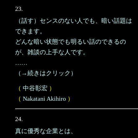
23.
（話す）センスのない人でも、暗い話題は
できます。
どんな暗い状態でも明るい話のできるの
が、雑談の上手な人です。
……
（→続きはクリック）
（
中谷彰宏
）
（
Nakatani Akihiro
）
24.
真に優秀な企業とは、