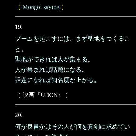
（
Mongol saying
）
19.
ブームを起こすには、まず聖地をつくるこ
と。
聖地ができれば人が集まる。
人が集まれば話題になる。
話題になれば知名度が上がる。
（ 映画『UDON』 ）
20.
何が良書かはその人が何を真剣に求めてい