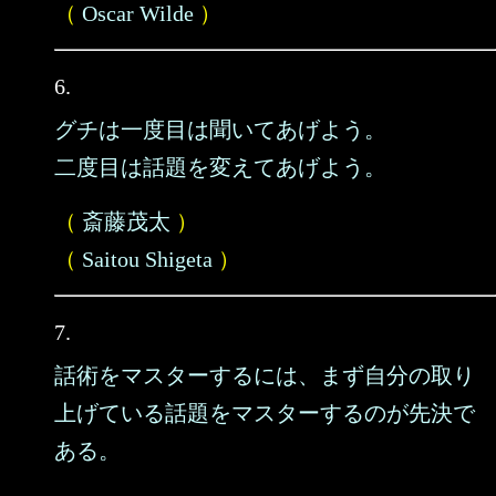
（
Oscar Wilde
）
6.
グチは一度目は聞いてあげよう。
二度目は話題を変えてあげよう。
（
斎藤茂太
）
（
Saitou Shigeta
）
7.
話術をマスターするには、まず自分の取り
上げている話題をマスターするのが先決で
ある。