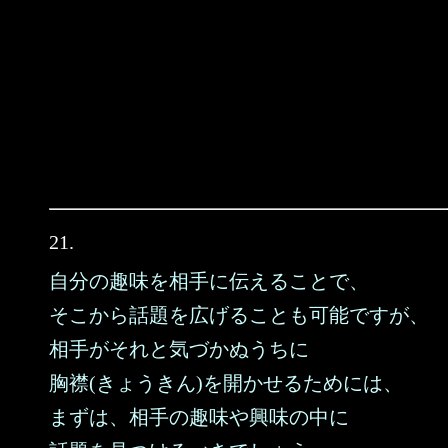
21.
自分の趣味を相手に伝えることで、
そこから話題を広げることも可能ですが、
相手がそれと気づかぬうちに
胸襟(きょうきん)を開かせるためには、
まずは、相手の趣味や興味の中に