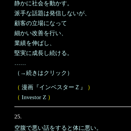
静かに社会を動かす。
派手な話題は発信しないが、
顧客の立場になって
細かい改善を行い、
業績を伸ばし、
堅実に成長し続ける。
……
（→続きはクリック）
（
漫画『インベスターＺ』
）
（
Investor Z
）
25.
空腹で悪い話をすると体に悪い。