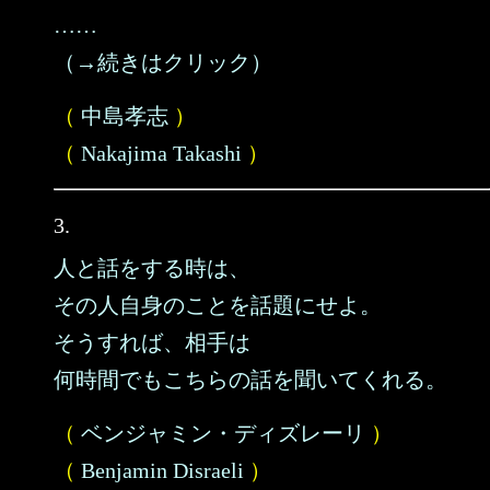
……
（→続きはクリック）
（
中島孝志
）
（
Nakajima Takashi
）
3.
人と話をする時は、
その人自身のことを話題にせよ。
そうすれば、相手は
何時間でもこちらの話を聞いてくれる。
（
ベンジャミン・ディズレーリ
）
（
Benjamin Disraeli
）