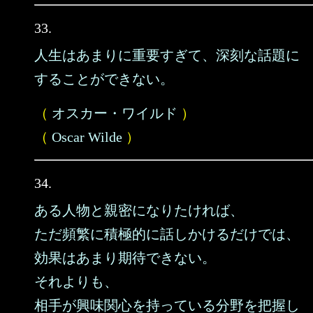
33.
人生はあまりに重要すぎて、深刻な話題に
することができない。
（
オスカー・ワイルド
）
（
Oscar Wilde
）
34.
ある人物と親密になりたければ、
ただ頻繁に積極的に話しかけるだけでは、
効果はあまり期待できない。
それよりも、
相手が興味関心を持っている分野を把握し