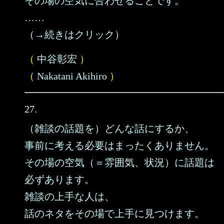
その場の空気に合わせることです。
……
（→続きはクリック）
（
中谷彰宏
）
（
Nakatani Akihiro
）
27.
（雑談の話題を）どんな話にするか、
事前に考える必要はまったくありません。
その場の空気（＝雰囲気、状況）に話題は
必ずあります。
雑談の上手な人は、
話のネタをその場で上手に見つけます。