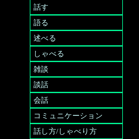
話す
語る
述べる
しゃべる
雑談
談話
会話
コミュニケーション
話し方/しゃべり方