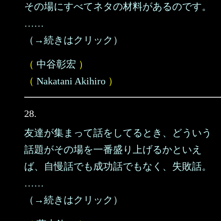
その場にすべてネタの材料があるのです。
……
（→続きはクリック）
（
中谷彰宏
）
（
Nakatani Akihiro
）
28.
友達が集まって話をしてるとき、どういう
話題がその場を一番盛り上げるかといえ
ば、自慢話でも成功話でもなく、失敗話。
……
（→続きはクリック）