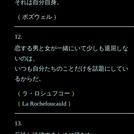
それは自分自身。
（ ボズウェル ）
12.
恋する男と女が一緒にいて少しも退屈しな
いのは、
いつも自分たちのことだけを話題にしてい
るからだ。
（
ラ・ロシュフコー
）
（
La Rochefoucauld
）
13.