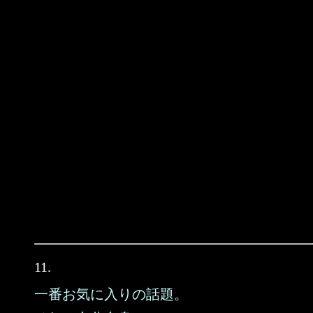
11.
一番お気に入りの話題。