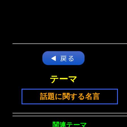
テーマ
話題に関する名言
関連テーマ