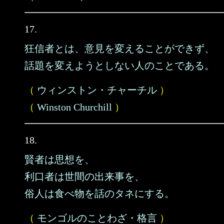
17.
狂信者とは、意見を変えることができず、
話題を変えようとしない人のことである。
（
ウィンストン・チャーチル
）
（
Winston Churchill
）
18.
賢者は思想を、
利口者は世間の出来事を、
俗人は食べ物を話のタネにする。
（
モンゴルのことわざ・格言
）