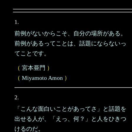
1.
前例がないからこそ、自分の場所がある。
前例があるってことは、話題にならないっ
てことです。
（
宮本亜門
）
（
Miyamoto Amon
）
2.
「こんな面白いことがあってさ」と話題を
出せる人が、「えっ、何？」と人をひきつ
けるのだ。