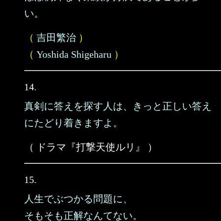
い。
（
吉田繁治
）
（
Yoshida Shigeharu
）
14.
真剣に答えを探す人は、きっと正しい答え
にたどり着きますよ。
（ ドラマ『打撃天使ルリ』 ）
15.
人生でぶつかる問題に、
そもそも正解なんてない。