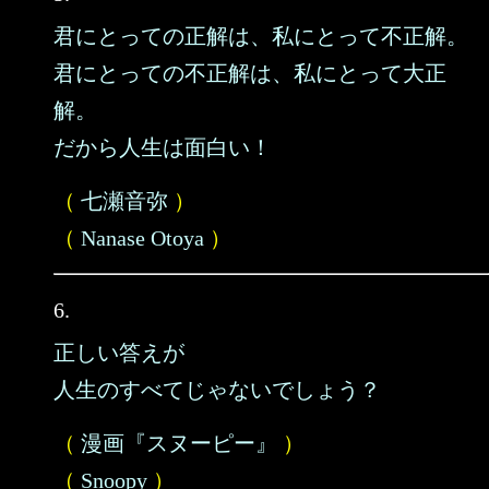
君にとっての正解は、私にとって不正解。
君にとっての不正解は、私にとって大正
解。
だから人生は面白い！
（
七瀬音弥
）
（
Nanase Otoya
）
6.
正しい答えが
人生のすべてじゃないでしょう？
（
漫画『スヌーピー』
）
（
Snoopy
）