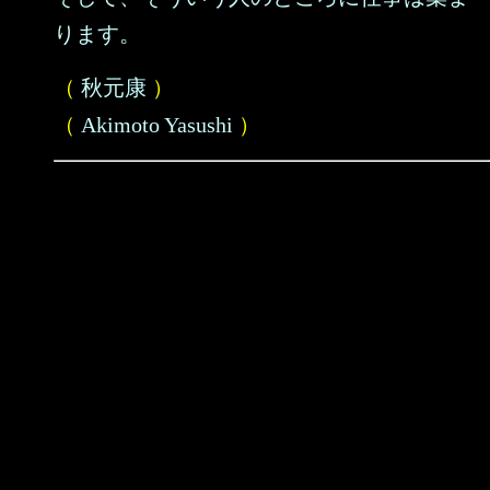
ります。
（
秋元康
）
（
Akimoto Yasushi
）