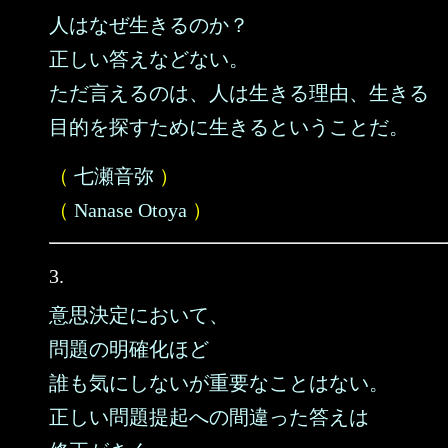
人はなぜ生きるのか？
正しい答えなどない。
ただ言えるのは、人は生きる理由、生きる
目的を探すために生きるということだ。
（
七瀬音弥
）
（
Nanase Otoya
）
3.
意思決定において、
問題の明確化ほど
誰も気にしないが重要なことはない。
正しい問題提起への間違った答えは