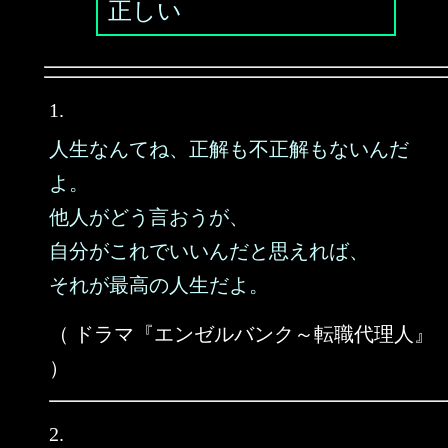
正しい
1.
人生なんてね、正解も不正解もないんだ
よ。
他人がどう言おうが、
自分がこれでいいんだと思えれば、
それが最高の人生だよ。
（ ドラマ『エンゼルバンク～転職代理人』
）
2.