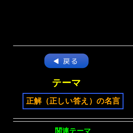
テーマ
正解（正しい答え）の名言
関連テーマ