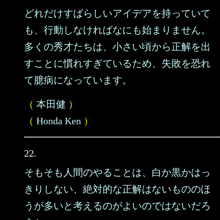
どれだけすばらしいアイデアを持っていて
も、行動しなければなにも始まりません。
多くの秀才たちは、小さい頃から正解を出
すことに慣れすぎているため、失敗を恐れ
て臆病になっています。
（
本田健
）
（
Honda Ken
）
22.
そもそも人間のやることは、白か黒かはっ
きりしない、絶対的な正解はないもののほ
うが多いと考えるのがよいのではないだろ