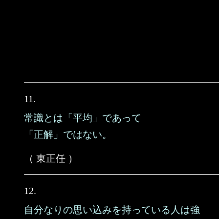
11.
常識とは「平均」であって
「正解」ではない。
（ 東正任 ）
12.
自分なりの思い込みを持っている人は強