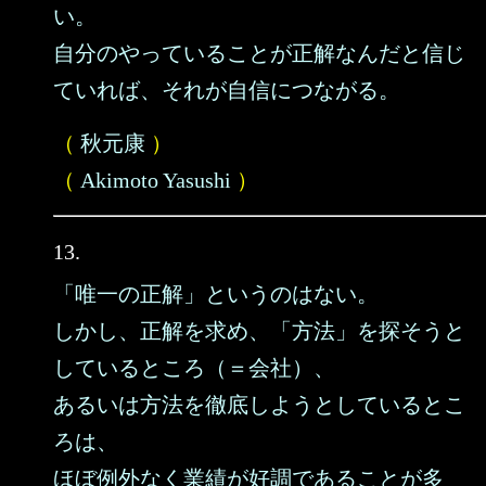
い。
自分のやっていることが正解なんだと信じ
ていれば、それが自信につながる。
（
秋元康
）
（
Akimoto Yasushi
）
13.
「唯一の正解」というのはない。
しかし、正解を求め、「方法」を探そうと
しているところ（＝会社）、
あるいは方法を徹底しようとしているとこ
ろは、
ほぼ例外なく業績が好調であることが多