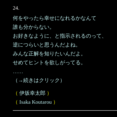
24.
何をやったら幸せになれるかなんて
誰も分からない。
お好きなように、と指示されるのって、
逆につらいと思うんだよね。
みんな正解を知りたいんだよ。
せめてヒントを欲しがってる。
……
（→続きはクリック）
（
伊坂幸太郎
）
（
Isaka Koutarou
）