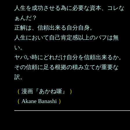
人生を成功させる為に必要な資本、コレな
ぁんだ？
正解は、信頼出来る自分自身。
人生において自己肯定感以上のバフは無
い。
ヤバい時にどれだけ自分を信頼出来るか。
その信頼に足る根拠の積み立てが重要な
訳。
（
漫画『あかね噺』
）
（
Akane Banashi
）