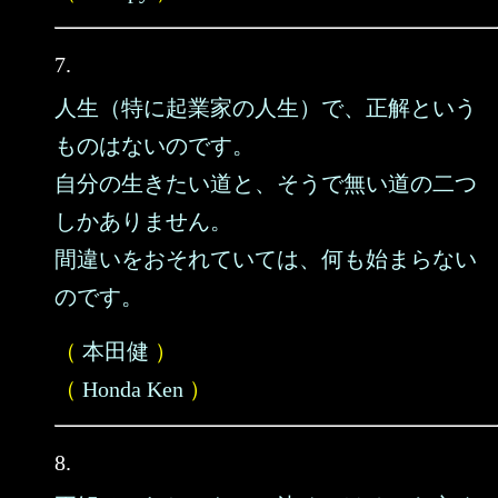
7.
人生（特に起業家の人生）で、正解という
ものはないのです。
自分の生きたい道と、そうで無い道の二つ
しかありません。
間違いをおそれていては、何も始まらない
のです。
（
本田健
）
（
Honda Ken
）
8.