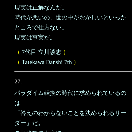
現実は正解なんだ。
時代が悪いの、世の中がおかしいといった
ところで仕方ない。
現実は事実だ。
（
7代目 立川談志
）
（
Tatekawa Danshi 7th
）
27.
パラダイム転換の時代に求められているの
は
「答えのわからないことを決められるリー
ダー」だ。