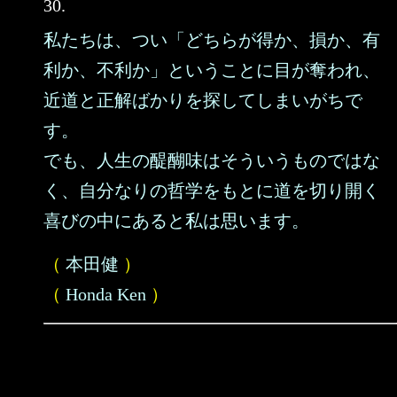
30.
私たちは、つい「どちらが得か、損か、有
利か、不利か」ということに目が奪われ、
近道と正解ばかりを探してしまいがちで
す。
でも、人生の醍醐味はそういうものではな
く、自分なりの哲学をもとに道を切り開く
喜びの中にあると私は思います。
（
本田健
）
（
Honda Ken
）