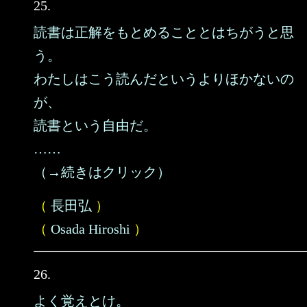
25.
読書は正解をもとめることとはちがうと思
う。
わたしはこう読んだというよりほかないの
が、
読書という自由だ。
……
（→続きはクリック）
（
長田弘
）
（
Osada Hiroshi
）
26.
よく覚えとけ。