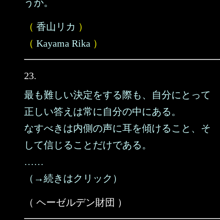
うか。
（
香山リカ
）
（
Kayama Rika
）
23.
最も難しい決定をする際も、自分にとって
正しい答えは常に自分の中にある。
なすべきは内側の声に耳を傾けること、そ
して信じることだけである。
……
（→続きはクリック）
（ ヘーゼルデン財団 ）