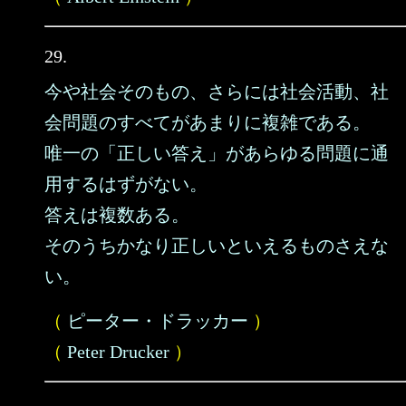
29.
今や社会そのもの、さらには社会活動、社
会問題のすべてがあまりに複雑である。
唯一の「正しい答え」があらゆる問題に通
用するはずがない。
答えは複数ある。
そのうちかなり正しいといえるものさえな
い。
（
ピーター・ドラッカー
）
（
Peter Drucker
）