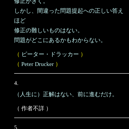
修正がきく。
しかし、間違った問題提起への正しい答え
ほど
修正の難しいものはない。
問題がどこにあるかもわからない。
（
ピーター・ドラッカー
）
（
Peter Drucker
）
4.
（人生に）正解はない、前に進むだけ。
（ 作者不詳 ）
5.