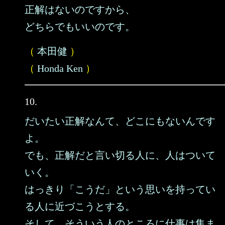
正解はないのですから、
どちらでもいいのです。
（
本田健
）
（
Honda Ken
）
10.
だいたい正解なんて、どこにもないんです
よ。
でも、正解だと言い切る人に、人はついて
いく。
はっきり「こうだ」という思いを持ってい
る人に近づこうとする。
そして、そういう人のところに仕事は集ま