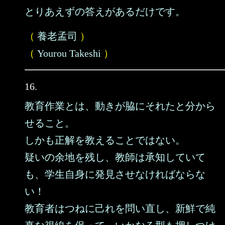
とりあえずの答えがあるだけです。
（
養老孟司
）
（
Yourou Takeshi
）
16.
教育作業とは、動きが脇にそれたと分から
せること。
しかも正解を教えることではない。
疑いの余地を残し、教師は承知していて
も、学生自身に発見させなければならな
い！
教育者はつねに己れを問い直し、新鮮で純