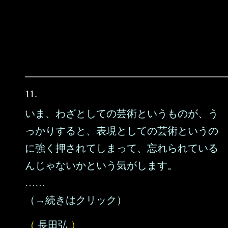
11.
いま、わざとしての芸術というものが、う
っかりすると、表現としての芸術というの
に強く押されてしまって、忘れられている
んじゃないかという気がします。
……
（→続きはクリック）
（
長田弘
）