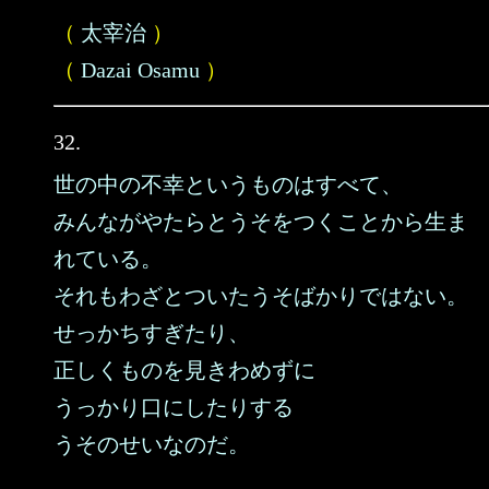
（
太宰治
）
（
Dazai Osamu
）
32.
世の中の不幸というものはすべて、
みんながやたらとうそをつくことから生ま
れている。
それもわざとついたうそばかりではない。
せっかちすぎたり、
正しくものを見きわめずに
うっかり口にしたりする
うそのせいなのだ。