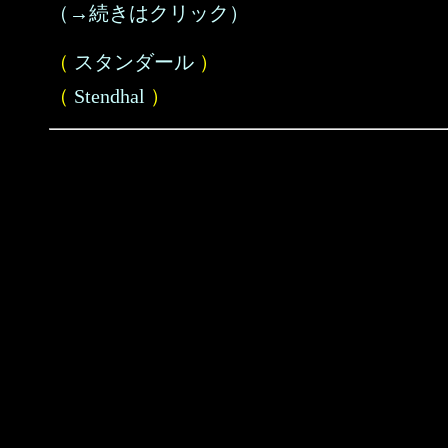
（→続きはクリック）
（
スタンダール
）
（
Stendhal
）