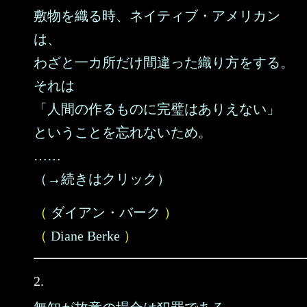
敷物を織る時、ネイティブ・アメリカン
は、
わざと一カ所だけ間違った織り方をする。
それは
「人間の作るものに完璧はありえない」
ということを忘れないため。
……
（→続きはクリック）
（
ダイアン・バーク
）
（
Diane Berke
）
2.