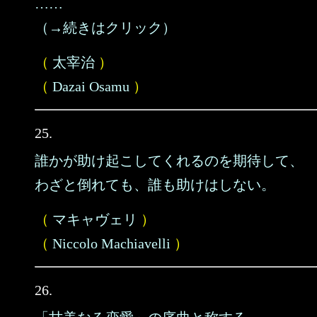
……
（→続きはクリック）
（
太宰治
）
（
Dazai Osamu
）
25.
誰かが助け起こしてくれるのを期待して、
わざと倒れても、誰も助けはしない。
（
マキャヴェリ
）
（
Niccolo Machiavelli
）
26.