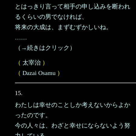
とはっきり言って相手の申し込みを断われ
るくらいの男でなければ、
将来の大成は、まずむずかしいね。
……
（→続きはクリック）
（
太宰治
）
（
Dazai Osamu
）
15.
わたしは幸せのことしか考えないからよか
ったのです。
今の人々は、わざと幸せにならないよう努
力している。