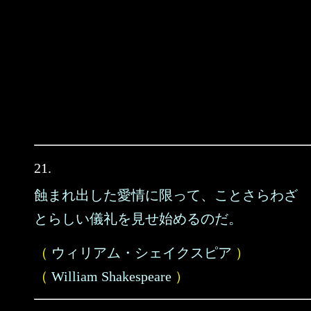
21.
蝕まれ出した愛情に限って、ことさらわざ
とらしい儀礼を見せ始めるのだ。
（
ウィリアム・シェイクスピア
）
（
William Shakespeare
）