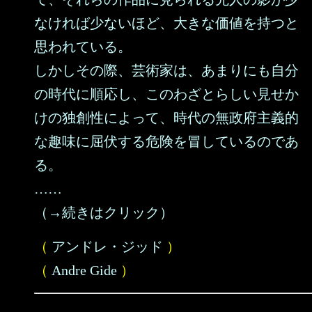
なければ少ないほど、大きな価値を持つと
思われている。
しかしその際、芸術家は、あまりにも自分
の時代に順応し、このわざとらしい見せか
けの独創性によって、時代の無政府主義的
な趣味に屈伏する危険を冒しているのであ
る。
……
（→続きはクリック）
（
アンドレ・ジッド
）
（
Andre Gide
）