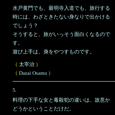
水戸黄門でも、最明寺入道でも、旅行する
時には、わざときたない身なりで出かける
でしょう？
そうすると、旅がいっそう面白くなるので
す。
遊び上手は、身をやつすものです。
（
太宰治
）
（
Dazai Osamu
）
5.
料理の下手な女と毒殺犯の違いは、故意か
どうかということだけだ。