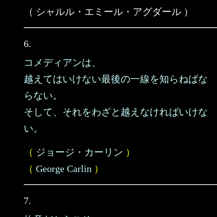
（ シャルル・エミール・アグダール ）
6.
コメディアンは、
越えてはいけない最後の一線を知らねばな
らない。
そして、それをわざと越えなければいけな
い。
（
ジョージ・カーリン
）
（
George Carlin
）
7.