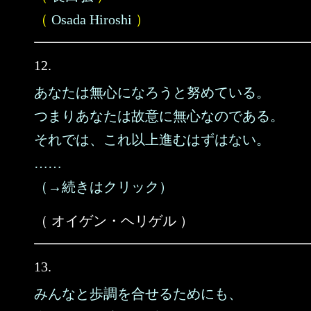
（
Osada Hiroshi
）
12.
あなたは無心になろうと努めている。
つまりあなたは故意に無心なのである。
それでは、これ以上進むはずはない。
……
（→続きはクリック）
（ オイゲン・ヘリゲル ）
13.
みんなと歩調を合せるためにも、