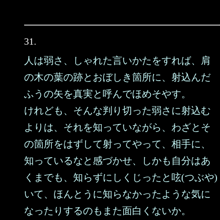
31.
人は弱さ、しゃれた言いかたをすれば、肩
の木の葉の跡とおぼしき箇所に、射込んだ
ふうの矢を真実と呼んでほめそやす。
けれども、そんな判り切った弱さに射込む
よりは、それを知っていながら、わざとそ
の箇所をはずして射ってやって、相手に、
知っているなと感づかせ、しかも自分はあ
くまでも、知らずにしくじったと呟(つぶや)
いて、ほんとうに知らなかったような気に
なったりするのもまた面白くないか。