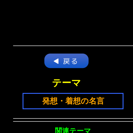
テーマ
発想・着想の名言
関連テーマ