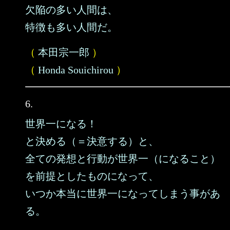
欠陥の多い人間は、
特徴も多い人間だ。
（
本田宗一郎
）
（
Honda Souichirou
）
6.
世界一になる！
と決める（＝決意する）と、
全ての発想と行動が世界一（になること）
を前提としたものになって、
いつか本当に世界一になってしまう事があ
る。