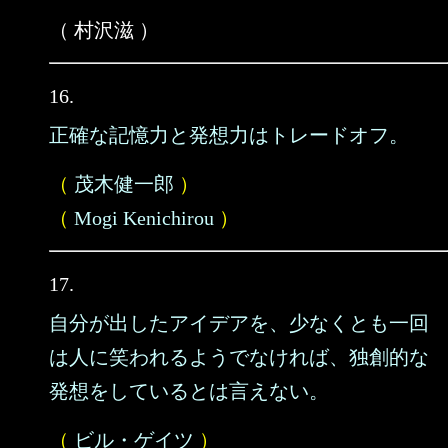
（ 村沢滋 ）
16.
正確な記憶力と発想力はトレードオフ。
（
茂木健一郎
）
（
Mogi Kenichirou
）
17.
自分が出したアイデアを、少なくとも一回
は人に笑われるようでなければ、独創的な
発想をしているとは言えない。
（
ビル・ゲイツ
）