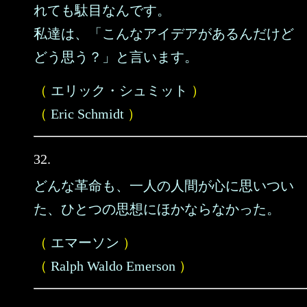
れても駄目なんです。
私達は、「こんなアイデアがあるんだけど
どう思う？」と言います。
（
エリック・シュミット
）
（
Eric Schmidt
）
32.
どんな革命も、一人の人間が心に思いつい
た、ひとつの思想にほかならなかった。
（
エマーソン
）
（
Ralph Waldo Emerson
）