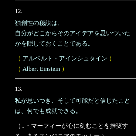
12.
独創性の秘訣は、
自分がどこからそのアイデアを思いついた
かを隠しておくことである。
（
アルベルト・アインシュタイン
）
（
Albert Einstein
）
13.
私が思いつき、そして可能だと信じたこと
は、何でも成就できる。
（ J・マーフィーが心に刻むことを推奨す