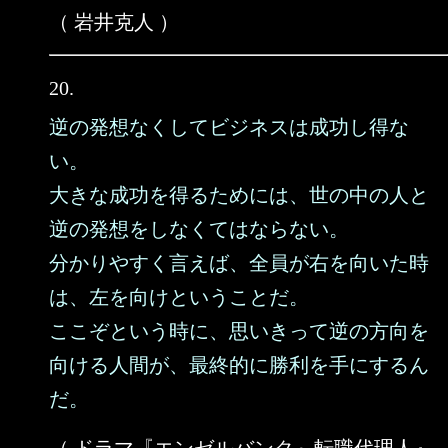
（ 岩井克人 ）
20.
逆の発想なくしてビジネスは成功し得な
い。
大きな成功を得るためには、世の中の人と
逆の発想をしなくてはならない。
分かりやすく言えば、全員が右を向いた時
は、左を向けということだ。
ここぞという時に、思いきって逆の方向を
向ける人間が、最終的に勝利を手にするん
だ。