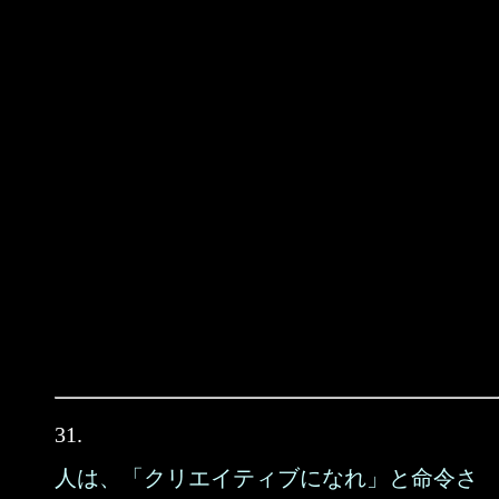
31.
人は、「クリエイティブになれ」と命令さ