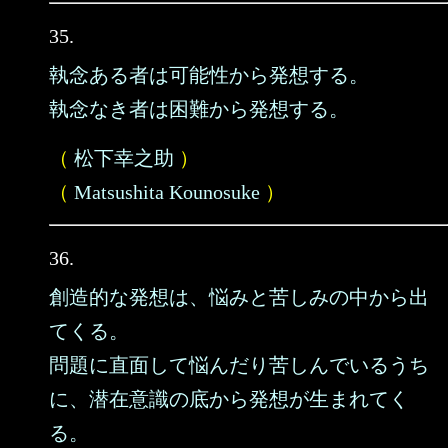
35.
執念ある者は可能性から発想する。
執念なき者は困難から発想する。
（
松下幸之助
）
（
Matsushita Kounosuke
）
36.
創造的な発想は、悩みと苦しみの中から出
てくる。
問題に直面して悩んだり苦しんでいるうち
に、潜在意識の底から発想が生まれてく
る。