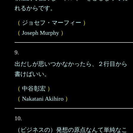
れるからです。
（
ジョセフ・マーフィー
）
（
Joseph Murphy
）
9.
出だしが思いつかなかったら、２行目から
書けばいい。
（
中谷彰宏
）
（
Nakatani Akihiro
）
10.
（ビジネスの）発想の原点なんて単純なこ