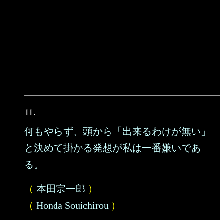
11.
何もやらず、頭から「出来るわけが無い」
と決めて掛かる発想が私は一番嫌いであ
る。
（
本田宗一郎
）
（
Honda Souichirou
）