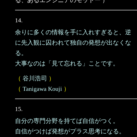
る、あるエンジニアのモットー ）
14.
余りに多くの情報を手に入れすぎると、逆
に先入観に囚われて独自の発想が出なくな
る。
大事なのは「見て忘れる」ことです。
（
谷川浩司
）
（
Tanigawa Kouji
）
15.
自分の専門分野を持てば自信がつく。
自信がつけば発想がプラス思考になる。