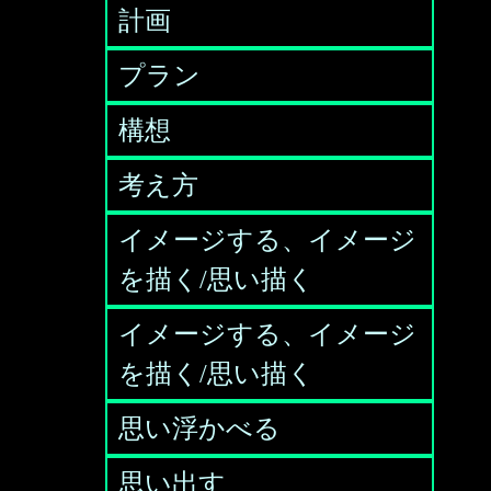
計画
プラン
構想
考え方
イメージする、イメージ
を描く/思い描く
イメージする、イメージ
を描く/思い描く
思い浮かべる
思い出す