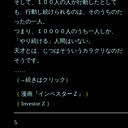
そして、１００人の人が行動したとして
も、行動し続けられるのは、そのうちのた
ったの一人。
つまり、１００００人のうち一人しか、
「やり続ける」人間はいない。
天才とは、じつはそういうカラクリなのだ
そうです。
……
（→続きはクリック）
（
漫画『インベスターＺ』
）
（
Investor Z
）
5.