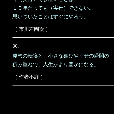
１０年たっても（実行）できない。
思いついたことはすぐにやろう。
（ 市川左團次 ）
30.
発想の転換と、小さな喜びや幸せの瞬間の
積み重ねで、人生がより豊かになる。
（ 作者不詳 ）