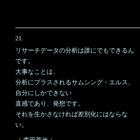
21.
リサーチデータの分析は誰にでもできるん
です。
大事なことは、
分析にプラスされるサムシング・エルス、
自分にしかできない
直感であり、発想です。
それを生かさなければ差別化にはならな
い。