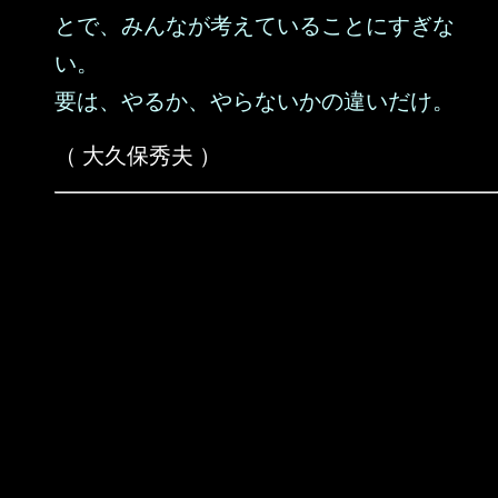
とで、みんなが考えていることにすぎな
い。
要は、やるか、やらないかの違いだけ。
（ 大久保秀夫 ）