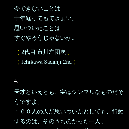
今できないことは
十年経ってもできまい。
思いついたことは
すぐやろうじゃないか。
（
2代目 市川左団次
）
（
Ichikawa Sadanji 2nd
）
4.
天才といえども、実はシンプルなものだそ
うですよ。
１００人の人が思いついたとしても、行動
するのは、そのうちのたった一人。