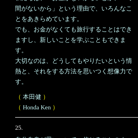
間がないから」という理由で、いろんなこ
とをあきらめています。
でも、お金がなくても旅行することはでき
ますし、新しいことを学ぶこともできま
す。
大切なのは、どうしてもやりたいという情
熱と、それをする方法を思いつく想像力で
す。
（
本田健
）
（
Honda Ken
）
25.