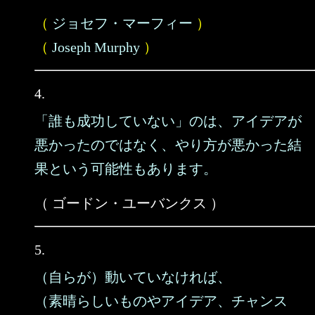
（
ジョセフ・マーフィー
）
（
Joseph Murphy
）
4.
「誰も成功していない」のは、アイデアが
悪かったのではなく、やり方が悪かった結
果という可能性もあります。
（ ゴードン・ユーバンクス ）
5.
（自らが）動いていなければ、
（素晴らしいものやアイデア、チャンス