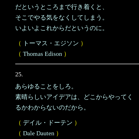
だというところまで行き着くと、
そこでやる気をなくしてしまう。
いよいよこれからだというのに。
（
トーマス・エジソン
）
（
Thomas Edison
）
25.
あらゆることをしろ。
素晴らしいアイデアは、どこからやってく
るかわからないのだから。
（
デイル・ドーテン
）
（
Dale Dauten
）