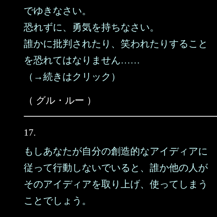
でゆきなさい。
恐れずに、勇気を持ちなさい。
誰かに批判されたり、笑われたりすること
を恐れてはなりません……
（→続きはクリック）
（ グル・ルー ）
17.
もしあなたが自分の創造的なアイディアに
従って行動しないでいると、誰か他の人が
そのアイディアを取り上げ、使ってしまう
ことでしょう。