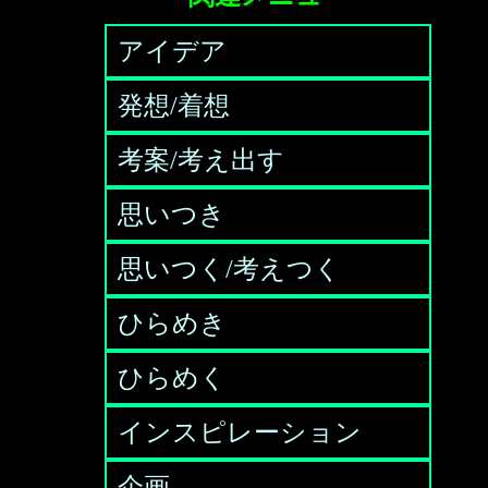
アイデア
発想/着想
考案/考え出す
思いつき
思いつく/考えつく
ひらめき
ひらめく
インスピレーション
企画