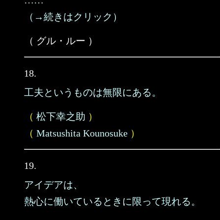
……
（→続きはクリック）
（ グル・ルー ）
18.
工夫というものは無限にある。
（
松下幸之助
）
（
Matsushita Kounosuke
）
19.
アイデアは、
熱心に働いているときに限って現れる。