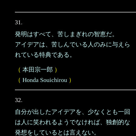
31.
発明はすべて、苦しまぎれの智恵だ。
アイデアは、苦しんでいる人のみに与えら
れている特典である。
（
本田宗一郎
）
（
Honda Souichirou
）
32.
自分が出したアイデアを、少なくとも一回
は人に笑われるようでなければ、独創的な
発想をしているとは言えない。