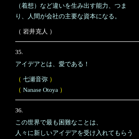
（着想）など違いを生み出す能力、つま
り、人間が会社の主要な資本になる。
（ 岩井克人 ）
35.
アイデアとは、愛である！
（
七瀬音弥
）
（
Nanase Otoya
）
36.
この世界で最も困難なことは、
人々に新しいアイデアを受け入れてもらう