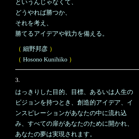
というんじゃなくて、
どうやれば勝つか、
それを考え、
勝てるアイデアや戦力を備える。
（
細野邦彦
）
（
Hosono Kunihiko
）
3.
はっきりした目的、目標、あるいは人生の
ビジョンを持つとき、創造的アイデア、イ
ンスピレーションがあなたの中に流れ込
み、すべての扉があなたのために開かれ、
あなたの夢は実現されます。