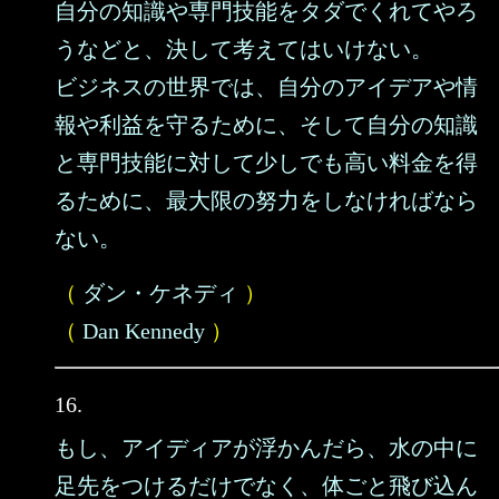
自分の知識や専門技能をタダでくれてやろ
うなどと、決して考えてはいけない。
ビジネスの世界では、自分のアイデアや情
報や利益を守るために、そして自分の知識
と専門技能に対して少しでも高い料金を得
るために、最大限の努力をしなければなら
ない。
（
ダン・ケネディ
）
（
Dan Kennedy
）
16.
もし、アイディアが浮かんだら、水の中に
足先をつけるだけでなく、体ごと飛び込ん