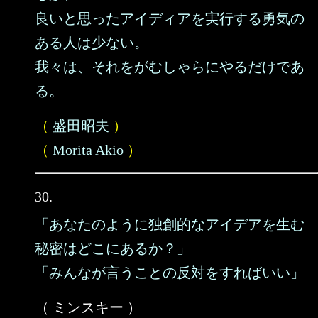
良いと思ったアイディアを実行する勇気の
ある人は少ない。
我々は、それをがむしゃらにやるだけであ
る。
（
盛田昭夫
）
（
Morita Akio
）
30.
「あなたのように独創的なアイデアを生む
秘密はどこにあるか？」
「みんなが言うことの反対をすればいい」
（ ミンスキー ）