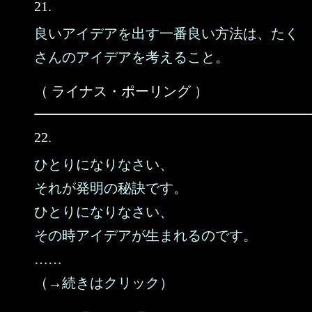
21.
良いアイデアを出す一番良い方法は、たく
さんのアイデアを考えること。
（ ライナス・ポーリング ）
22.
ひとりになりなさい、
それが発明の秘訣です。
ひとりになりなさい、
その時アイデアが生まれるのです。
……
（→続きはクリック）