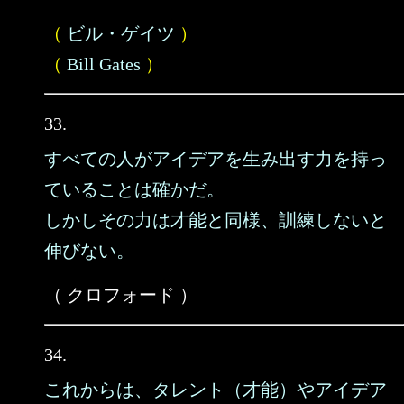
（
ビル・ゲイツ
）
（
Bill Gates
）
33.
すべての人がアイデアを生み出す力を持っ
ていることは確かだ。
しかしその力は才能と同様、訓練しないと
伸びない。
（ クロフォード ）
34.
これからは、タレント（才能）やアイデア