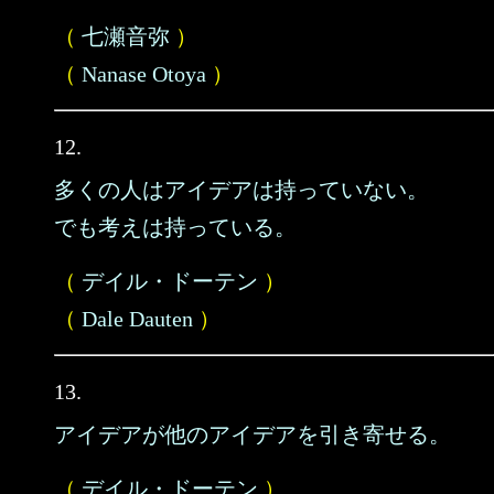
（
七瀬音弥
）
（
Nanase Otoya
）
12.
多くの人はアイデアは持っていない。
でも考えは持っている。
（
デイル・ドーテン
）
（
Dale Dauten
）
13.
アイデアが他のアイデアを引き寄せる。
（
デイル・ドーテン
）