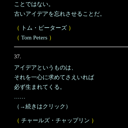
ことではない。
古いアイデアを忘れさせることだ。
（
トム・ピーターズ
）
（
Tom Peters
）
37.
アイデアというものは、
それを一心に求めてさえいれば
必ず生まれてくる。
……
（→続きはクリック）
（
チャールズ・チャップリン
）