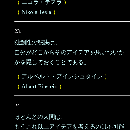
（
ニコラ・テスラ
）
（
Nikola Tesla
）
23.
独創性の秘訣は、
自分がどこからそのアイデアを思いついた
かを隠しておくことである。
（
アルベルト・アインシュタイン
）
（
Albert Einstein
）
24.
ほとんどの人間は、
もうこれ以上アイデアを考えるのは不可能