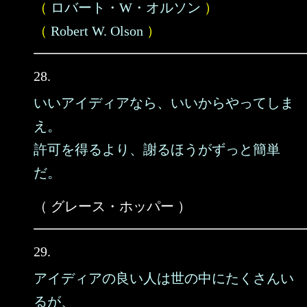
（
ロバート・W・オルソン
）
（
Robert W. Olson
）
28.
いいアイディアなら、いいからやってしま
え。
許可を得るより、謝るほうがずっと簡単
だ。
（ グレース・ホッパー ）
29.
アイディアの良い人は世の中にたくさんい
るが、