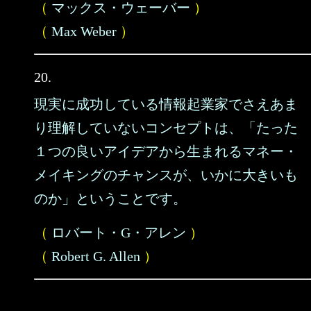
（
マックス・ウェーバー
）
（
Max Weber
）
20.
現実に成功している情報起業家でさえあま
り理解していないコンセプトは、「たった
１つの良いアイデアから生まれるマネー・
メイキングのチャンスが、いかに大きいも
のか」ということです。
（
ロバート・G・アレン
）
（
Robert G. Allen
）