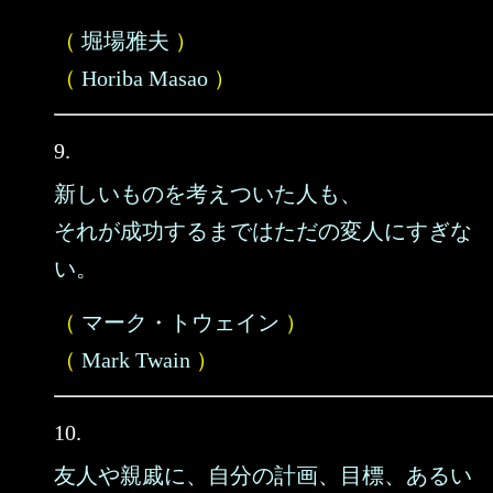
（
堀場雅夫
）
（
Horiba Masao
）
9.
新しいものを考えついた人も、
それが成功するまではただの変人にすぎな
い。
（
マーク・トウェイン
）
（
Mark Twain
）
10.
友人や親戚に、自分の計画、目標、あるい