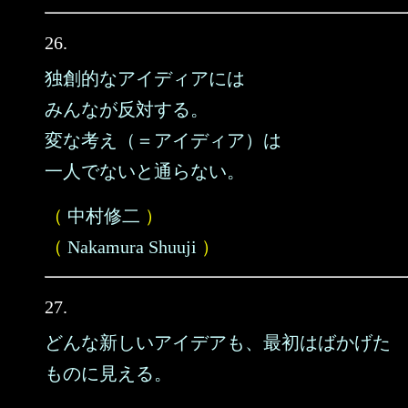
26.
独創的なアイディアには
みんなが反対する。
変な考え（＝アイディア）は
一人でないと通らない。
（
中村修二
）
（
Nakamura Shuuji
）
27.
どんな新しいアイデアも、最初はばかげた
ものに見える。