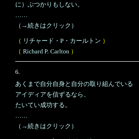
に）ぶつかりもしない。
……
（→続きはクリック）
（
リチャード・P・カールトン
）
（
Richard P. Carlton
）
6.
あくまで自分自身と自分の取り組んでいる
アイディアを信ずるなら、
たいてい成功する。
……
（→続きはクリック）