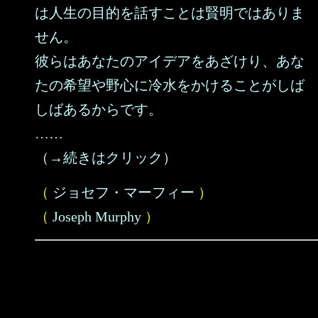
は人生の目的を話すことは賢明ではありま
せん。
彼らはあなたのアイデアをあざけり、あな
たの希望や野心に冷水をかけることがしば
しばあるからです。
……
（→続きはクリック）
（
ジョセフ・マーフィー
）
（
Joseph Murphy
）