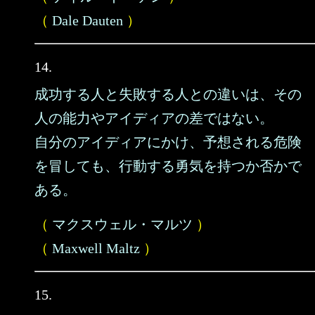
（
Dale Dauten
）
14.
成功する人と失敗する人との違いは、その
人の能力やアイディアの差ではない。
自分のアイディアにかけ、予想される危険
を冒しても、行動する勇気を持つか否かで
ある。
（
マクスウェル・マルツ
）
（
Maxwell Maltz
）
15.