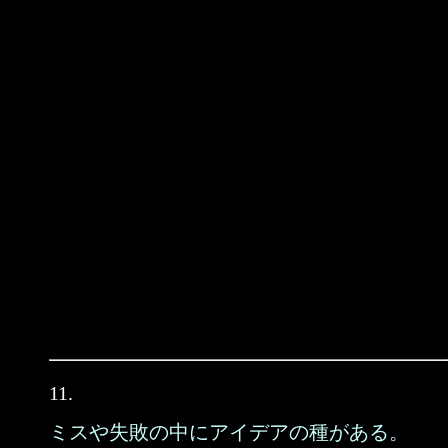
11.
ミスや失敗の中にアイデアの種がある。