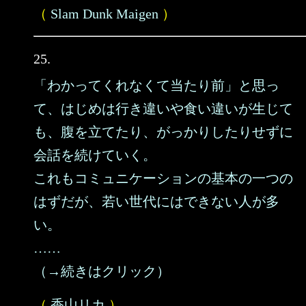
（
Slam Dunk Maigen
）
25.
「わかってくれなくて当たり前」と思っ
て、はじめは行き違いや食い違いが生じて
も、腹を立てたり、がっかりしたりせずに
会話を続けていく。
これもコミュニケーションの基本の一つの
はずだが、若い世代にはできない人が多
い。
……
（→続きはクリック）
（
香山リカ
）