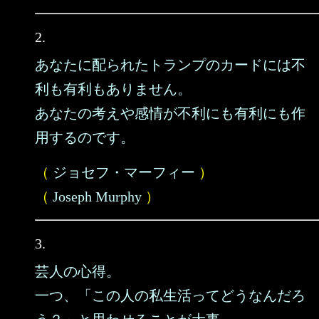
2.
あなたに配られたトランプのカードには不
利も有利もありません。
あなたの考えや感情が不利にも有利にも作
用するのです。
（
ジョセフ・マーフィー
）
（
Joseph Murphy
）
3.
芸人の心得。
一つ、「この人の私生活ってどうなんだろ