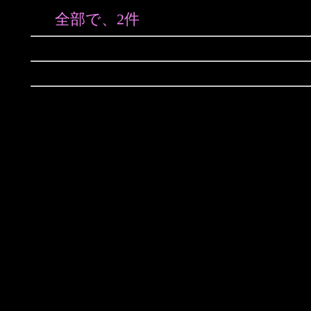
全部で、2件