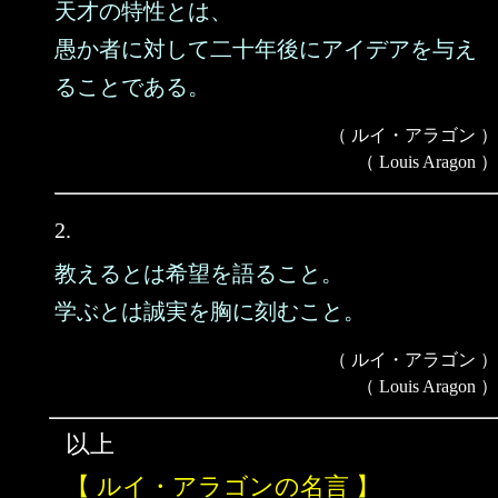
天才の特性とは、
愚か者に対して二十年後にアイデアを与え
ることである。
（ ルイ・アラゴン ）
（ Louis Aragon ）
2.
教えるとは希望を語ること。
学ぶとは誠実を胸に刻むこと。
（ ルイ・アラゴン ）
（ Louis Aragon ）
以上
【 ルイ・アラゴンの名言 】