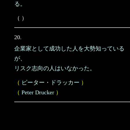
る。
（ ）
20.
企業家として成功した人を大勢知っている
が、
リスク志向の人はいなかった。
（
ピーター・ドラッカー
）
（
Peter Drucker
）