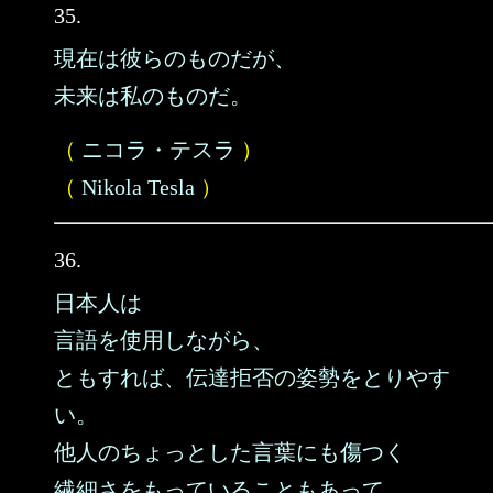
35.
現在は彼らのものだが、
未来は私のものだ。
（
ニコラ・テスラ
）
（
Nikola Tesla
）
36.
日本人は
言語を使用しながら、
ともすれば、伝達拒否の姿勢をとりやす
い。
他人のちょっとした言葉にも傷つく
繊細さをもっていることもあって、