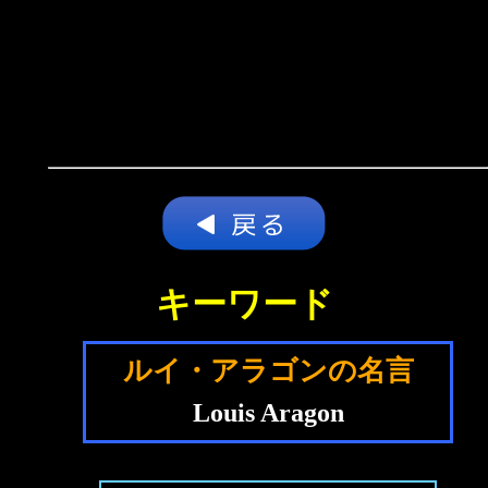
キーワード
ルイ・アラゴンの名言
Louis Aragon