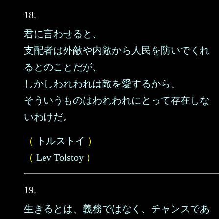
18.
君に言わせると、
支配者は外敵や内敵から人民を防いでくれ
るとのことだが、
しかしわれわれは敵を愛するから、
そういうものはわれわれにとって存在しな
いわけだ。
（
トルストイ
）
（
Lev Tolstoy
）
19.
生きるとは、義務ではなく、チャンスであ