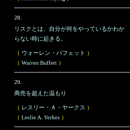
28.
リスクとは、自分が何をやっているかわか
らない時に起きる。
（
ウォーレン・バフェット
）
（
Warren Buffett
）
29.
商売を超えた温もり
（
レスリー・Ａ・ヤークス
）
（
Leslie A. Yerkes
）