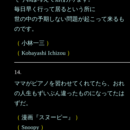
毎日早く行って居るという所に
世の中の予期しない問題が起こって来るも
のです。
（
小林一三
）
（
Kobayashi Ichizou
）
14.
ママがピアノを習わせてくれてたら、おれ
の人生もずいぶん違ったものになってたは
ずだ。
（
漫画『スヌーピー』
）
（
Snoopy
）