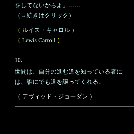
をしてないからよ」……
（→続きはクリック）
（
ルイス・キャロル
）
（
Lewis Carroll
）
10.
世間は、自分の進む道を知っている者に
は、誰にでも道を譲ってくれる。
（ デヴィッド・ジョーダン ）