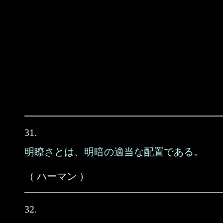
31.
明瞭さとは、明暗の適当な配置である。
（ ハーマン ）
32.