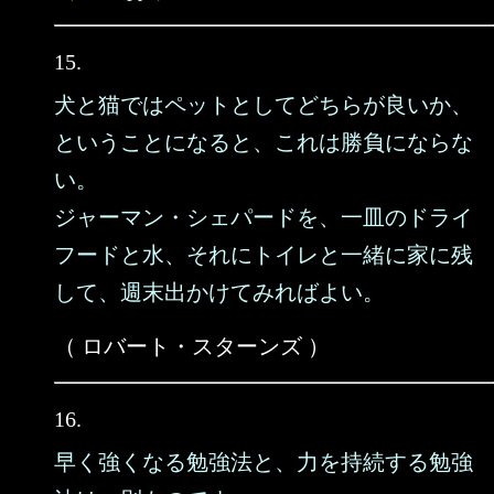
15.
犬と猫ではペットとしてどちらが良いか、
ということになると、これは勝負にならな
い。
ジャーマン・シェパードを、一皿のドライ
フードと水、それにトイレと一緒に家に残
して、週末出かけてみればよい。
（ ロバート・スターンズ ）
16.
早く強くなる勉強法と、力を持続する勉強