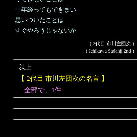
十年経ってもできまい。
思いついたことは
すぐやろうじゃないか。
（ 2代目 市川左団次 ）
（ Ichikawa Sadanji 2nd ）
以上
【 2代目 市川左団次の名言 】
全部で、1件