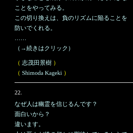
ことをやってみる。
この切り換えは、負のリズムに陥ることを
防いでくれる。
……
（→続きはクリック）
（
志茂田景樹
）
（
Shimoda Kageki
）
22.
なぜ人は幽霊を信じるんです？
面白いから？
違います。