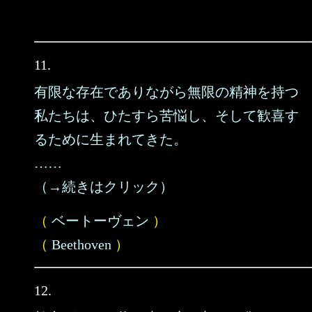
11.
有限な存在でありながら無限の精神を持つ
私たちは、ひたすら苦悩し、そして歓喜す
るために生まれてきた。
……
（→続きはクリック）
（
ベートーヴェン
）
（
Beethoven
）
12.