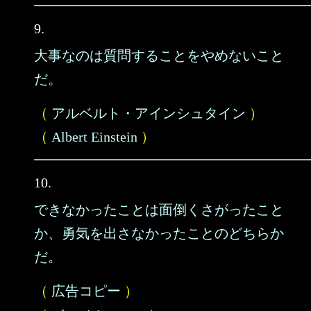
9.
大事なのは質問することをやめないこと
だ。
（
アルベルト・アインシュタイン
）
（
Albert Einstein
）
10.
できなかったことは面倒くさがったこと
か、勇気を出さなかったことのどちらか
だ。
（
広告コピー
）