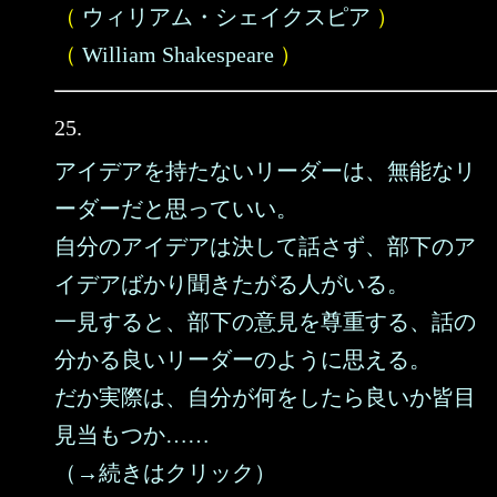
（
ウィリアム・シェイクスピア
）
（
William Shakespeare
）
25.
アイデアを持たないリーダーは、無能なリ
ーダーだと思っていい。
自分のアイデアは決して話さず、部下のア
イデアばかり聞きたがる人がいる。
一見すると、部下の意見を尊重する、話の
分かる良いリーダーのように思える。
だか実際は、自分が何をしたら良いか皆目
見当もつか……
（→続きはクリック）