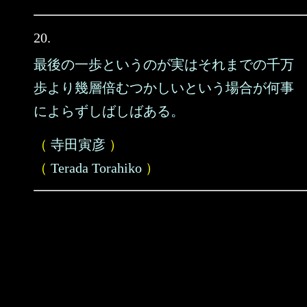
20.
最後の一歩というのが実はそれまでの千万
歩より幾層倍むつかしいという場合が何事
によらずしばしばある。
（
寺田寅彦
）
（
Terada Torahiko
）