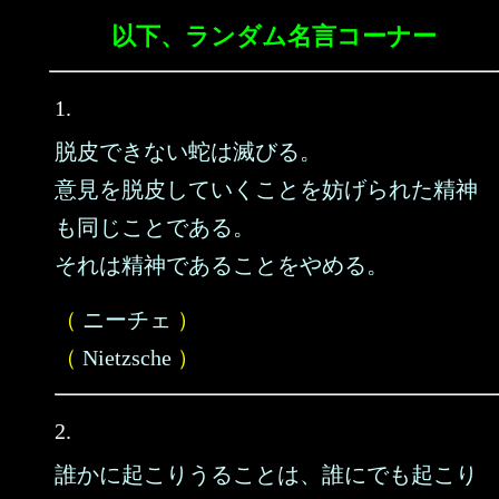
以下、ランダム名言コーナー
1.
脱皮できない蛇は滅びる。
意見を脱皮していくことを妨げられた精神
も同じことである。
それは精神であることをやめる。
（
ニーチェ
）
（
Nietzsche
）
2.
誰かに起こりうることは、誰にでも起こり