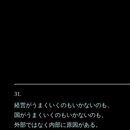
31.
経営がうまくいくのもいかないのも、
国がうまくいくのもいかないのも、
外部ではなく内部に原因がある。