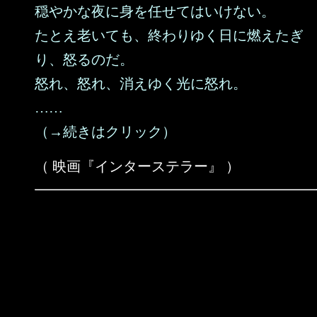
穏やかな夜に身を任せてはいけない。
たとえ老いても、終わりゆく日に燃えたぎ
り、怒るのだ。
怒れ、怒れ、消えゆく光に怒れ。
……
（→続きはクリック）
（ 映画『インターステラー』 ）