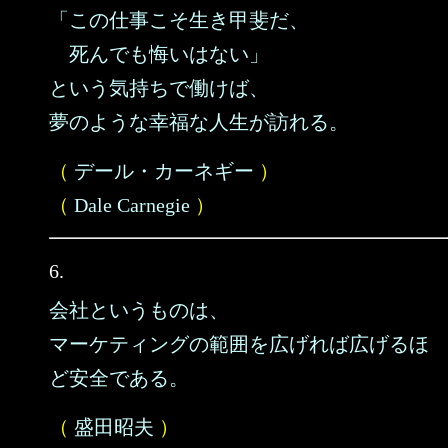
「この仕事こそ生き甲斐だ、
死んでも悔いはない」
という気持ちで働けば、
夢のような幸福な人生が訪れる。
（
デール・カーネギー
）
（
Dale Carnegie
）
6.
会社というものは、
マーケティングの範囲を広げれば広げるほ
ど安全である。
（
盛田昭夫
）