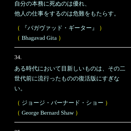
自分の本務に死ぬのは優れ、
他人の仕事をするのは危難をもたらす。
（
『バガヴァッド・ギーター』
）
（
Bhagavad Gita
）
34.
ある時代において目新しいものは、その二
世代前に流行ったものの復活版にすぎな
い。
（
ジョージ・バーナード・ショー
）
（
George Bernard Shaw
）