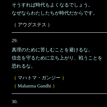
そうすれば時代もよくなるでしょう。
なぜならわたしたちが時代だからです。
（ アウグステス ）
29.
真理のために苦しむことを避けるな。
信念を守るために立ち上がり、戦うことを
恐れるな。
（
マハトマ・ガンジー
）
（
Mahatma Gandhi
）
30.