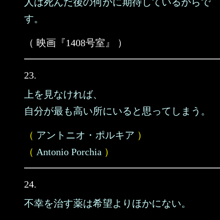
人は死んだ後の何かに期待しているからで
す。
（ 映画『1408号室』 ）
23.
上を見なければ、
自分が最も高い所にいると思ってしまう。
（
アントニオ・ポルキア
）
（
Antonio Porchia
）
24.
不幸を治す薬は希望よりほかにない。