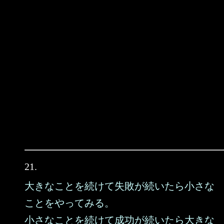
21.
大きなことを続けて失敗が続いたら小さな
ことをやってみる。
小さなことを続けて成功が続いたら大きな