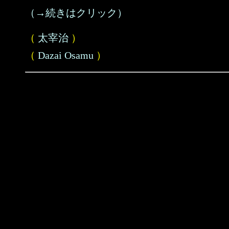
（→続きはクリック）
（
太宰治
）
（
Dazai Osamu
）