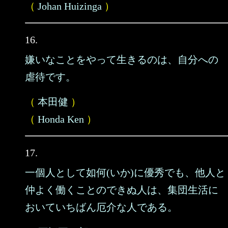
（
Johan Huizinga
）
16.
嫌いなことをやって生きるのは、自分への
虐待です。
（
本田健
）
（
Honda Ken
）
17.
一個人として如何(いか)に優秀でも、他人と
仲よく働くことのできぬ人は、集団生活に
おいていちばん厄介な人である。