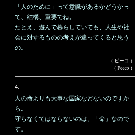
「人のために」って意識があるかどうかっ
て、結構、重要でね。
たとえ、遊んで暮らしていても、人生や社
会に対するものの考えが違ってくると思う
の。
（ ピーコ ）
（ Peeco ）
4.
人の命よりも大事な国家などないのですか
ら。
守らなくてはならないのは、「命」なので
す。