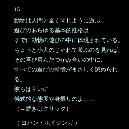
15.
動物は人間と全く同じように遊ぶ。
遊びのあらゆる基本的性格は
すでに動物の遊びの中に体現されている。
ちょっと小犬のじゃれて遊ぶのを見れば、
その喜び勇んだつかみ合いの中に、
すべての遊びの特徴がまさしく認められ
る。
彼らは互いに
儀式的な態度や身振りのよ……
（→続きはクリック）
（
ヨハン・ホイジンガ
）