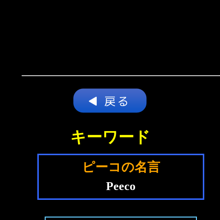
キーワード
ピーコの名言
Peeco