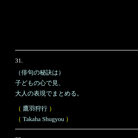
31.
（俳句の秘訣は）
子どもの心で見、
大人の表現でまとめる。
（
鷹羽狩行
）
（
Takaha Shugyou
）