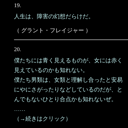
19.
人生は、障害の幻想だらけだ。
（ グラント・フレイジャー ）
20.
僕たちには青く見えるものが、女には赤く
見えているのかも知れない。
僕たち男類は、女類と理解し合ったと安易
にやにさがったりなどしているのだが、と
んでもないひとり合点かも知れないぜ。
……
（→続きはクリック）