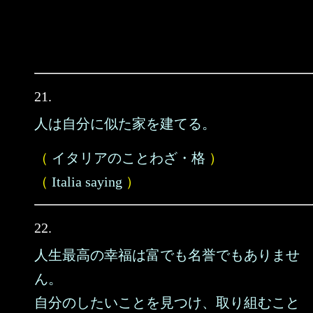
21.
人は自分に似た家を建てる。
（
イタリアのことわざ・格
）
（
Italia saying
）
22.
人生最高の幸福は富でも名誉でもありませ
ん。
自分のしたいことを見つけ、取り組むこと