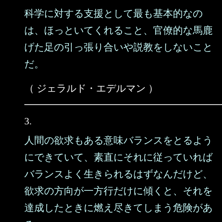
科学に対する支援として最も基本的なの
は、ほっといてくれること、官僚的な馬鹿
げた足の引っ張り合いや説教をしないこと
だ。
（ ジェラルド・エデルマン ）
3.
人間の欲求もある意味バランスをとるよう
にできていて、素直にそれに従っていれば
バランスよく生きられるはずなんだけど、
欲求の方向が一方行だけに傾くと、それを
達成したときに燃え尽きてしまう危険があ