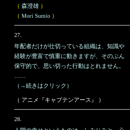
（
森澄雄
）
（
Mori Sumio
）
27.
年配者だけが仕切っている組織は、知識や
経験が豊富で慎重に動きますが、そのぶん
保守的で、思い切った行動はとれません。
……
（→続きはクリック）
（ アニメ『キャプテンアース』 ）
28.