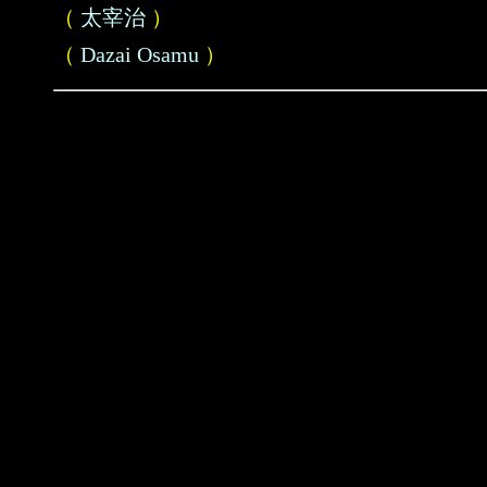
（
太宰治
）
（
Dazai Osamu
）