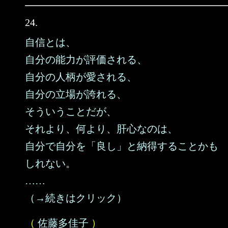
24.
自信とは、
自分の能力が評価される、
自分の人柄が愛される、
自分の立場が誇れる、
そういうことだが、
それより、何より、肝心なのは、
自分で自分を「良し」と納得することかも
しれない。
……
（→続きはクリック）
（
佐藤多佳子
）