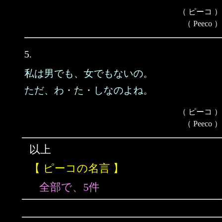
（ ピーコ ）
（ Peeco ）
5.
私は男でも、女でもないの。
ただ、わ・た・しなのよね。
（ ピーコ ）
（ Peeco ）
以上
【 ピーコの名言 】
全部で、5件