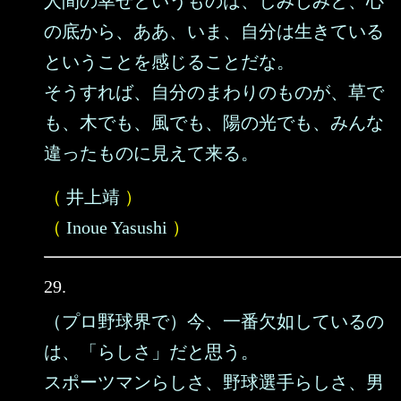
人間の幸せというものは、しみじみと、心
の底から、ああ、いま、自分は生きている
ということを感じることだな。
そうすれば、自分のまわりのものが、草で
も、木でも、風でも、陽の光でも、みんな
違ったものに見えて来る。
（
井上靖
）
（
Inoue Yasushi
）
29.
（プロ野球界で）今、一番欠如しているの
は、「らしさ」だと思う。
スポーツマンらしさ、野球選手らしさ、男