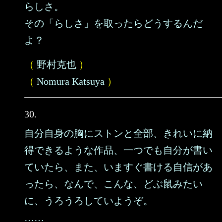
らしさ。
その「らしさ」を取ったらどうするんだ
よ？
（
野村克也
）
（
Nomura Katsuya
）
30.
自分自身の胸にストンと全部、きれいに納
得できるような作品、一つでも自分が書い
ていたら、また、いますぐ書ける自信があ
ったら、なんで、こんな、どぶ鼠みたい
に、うろうろしていようぞ。
……