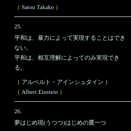
（
Satou Takako
）
25.
平和は、暴力によって実現することはでき
ない。
平和は、相互理解によってのみ実現でき
る。
（
アルベルト・アインシュタイン
）
（
Albert Einstein
）
26.
夢はじめ現(うつつ)はじめの鷹一つ