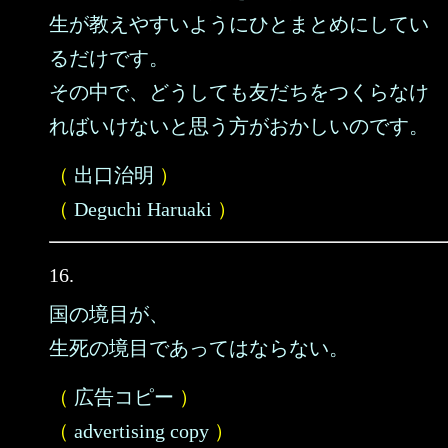
生が教えやすいようにひとまとめにしてい
るだけです。
その中で、どうしても友だちをつくらなけ
ればいけないと思う方がおかしいのです。
（
出口治明
）
（
Deguchi Haruaki
）
16.
国の境目が、
生死の境目であってはならない。
（
広告コピー
）
（
advertising copy
）