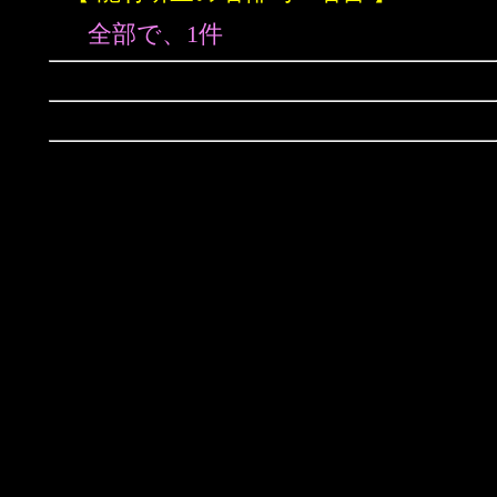
全部で、1件