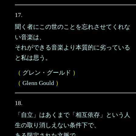
17.
聞く者にこの世のことを忘れさせてくれな
い音楽は、
それができる音楽より本質的に劣っている
と私は思う。
（
グレン・グールド
）
（
Glenn Gould
）
18.
「自立」はあくまで「相互依存」という人
生の取り消しえない条件下で、
ある限定された文脈で、