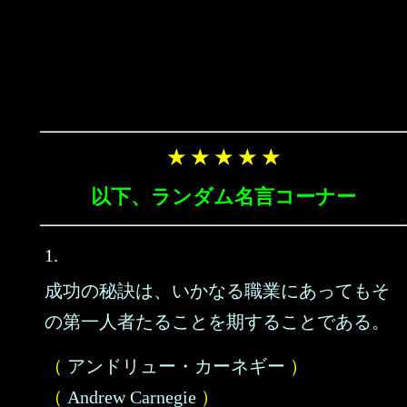
★ ★ ★ ★ ★
以下、ランダム名言コーナー
1.
成功の秘訣は、いかなる職業にあってもそ
の第一人者たることを期することである。
（
アンドリュー・カーネギー
）
（
Andrew Carnegie
）