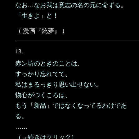
なお…なお我は意志の名の元に命ずる。
「生きよ」と！
（ 漫画『銃夢』 ）
13.
赤ン坊のときのことは、
すっかり忘れてて、
私はまるっきり思い出せない。
物心がつくころは、
もう「新品」ではなくなってるわけであ
る。
……
（→続きはクリック）