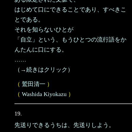
はじめて口にできることであり、すべきこ
とである。
それを知らないひとが
「自立」という、もうひとつの流行語をか
んたんに口にする。
……
（→続きはクリック）
（
鷲田清一
）
（
Washida Kiyokazu
）
19.
先送りできるうちは、先送りしよう。