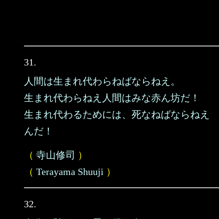
31.
人間は生まれ代わらねばならねえ。
生まれ代わらねえ人間はみな赤ん坊だ！
生まれ代わるためには、死なねばならねえ
んだ！
（
寺山修司
）
（
Terayama Shuuji
）
32.