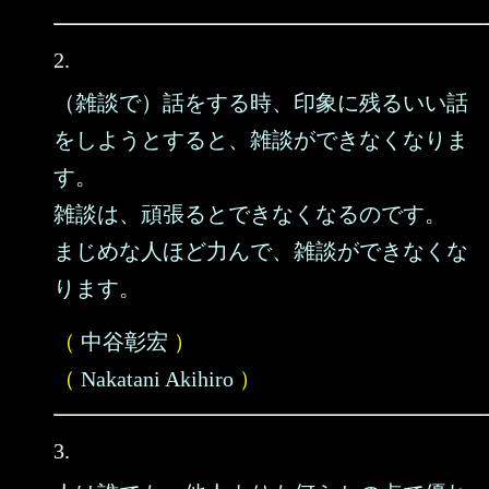
2.
（雑談で）話をする時、印象に残るいい話
をしようとすると、雑談ができなくなりま
す。
雑談は、頑張るとできなくなるのです。
まじめな人ほど力んで、雑談ができなくな
ります。
（
中谷彰宏
）
（
Nakatani Akihiro
）
3.