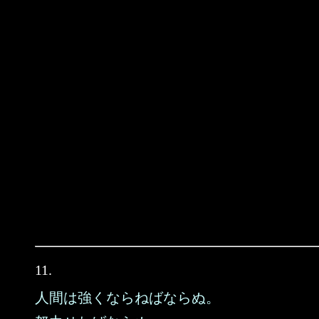
11.
人間は強くならねばならぬ。