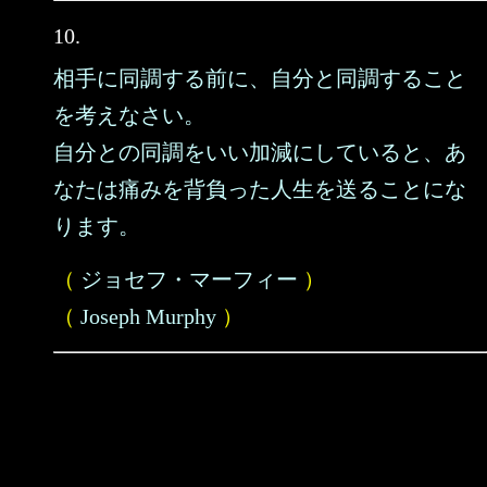
10.
相手に同調する前に、自分と同調すること
を考えなさい。
自分との同調をいい加減にしていると、あ
なたは痛みを背負った人生を送ることにな
ります。
（
ジョセフ・マーフィー
）
（
Joseph Murphy
）