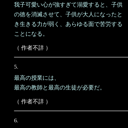
我子可愛い心が強すぎて溺愛すると、子供
の徳を消滅させて、子供が大人になったと
き生きる力が弱く、あらゆる面で苦労する
ことになる。
（ 作者不詳 ）
5.
最高の授業には、
最高の教師と最高の生徒が必要だ。
（ 作者不詳 ）
6.