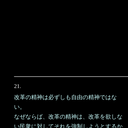
21.
改革の精神は必ずしも自由の精神ではな
い。
なぜならば、改革の精神は、改革を欲しな
い民衆に対してそれを強制しようとするか