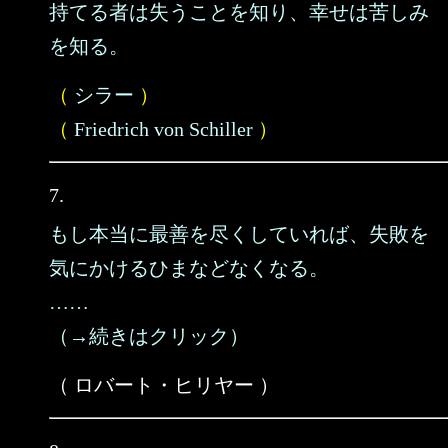
持てる者は失うことを知り、幸せは苦しみ
を知る。
（
シラー
）
（
Friedrich von Schiller
）
7.
もし本当に最善を尽くしていれば、失敗を
気にかけるひまなどなくなる。
……
（→続きはクリック）
（ ロバート・ヒリヤー ）