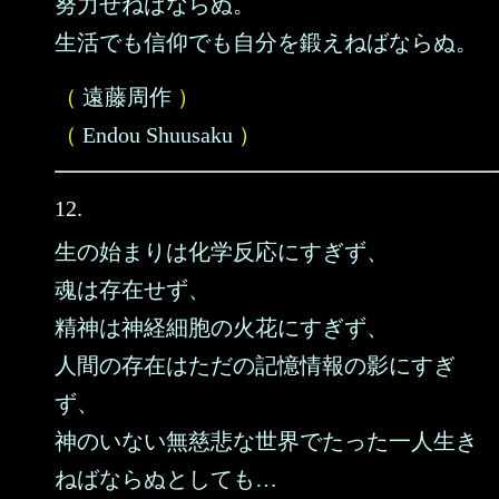
努力せねばならぬ。
生活でも信仰でも自分を鍛えねばならぬ。
（
遠藤周作
）
（
Endou Shuusaku
）
12.
生の始まりは化学反応にすぎず、
魂は存在せず、
精神は神経細胞の火花にすぎず、
人間の存在はただの記憶情報の影にすぎ
ず、
神のいない無慈悲な世界でたった一人生き
ねばならぬとしても…