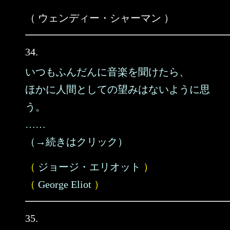
（ ウェンディー・シャーマン ）
34.
いつもふんだんに音楽を聞けたら、
ほかに人間としての望みはないように思
う。
……
（→続きはクリック）
（
ジョージ・エリオット
）
（
George Eliot
）
35.