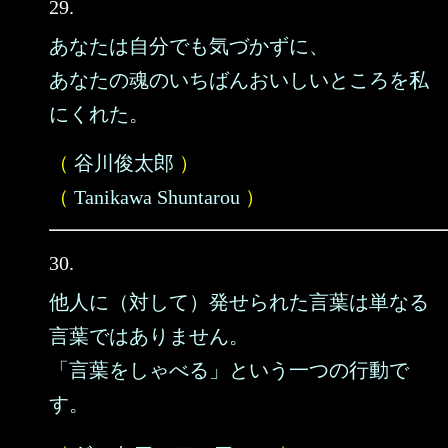
29.
あなたは自分でも気づかずに、
あなたの魂のいちばんおいしいところを私
にくれた。
（
谷川俊太郎
）
（
Tanikawa Shuntarou
）
30.
他人に（対して）発せられた言葉は単なる
言葉ではありません。
「言葉をしゃべる」という一つの行動で
す。