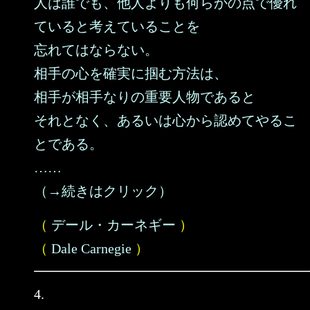
人は誰でも、他人よりも何らかの点で優れ
ていると考えていることを
忘れてはならない。
相手の心を確実に掴む方法は、
相手が相手なりの重要人物であると
それとなく、あるいは心から認めてやるこ
とである。
……
（→続きはクリック）
（
デール・カーネギー
）
（
Dale Carnegie
）
4.