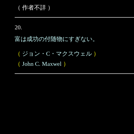
（ 作者不詳 ）
20.
富は成功の付随物にすぎない。
（
ジョン・C・マクスウェル
）
（
John C. Maxwel
）