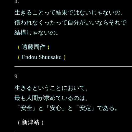
8.
生きることって結果ではないじゃないの、
償われなくったって自分がいいならそれで
結構じゃないの。
（
遠藤周作
）
（
Endou Shuusaku
）
9.
生きるということにおいて、
最も人間が求めているのは、
「安全」と「安心」と「安定」である。
（ 新津靖 ）