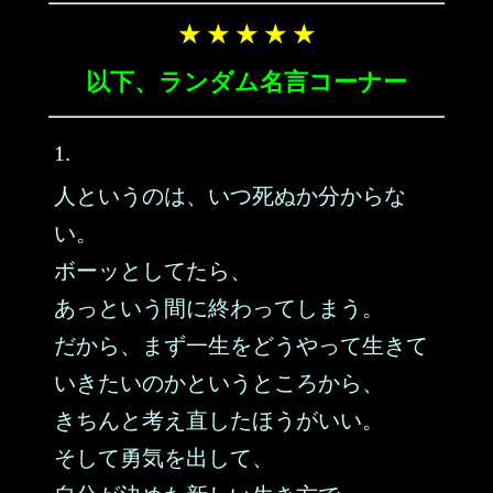
★ ★ ★ ★ ★
以下、ランダム名言コーナー
1.
人というのは、いつ死ぬか分からな
い。
ボーッとしてたら、
あっという間に終わってしまう。
だから、まず一生をどうやって生きて
いきたいのかというところから、
きちんと考え直したほうがいい。
そして勇気を出して、