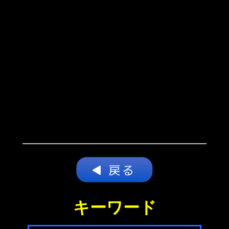
キーワード