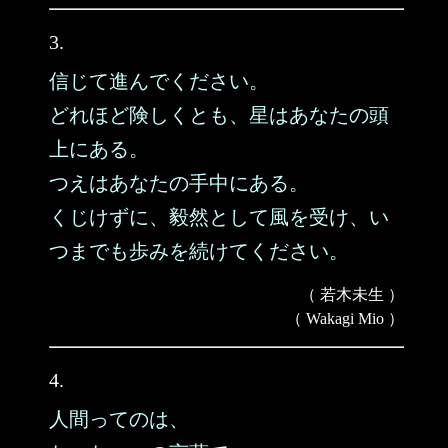
3.
信じて進んでください。
どれほど険しくとも、星はあなたの頭
上にある。
つえはあなたの手中にある。
くじけずに、毅然として風を受け、い
つまでも歩みを続けてください。
（ 若木未生 ）
（ Wakagi Mio ）
4.
人間ってのは、