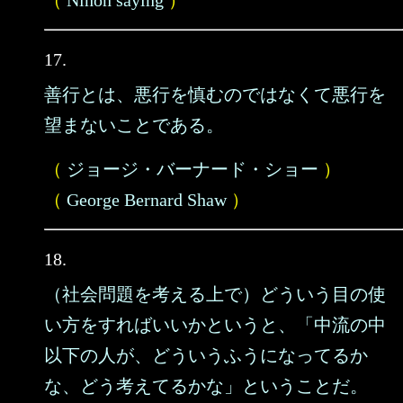
（
Nihon saying
）
17.
善行とは、悪行を慎むのではなくて悪行を
望まないことである。
（
ジョージ・バーナード・ショー
）
（
George Bernard Shaw
）
18.
（社会問題を考える上で）どういう目の使
い方をすればいいかというと、「中流の中
以下の人が、どういうふうになってるか
な、どう考えてるかな」ということだ。