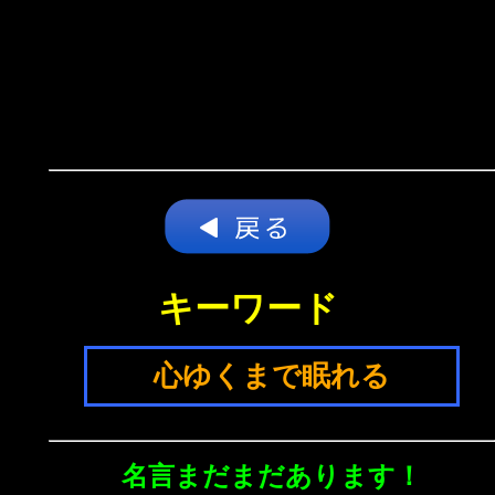
キーワード
心ゆくまで眠れる
名言まだまだあります！