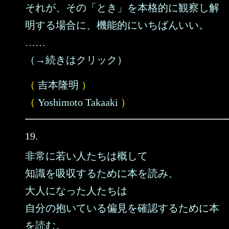
それが、その「とき」を本格的に観察し解
明する場合に、機能的にいちばんいい。
……
（→続きはクリック）
（
吉本隆明
）
（
Yoshimoto Takaaki
）
19.
非常に若い人たちは概して
知識を吸収するために本を読み、
大人になった人たちは
自分の抱いている偏見を確認するために本
を読む。