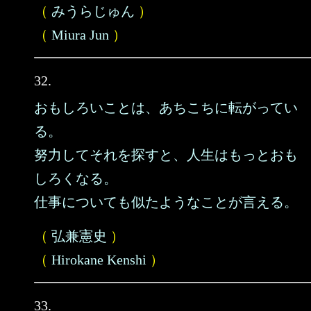
（
みうらじゅん
）
（
Miura Jun
）
32.
おもしろいことは、あちこちに転がってい
る。
努力してそれを探すと、人生はもっとおも
しろくなる。
仕事についても似たようなことが言える。
（
弘兼憲史
）
（
Hirokane Kenshi
）
33.