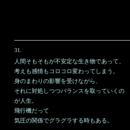
31.
人間そもそもが不安定な生き物であって、
考えも感情もコロコロ変わってしまう。
身のまわりの影響を受けながら、
それに対処しつつバランスを取っていくの
が人生。
飛行機だって
気圧の関係でグラグラする時もある。