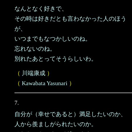
なんとなく好きで、
その時は好きだとも言わなかった人のほう
が、
いつまでもなつかしいのね。
忘れないのね。
別れたあとってそうらしいわ。
（
川端康成
）
（
Kawabata Yasunari
）
7.
自分が（幸せであると）満足したいのか、
人から羨ましがられたいのか。