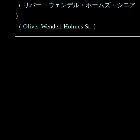
（
リバー・ウェンデル・ホームズ・シニア
）
（
Oliver Wendell Holmes Sr.
）