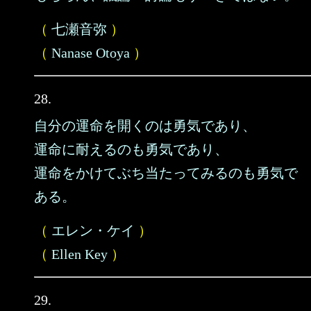
（
七瀬音弥
）
（
Nanase Otoya
）
28.
自分の運命を開くのは勇気であり、
運命に耐えるのも勇気であり、
運命をかけてぶち当たってみるのも勇気で
ある。
（
エレン・ケイ
）
（
Ellen Key
）
29.