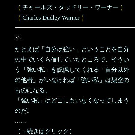
（
チャールズ・ダッドリー・ワーナー
）
（
Charles Dudley Warner
）
35.
たとえば「自分は強い」ということを自分
の中でいくら信じていたところで、そうい
う「強い私」を認識してくれる「自分以外
の他者」がいなければ「強い私」は架空の
ものになる。
「強い私」はどこにもいなくなってしまう
のだ。
……
（→続きはクリック）