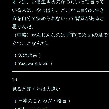
オレは、いま生きるのがつらいって言って
いる人は、やっぱり、どこかに自分の生き
方を自分で決められないって背景があると
思うんだ。
（中略）かんじんなのは手前(てめぇ)の足で
立つことなんだ。
（
矢沢永吉
）
（
Yazawa Eikichi
）
16.
見ると聞くとは大違い。
（
日本のことわざ・格言
）