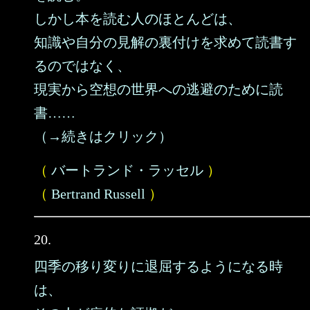
しかし本を読む人のほとんどは、
知識や自分の見解の裏付けを求めて読書す
るのではなく、
現実から空想の世界への逃避のために読
書……
（→続きはクリック）
（
バートランド・ラッセル
）
（
Bertrand Russell
）
20.
四季の移り変りに退屈するようになる時
は、