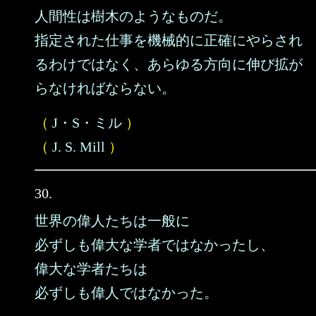
人間性は樹木のようなものだ。
指定された仕事を機械的に正確にやらされ
るわけではなく、あらゆる方向に伸び拡が
らなければならない。
（
J・S・ミル
）
（
J. S. Mill
）
30.
世界の偉人たちは一般に
必ずしも偉大な学者ではなかったし、
偉大な学者たちは
必ずしも偉人ではなかった。