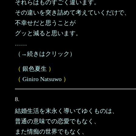
それらはものすごく違います。
その違いを突き詰めて考えていくだけで、
不幸せだと思うことが
グッと減ると思います。
……
（→続きはクリック）
（
銀色夏生
）
（
Giniro Natsuwo
）
8.
結婚生活を末永く導いてゆくものは、
普通の意味での恋愛でもなく、
また情痴の世界でもなく、