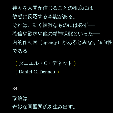
神々を人間が信じることの根底には、
敏感に反応する本能がある。
それは、動く複雑なものには必ず──
確信や欲求や他の精神状態といった──
内的作動因（agency）があるとみなす傾向性
である。
（
ダニエル・C・デネット
）
（
Daniel C. Dennett
）
34.
政治は、
奇妙な同盟関係を生み出す。