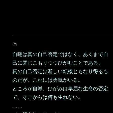
21.
自嘲は真の自己否定ではなく、あくまで自
己に閉じこもりつつひがむことである。
真の自己否定は新しい転機ともなり得るも
のだが、これには勇気がいる。
ところが自嘲、ひがみは卑屈な生命の否定
で、そこからは何も生れない。
……