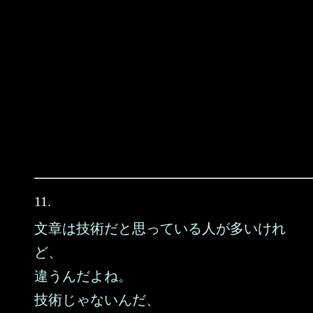
11.
文章は技術だと思っている人が多いけれ
ど、
違うんだよね。
技術じゃないんだ、