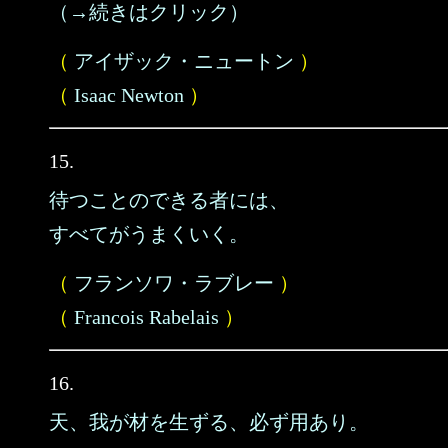
（→続きはクリック）
（
アイザック・ニュートン
）
（
Isaac Newton
）
15.
待つことのできる者には、
すべてがうまくいく。
（
フランソワ・ラブレー
）
（
Francois Rabelais
）
16.
天、我が材を生ずる、必ず用あり。