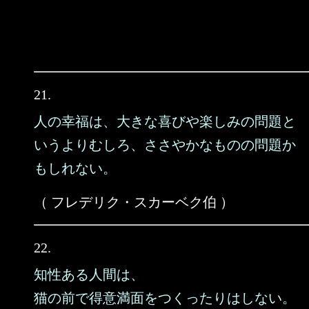
21.
人の幸福は、大きな喜びや楽しみの問題と
いうよりむしろ、ささやかなものの問題か
もしれない。
（ フレデリク・スカーベク伯 ）
22.
知性ある人間は、
猫の前で得意満面をつくったりはしない。