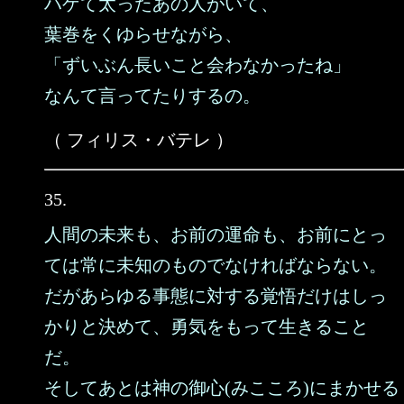
ハゲて太ったあの人がいて、
葉巻をくゆらせながら、
「ずいぶん長いこと会わなかったね」
なんて言ってたりするの。
（ フィリス・バテレ ）
35.
人間の未来も、お前の運命も、お前にとっ
ては常に未知のものでなければならない。
だがあらゆる事態に対する覚悟だけはしっ
かりと決めて、勇気をもって生きること
だ。
そしてあとは神の御心(みこころ)にまかせる