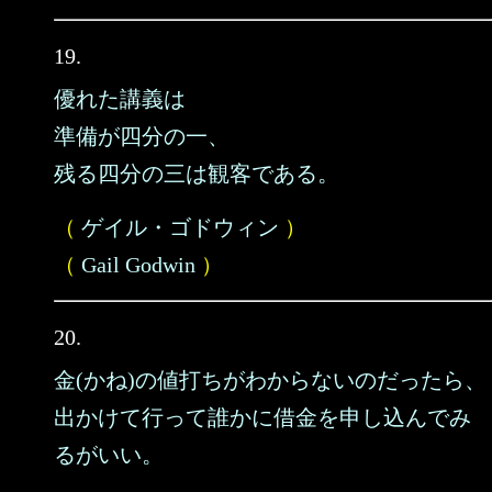
19.
優れた講義は
準備が四分の一、
残る四分の三は観客である。
（
ゲイル・ゴドウィン
）
（
Gail Godwin
）
20.
金(かね)の値打ちがわからないのだったら、
出かけて行って誰かに借金を申し込んでみ
るがいい。