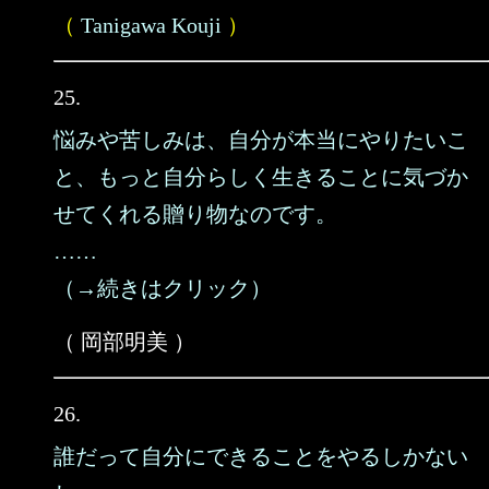
（
Tanigawa Kouji
）
25.
悩みや苦しみは、自分が本当にやりたいこ
と、もっと自分らしく生きることに気づか
せてくれる贈り物なのです。
……
（→続きはクリック）
（ 岡部明美 ）
26.
誰だって自分にできることをやるしかない