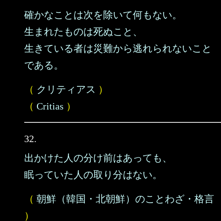
確かなことは次を除いて何もない。
生まれたものは死ぬこと、
生きている者は災難から逃れられないこと
である。
（
クリティアス
）
（
Critias
）
32.
出かけた人の分け前はあっても、
眠っていた人の取り分はない。
（
朝鮮（韓国・北朝鮮）のことわざ・格言
）