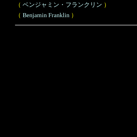
（
ベンジャミン・フランクリン
）
（
Benjamin Franklin
）