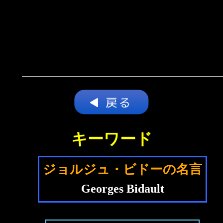
キーワード
ジョルジュ・ビドーの名言
Georges Bidault