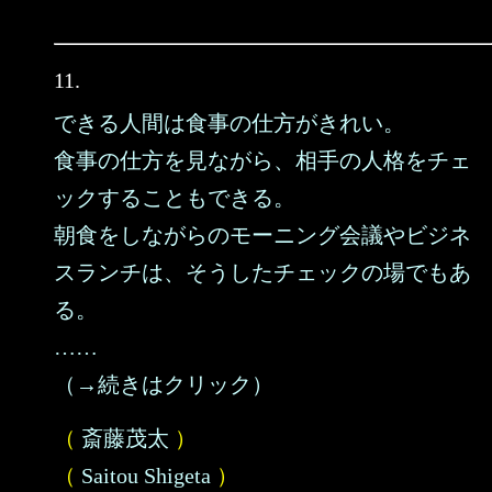
11.
できる人間は食事の仕方がきれい。
食事の仕方を見ながら、相手の人格をチェ
ックすることもできる。
朝食をしながらのモーニング会議やビジネ
スランチは、そうしたチェックの場でもあ
る。
……
（→続きはクリック）
（
斎藤茂太
）
（
Saitou Shigeta
）