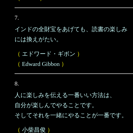
7.
インドの全財宝をあげても、読書の楽しみ
には換えがたい。
（
エドワード・ギボン
）
（
Edward Gibbon
）
8.
人に楽しみを伝える一番いい方法は、
自分が楽しんでやることです。
そしてそれを一緒にやることが一番です。
（
小柴昌俊
）