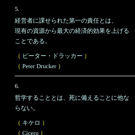
5.
経営者に課せられた第一の責任とは、
現有の資源から最大の経済的効果を上げる
ことである。
（
ピーター・ドラッカー
）
（
Peter Drucker
）
6.
哲学することとは、死に備えることに他な
らない。
（
キケロ
）
（
Cicero
）