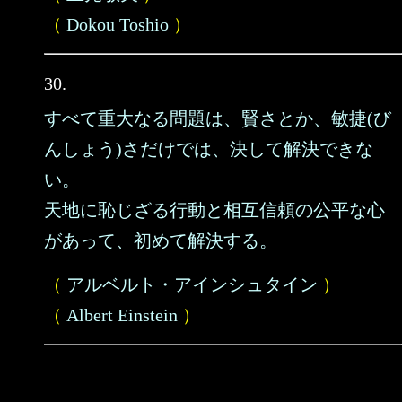
（
Dokou Toshio
）
30.
すべて重大なる問題は、賢さとか、敏捷(び
んしょう)さだけでは、決して解決できな
い。
天地に恥じざる行動と相互信頼の公平な心
があって、初めて解決する。
（
アルベルト・アインシュタイン
）
（
Albert Einstein
）