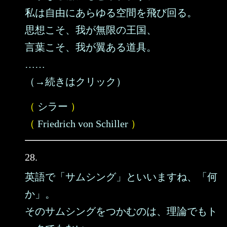
私は自由にあらゆる空間を飛び回る。
思想こそ、我が無限の王国、
言葉こそ、我が翼ある道具。
……
（→続きはクリック）
（
シラー
）
（
Friedrich von Schiller
）
28.
英語で「サムシング」といいますね、「何
か」。
そのサムシングをつかむのは、理論でもト