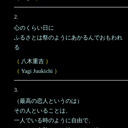
2.
心のくらい日に
ふるさとは祭のようにあかるんでおもわれ
る
（
八木重吉
）
（
Yagi Juukichi
）
3.
（最高の恋人というのは）
その人といることは、
一人でいる時のように自由で、