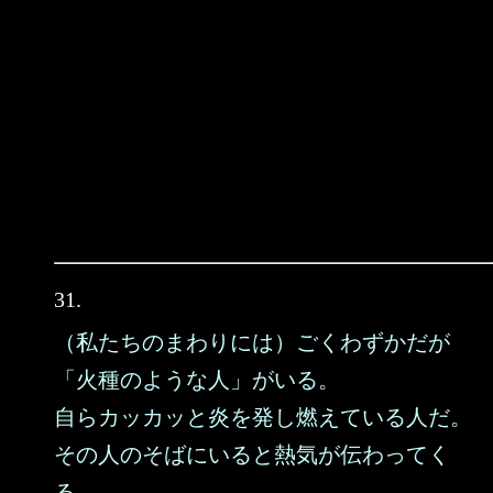
31.
（私たちのまわりには）ごくわずかだが
「火種のような人」がいる。
自らカッカッと炎を発し燃えている人だ。
その人のそばにいると熱気が伝わってく
る。