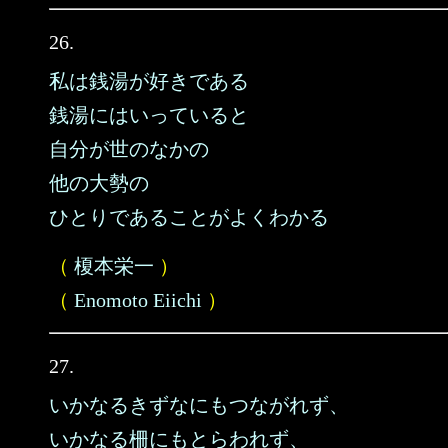
26.
私は銭湯が好きである
銭湯にはいっていると
自分が世のなかの
他の大勢の
ひとりであることがよくわかる
（
榎本栄一
）
（
Enomoto Eiichi
）
27.
いかなるきずなにもつながれず、
いかなる柵にもとらわれず、