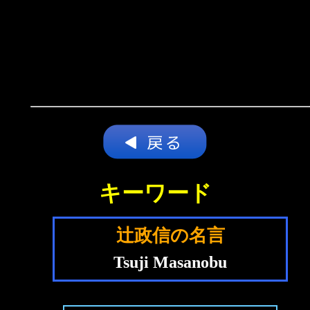
キーワード
辻政信の名言
Tsuji Masanobu