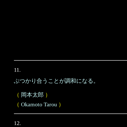
11.
ぶつかり合うことが調和になる。
（
岡本太郎
）
（
Okamoto Tarou
）
12.