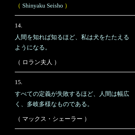
（
Shinyaku Seisho
）
14.
人間を知れば知るほど、私は犬をたたえる
ようになる。
（ ロラン夫人 ）
15.
すべての定義が失敗するほど、人間は幅広
く、多岐多様なものである。
（ マックス・シェーラー ）