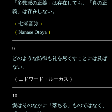
「多数派の正義」は存在しても、「真の正
義」は存在しない。
（
七瀬音弥
）
（
Nanase Otoya
）
9.
どのような防御も礼を尽くすことには及ば
ない。
（ エドワード・ルーカス ）
10.
愛はそのなかに「落ちる」ものではなく、