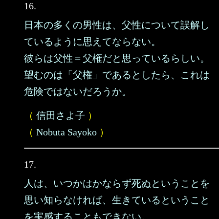
16.
日本の多くの男性は、父性について誤解し
ているように思えてならない。
彼らは父性＝父権だと思っているらしい。
望むのは「父権」であるとしたら、これは
危険ではないだろうか。
（
信田さよ子
）
（
Nobuta Sayoko
）
17.
人は、いつかはかならず死ぬということを
思い知らなければ、生きているということ
を実感することもできない。