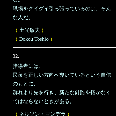
職場をグイグイ引っ張っているのは、そん
な人だ。
（
土光敏夫
）
（
Dokou Toshio
）
32.
指導者には、
民衆を正しい方向へ導いているという自信
のもとに、
群れより先を行き、新たな針路を拓かなく
てはならないときがある。
（
ネルソン・マンデラ
）