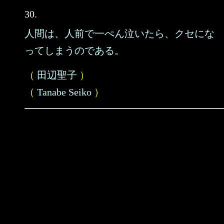
30.
人間は、人前で一ぺん泣いたら、クセにな
ってしまうのである。
（
田辺聖子
）
（
Tanabe Seiko
）