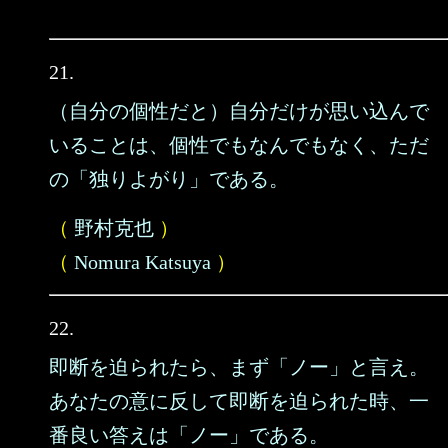
21.
（自分の個性だと）自分だけが思い込んで
いることは、個性でもなんでもなく、ただ
の「独りよがり」である。
（
野村克也
）
（
Nomura Katsuya
）
22.
即断を迫られたら、まず「ノー」と言え。
あなたの意に反して即断を迫られた時、一
番良い答えは「ノー」である。