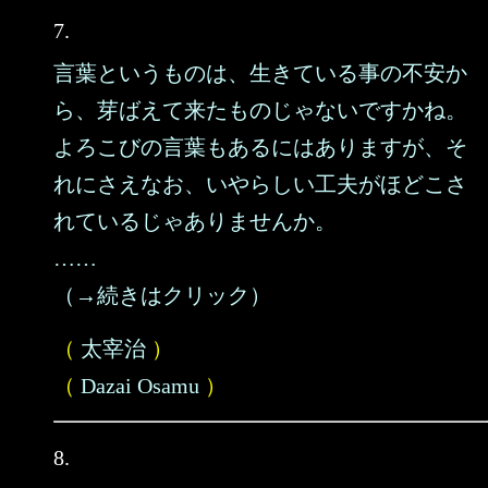
7.
言葉というものは、生きている事の不安か
ら、芽ばえて来たものじゃないですかね。
よろこびの言葉もあるにはありますが、そ
れにさえなお、いやらしい工夫がほどこさ
れているじゃありませんか。
……
（→続きはクリック）
（
太宰治
）
（
Dazai Osamu
）
8.