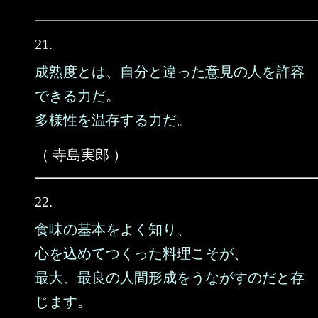
21.
成熟度とは、自分と違った意見の人を許容
できる力だ。
多様性を温存する力だ。
（ 寺島実郎 ）
22.
食味の基本をよく知り、
心を込めてつくった料理こそが、
最大、最良の人間形成をうながすのだと存
じます。