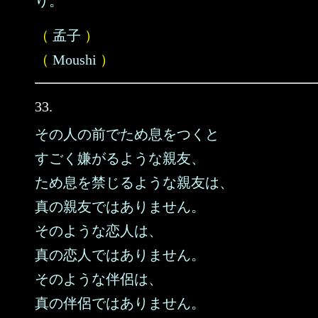
り。
（
孟子
）
（
Moushi
）
33.
その人の前でため息をつくと
すごく嫌がるような親友、
ため息を禁じるような親友は、
真の親友ではありません。
そのような恋人は、
真の恋人ではありません。
そのような伴侶は、
真の伴侶ではありません。