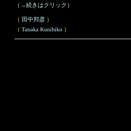
（→続きはクリック）
（
田中邦彦
）
（
Tanaka Kunihiko
）