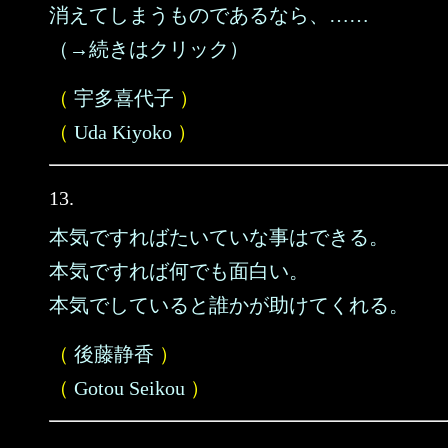
消えてしまうものであるなら、……
（→続きはクリック）
（
宇多喜代子
）
（
Uda Kiyoko
）
13.
本気ですればたいていな事はできる。
本気ですれば何でも面白い。
本気でしていると誰かが助けてくれる。
（
後藤静香
）
（
Gotou Seikou
）