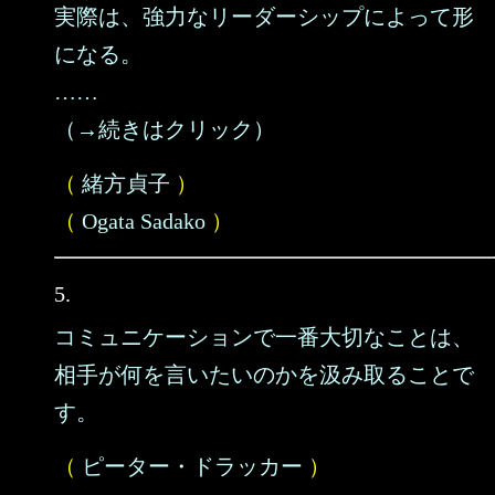
実際は、強力なリーダーシップによって形
になる。
……
（→続きはクリック）
（
緒方貞子
）
（
Ogata Sadako
）
5.
コミュニケーションで一番大切なことは、
相手が何を言いたいのかを汲み取ることで
す。
（
ピーター・ドラッカー
）