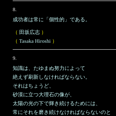
8.
成功者は常に「個性的」である。
（
田坂広志
）
（
Tasaka Hiroshi
）
9.
知識は、たゆまぬ努力によって
絶えず刷新しなければならない。
それはちょうど、
砂漠に立つ大理石の像が、
太陽の光の下で輝き続けるためには、
常にそれを磨き続けなければならないのと