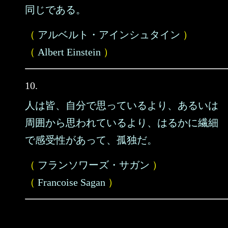
同じである。
（
アルベルト・アインシュタイン
）
（
Albert Einstein
）
10.
人は皆、自分で思っているより、あるいは
周囲から思われているより、はるかに繊細
で感受性があって、孤独だ。
（
フランソワーズ・サガン
）
（
Francoise Sagan
）