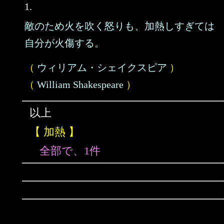
1.
敵のため火を吹く怒りも、加熱しすぎては
自分が火傷する。
（
ウィリアム・シェイクスピア
）
（
William Shakespeare
）
以上
【 加熱 】
全部で、1件