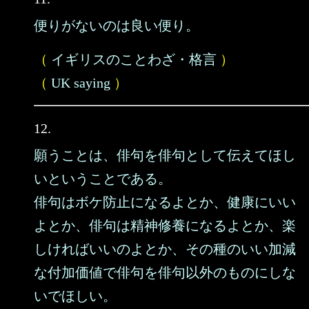
便りがないのは良い便り。
（
イギリスのことわざ・格言
）
（
UK saying
）
12.
願うことは、俳句を俳句として伝えてほし
いということである。
俳句はボケ防止になるよとか、健康にいい
よとか、俳句は精神修養になるよとか、楽
しければいいのよとか、その種のいい加減
な付加価値で俳句を俳句以外のものにしな
いでほしい。