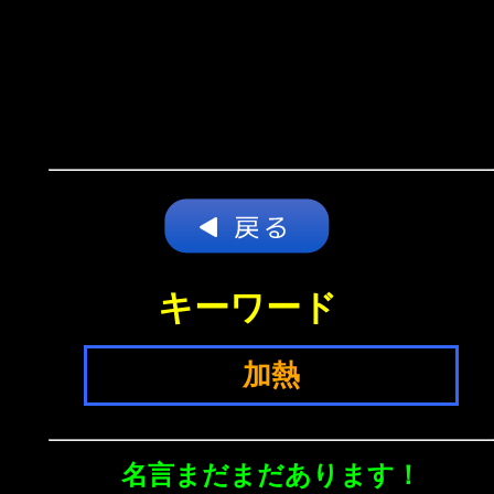
キーワード
加熱
名言まだまだあります！