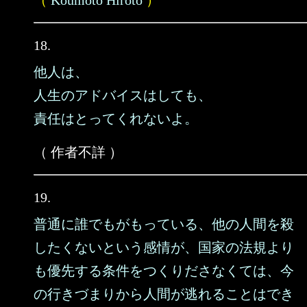
（
Koumoto Hiroto
）
18.
他人は、
人生のアドバイスはしても、
責任はとってくれないよ。
（ 作者不詳 ）
19.
普通に誰でもがもっている、他の人間を殺
したくないという感情が、国家の法規より
も優先する条件をつくりださなくては、今
の行きづまりから人間が逃れることはでき