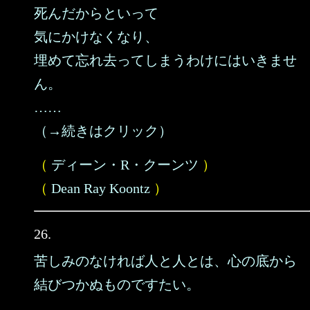
死んだからといって
気にかけなくなり、
埋めて忘れ去ってしまうわけにはいきませ
ん。
……
（→続きはクリック）
（
ディーン・R・クーンツ
）
（
Dean Ray Koontz
）
26.
苦しみのなければ人と人とは、心の底から
結びつかぬものですたい。