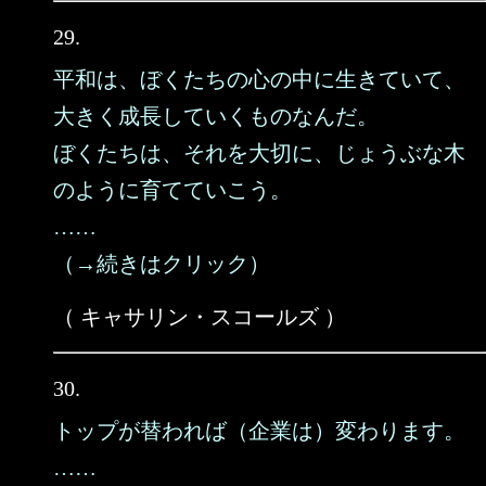
29.
平和は、ぼくたちの心の中に生きていて、
大きく成長していくものなんだ。
ぼくたちは、それを大切に、じょうぶな木
のように育てていこう。
……
（→続きはクリック）
（ キャサリン・スコールズ ）
30.
トップが替われば（企業は）変わります。
……