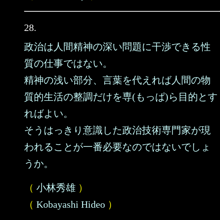
28.
政治は人間精神の深い問題に干渉できる性
質の仕事ではない。
精神の浅い部分、言葉を代えれば人間の物
質的生活の整調だけを専(もっぱ)ら目的とす
ればよい。
そうはっきり意識した政治技術専門家が現
われることが一番必要なのではないでしょ
うか。
（
小林秀雄
）
（
Kobayashi Hideo
）