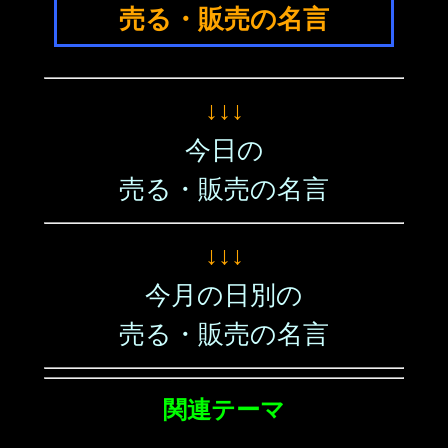
売る・販売の名言
↓↓↓
今日の
売る・販売の名言
↓↓↓
今月の日別の
売る・販売の名言
関連テーマ