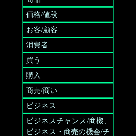
価格/値段
お客/顧客
消費者
買う
購入
商売/商い
ビジネス
ビジネスチャンス/商機、
ビジネス・商売の機会/チ