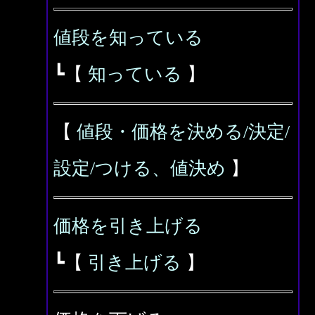
値段を知っている
┗【
知っている
】
【
値段・価格を決める/決定/
設定/つける、値決め
】
価格を引き上げる
┗【
引き上げる
】