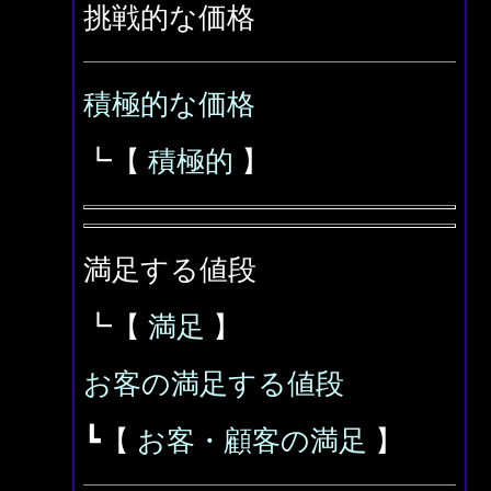
挑戦的な価格
積極的な価格
┗【
積極的
】
満足する値段
┗【
満足
】
お客の満足する値段
┗【
お客・顧客の満足
】