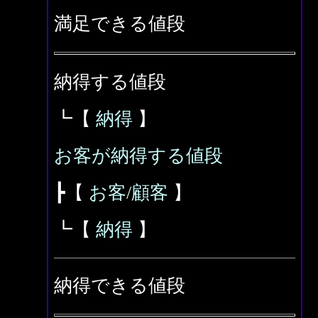
満足できる値段
納得する値段
┗【
納得
】
お客が納得する値段
┣【
お客/顧客
】
┗【
納得
】
納得できる値段