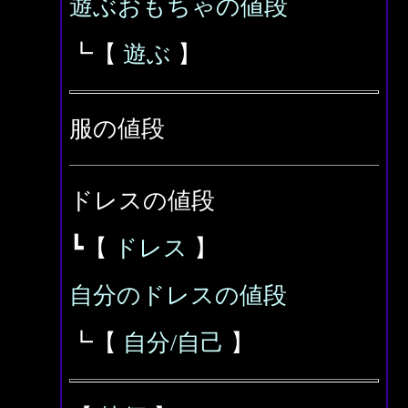
遊ぶおもちゃの値段
┗【
遊ぶ
】
服の値段
ドレスの値段
┗【
ドレス
】
自分のドレスの値段
┗【
自分/自己
】