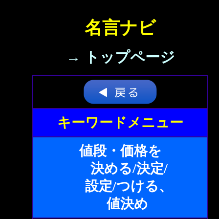
名言ナビ
→ トップページ
キーワードメニュー
値段・価格を
決める/決定/
設定/つける、
値決め