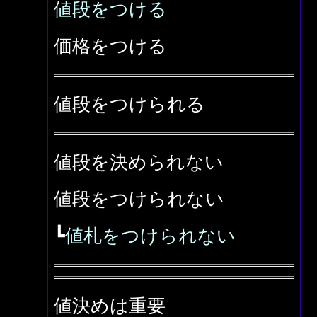
値段をつける
価格をつける
値段をつけられる
値段を決められない
値段をつけられない
┗
値札をつけられない
値決めは重要