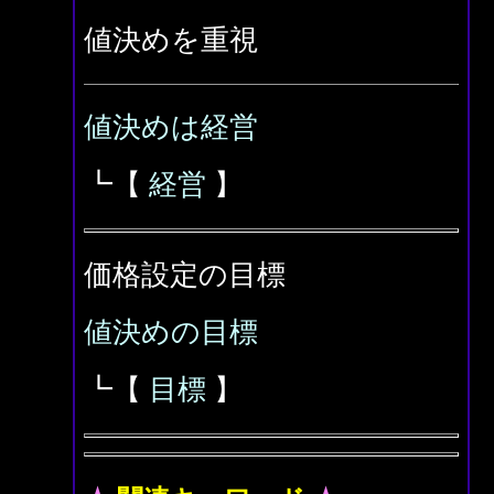
値決めを重視
値決めは経営
┗【
経営
】
価格設定の目標
値決めの目標
┗【
目標
】