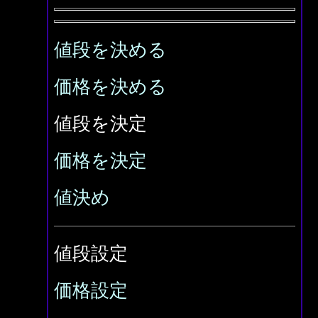
値段を決める
価格を決める
値段を決定
価格を決定
値決め
値段設定
価格設定