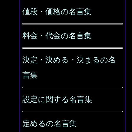
値段・価格の名言集
料金・代金の名言集
決定・決める・決まるの名
言集
設定に関する名言集
定めるの名言集