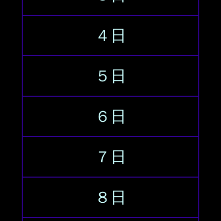
４日
５日
６日
７日
８日