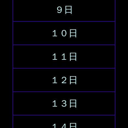
９日
１０日
１１日
１２日
１３日
１４日