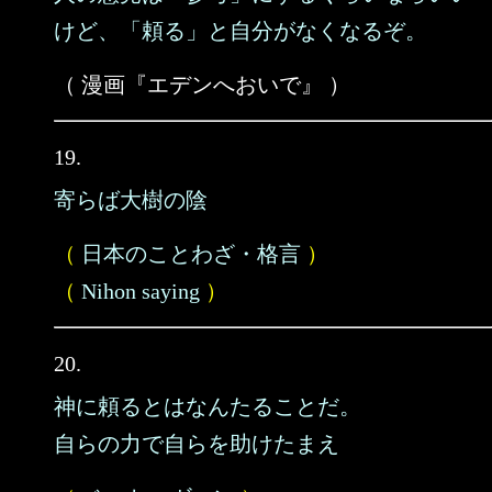
けど、「頼る」と自分がなくなるぞ。
（ 漫画『エデンへおいで』 ）
19.
寄らば大樹の陰
（
日本のことわざ・格言
）
（
Nihon saying
）
20.
神に頼るとはなんたることだ。
自らの力で自らを助けたまえ