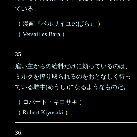
ている。
（
漫画『ベルサイユのばら』
）
（
Versailles Bara
）
35.
雇い主からの給料だけに頼っているのは、
ミルクを搾り取られるのをおとなしく待っ
ている雌牛(めうし)になるようなものだ。
（
ロバート・キヨサキ
）
（
Robert Kiyosaki
）
36.