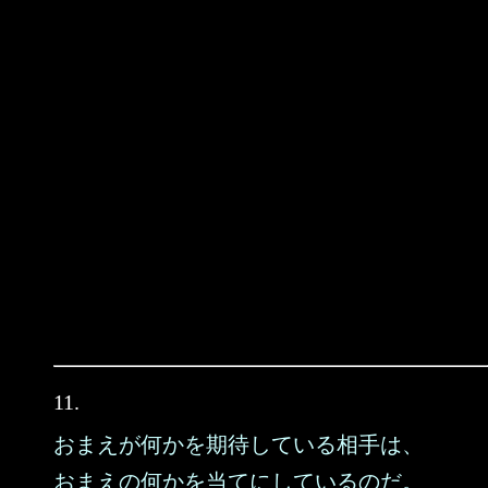
11.
おまえが何かを期待している相手は、
おまえの何かを当てにしているのだ。