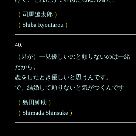
（
司馬遼太郎
）
（
Shiba Ryoutarou
）
40.
（男が）一見優しいのと頼りないのは一緒
だから。
恋をしたとき優しいと思うんです。
で、結婚して頼りないと気がつくんです。
（
島田紳助
）
（
Shimada Shinsuke
）