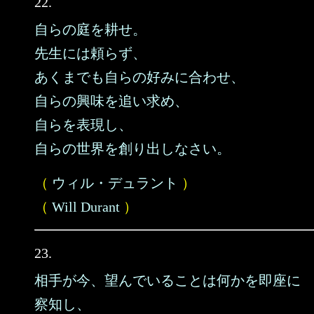
22.
自らの庭を耕せ。
先生には頼らず、
あくまでも自らの好みに合わせ、
自らの興味を追い求め、
自らを表現し、
自らの世界を創り出しなさい。
（
ウィル・デュラント
）
（
Will Durant
）
23.
相手が今、望んでいることは何かを即座に
察知し、