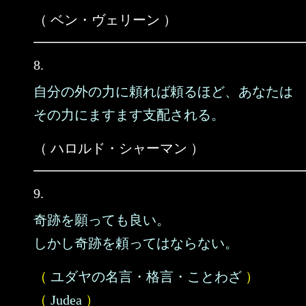
（ ベン・ヴェリーン ）
8.
自分の外の力に頼れば頼るほど、あなたは
その力にますます支配される。
（ ハロルド・シャーマン ）
9.
奇跡を願っても良い。
しかし奇跡を頼ってはならない。
（
ユダヤの名言・格言・ことわざ
）
（
Judea
）