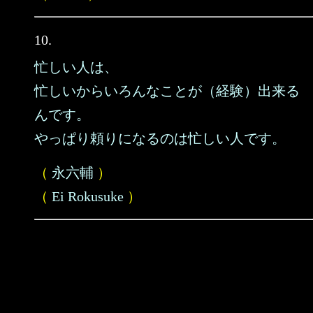
10.
忙しい人は、
忙しいからいろんなことが（経験）出来る
んです。
やっぱり頼りになるのは忙しい人です。
（
永六輔
）
（
Ei Rokusuke
）