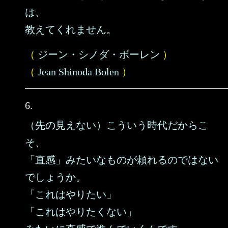
は、
教えてくれません。
（
ジーン・シノダ・ボーレン
）
（
Jean Shinoda Bolen
）
6.
（先の見えない）こういう時代だからこ
そ、
「直感」みたいなものが頼れるのではない
でしょうか。
「これはやりたい」
「これはやりたくない」