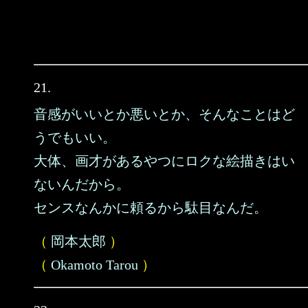
21.
音感がいいとか悪いとか、そんなことはど
うでもいい。
大体、画才があるやつにロクな絵描きはい
ないんだから。
センスなんかに頼るから駄目なんだ。
（
岡本太郎
）
（
Okamoto Tarou
）