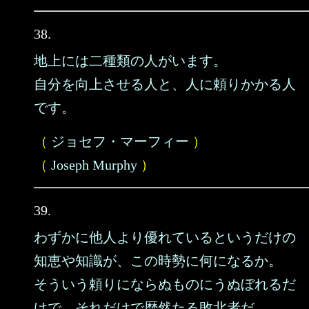
38.
地上には二種類の人がいます。
自分を向上させる人と、人に頼りかかる人
です。
（
ジョセフ・マーフィー
）
（
Joseph Murphy
）
39.
わずかに他人より優れているというだけの
知恵や知識が、この時勢に何になるか。
そういう頼りにならぬものにうぬぼれるだ
けで、それだけで歴然たる敗北者だ。