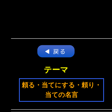
テーマ
頼る・当てにする・頼り・
当ての名言