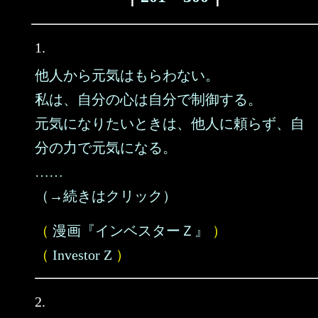
1.
他人から元気はもらわない。
私は、自分の心は自分で制御する。
元気になりたいときは、他人に頼らず、自
分の力で元気になる。
……
（→続きはクリック）
（
漫画『インベスターＺ』
）
（
Investor Z
）
2.