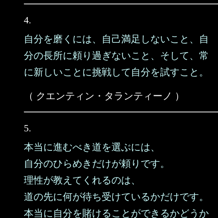
4.
自分を磨くには、自己満足しないこと、自
分の長所に頼り過ぎないこと、そして、常
に新しいことに挑戦して自分を試すこと。
（ クエンティン・タランティーノ ）
5.
本当に進むべき道を選ぶには、
自分のひらめきだけが頼りです。
理性が教えてくれるのは、
道の先に何が待ち受けているかだけです。
本当に自分を賭けることができるかどうか