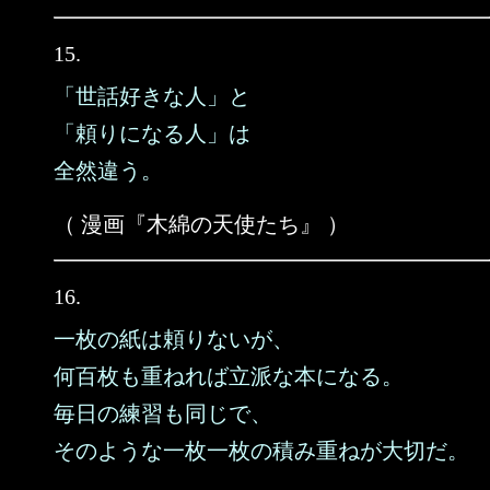
15.
「世話好きな人」と
「頼りになる人」は
全然違う。
（ 漫画『木綿の天使たち』 ）
16.
一枚の紙は頼りないが、
何百枚も重ねれば立派な本になる。
毎日の練習も同じで、
そのような一枚一枚の積み重ねが大切だ。