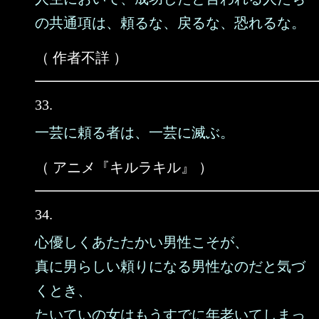
の共通項は、頼るな、戻るな、恐れるな。
（ 作者不詳 ）
33.
一芸に頼る者は、一芸に滅ぶ。
（ アニメ『キルラキル』 ）
34.
心優しくあたたかい男性こそが、
真に男らしい頼りになる男性なのだと気づ
くとき、
たいていの女はもうすでに年老いてしまっ