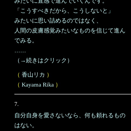
みたいに直感で進んでいくんです。
「こうすべきだから、こうしないと」
みたいに思い詰めるのではなく、
人間の皮膚感覚みたいなものを信じて進ん
でみる。
……
（→続きはクリック）
（
香山リカ
）
（
Kayama Rika
）
7.
自分自身を愛さないなら、何も頼れるもの
はない。