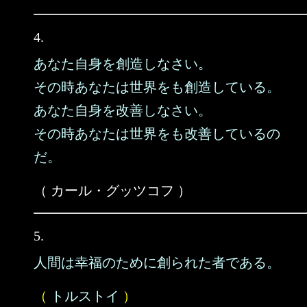
4.
あなた自身を創造しなさい。
その時あなたは世界をも創造している。
あなた自身を改善しなさい。
その時あなたは世界をも改善しているの
だ。
（ カール・グッツコフ ）
5.
人間は幸福のために創られた者である。
（
トルストイ
）