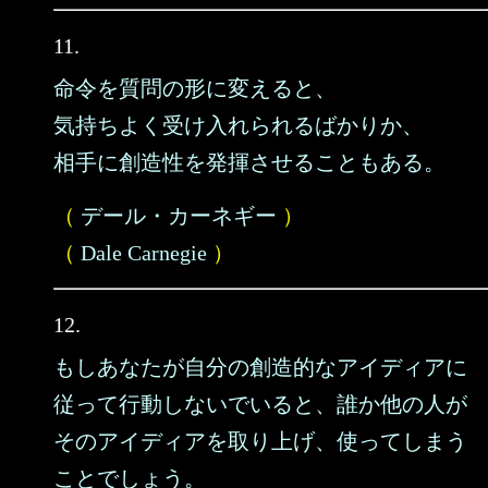
11.
命令を質問の形に変えると、
気持ちよく受け入れられるばかりか、
相手に創造性を発揮させることもある。
（
デール・カーネギー
）
（
Dale Carnegie
）
12.
もしあなたが自分の創造的なアイディアに
従って行動しないでいると、誰か他の人が
そのアイディアを取り上げ、使ってしまう
ことでしょう。