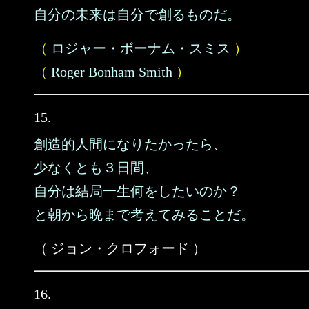
自分の未来は自分で創るものだ。
（
ロジャー・ボーナム・スミス
）
（
Roger Bonham Smith
）
15.
創造的人間になりたかったら、
少なくとも３日間、
自分は結局一生何をしたいのか？
と朝から晩まで考えてみることだ。
（ ジョン・クロフォード ）
16.