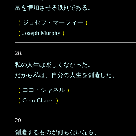
富を増加させる鉄則である。
（
ジョセフ・マーフィー
）
（
Joseph Murphy
）
28.
私の人生は楽しくなかった。
だから私は、自分の人生を創造した。
（
ココ・シャネル
）
（
Coco Chanel
）
29.
創造するものが何もないなら、