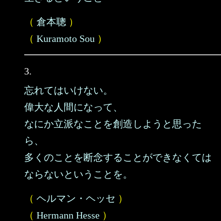
（
倉本聰
）
（
Kuramoto Sou
）
3.
忘れてはいけない。
偉大な人間になって、
なにか立派なことを創造しようと思った
ら、
多くのことを断念することができなくては
ならないということを。
（
ヘルマン・ヘッセ
）
（
Hermann Hesse
）