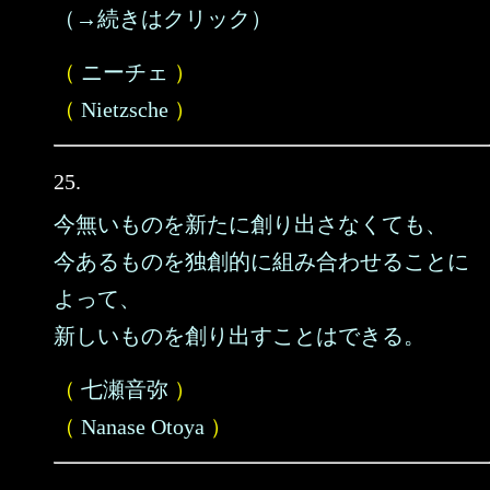
（→続きはクリック）
（
ニーチェ
）
（
Nietzsche
）
25.
今無いものを新たに創り出さなくても、
今あるものを独創的に組み合わせることに
よって、
新しいものを創り出すことはできる。
（
七瀬音弥
）
（
Nanase Otoya
）