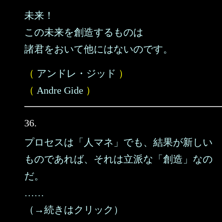
未来！
この未来を創造するものは
諸君をおいて他にはないのです。
（
アンドレ・ジッド
）
（
Andre Gide
）
36.
プロセスは「人マネ」でも、結果が新しい
ものであれば、それは立派な「創造」なの
だ。
……
（→続きはクリック）