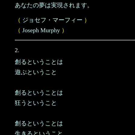
あなたの夢は実現されます。
（
ジョセフ・マーフィー
）
（
Joseph Murphy
）
2.
創るということは
遊ぶということ
創るということは
狂うということ
創るということは
生きるということ