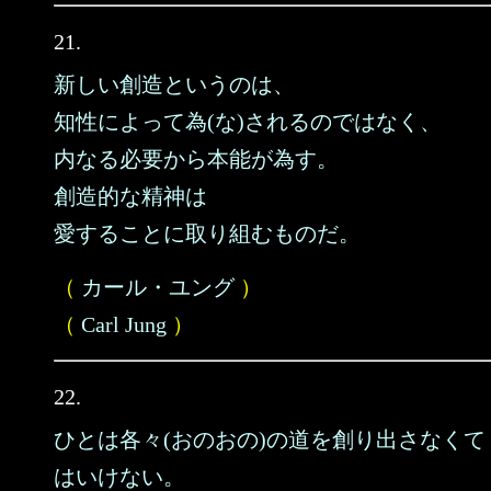
21.
新しい創造というのは、
知性によって為(な)されるのではなく、
内なる必要から本能が為す。
創造的な精神は
愛することに取り組むものだ。
（
カール・ユング
）
（
Carl Jung
）
22.
ひとは各々(おのおの)の道を創り出さなくて
はいけない。