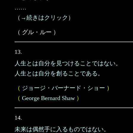
……
（→続きはクリック）
（ グル・ルー ）
13.
人生とは自分を見つけることではない。
人生とは自分を創ることである。
（
ジョージ・バーナード・ショー
）
（
George Bernard Shaw
）
14.
未来は偶然手に入るものではない。