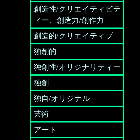
創造性/クリエイティビテ
ィー、創造力/創作力
創造的/クリエイティブ
独創的
独創性/オリジナリティー
独創
独自/オリジナル
芸術
アート