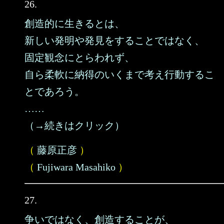
26.
創造的に生きるとは、
新しい発明や発見をすることではなく、
固定観念にとらわれず、
自ら柔軟に納得のいくまで考え行動するこ
とであろう。
……
（→続きはクリック）
（
藤原正彦
）
（
Fujiwara Masahiko
）
27.
争いではなく、創造することが、