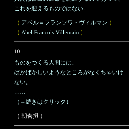
これを迎えるものではない。
（
アベル＝フランソワ・ヴィルマン
）
（
Abel Francois Villemain
）
10.
ものをつくる人間には、
ばかばかしいようなところがなくちゃいけ
ない。
……
（→続きはクリック）
（ 朝倉摂 ）