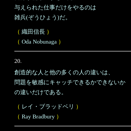
与えられた仕事だけをやるのは
雑兵(ぞうひょう)だ。
（
織田信長
）
（
Oda Nobunaga
）
20.
創造的な人と他の多くの人の違いは、
問題を敏感にキャッチできるかできないか
の違いだけである。
（
レイ・ブラッドベリ
）
（
Ray Bradbury
）