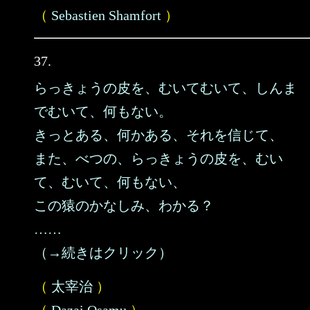
（
Sebastien Shamfort
）
37.
らっきょうの皮を、むいてむいて、しんま
でむいて、何もない。
きっとある、何かある、それを信じて、
また、べつの、らっきょうの皮を、むい
て、むいて、何もない、
この猿のかなしみ、わかる？
……
（→続きはクリック）
（
太宰治
）