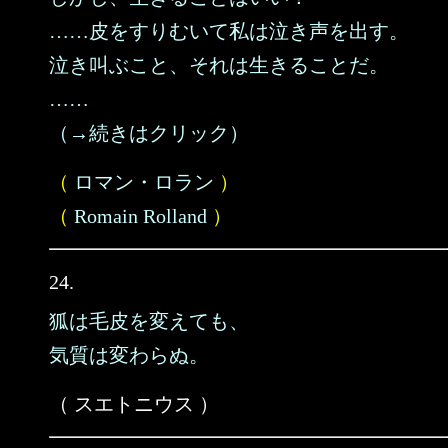
……皮をすりむいて私は泣き声を出す。
泣き叫ぶこと、それは生きることだ。
……
（→続きはクリック）
（
ロマン・ロラン
）
（
Romain Rolland
）
24.
狐は毛皮を変えても、
気質は変わらぬ。
（ スエトニウス ）