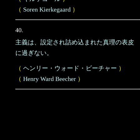
（
Soren Kierkegaard
）
40.
主義は、設定され詰め込まれた真理の表皮
に過ぎない。
（
ヘンリー・ウォード・ビーチャー
）
（
Henry Ward Beecher
）