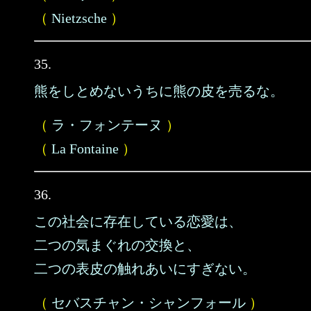
（
Nietzsche
）
35.
熊をしとめないうちに熊の皮を売るな。
（
ラ・フォンテーヌ
）
（
La Fontaine
）
36.
この社会に存在している恋愛は、
二つの気まぐれの交換と、
二つの表皮の触れあいにすぎない。
（
セバスチャン・シャンフォール
）