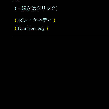
（→続きはクリック）
（
ダン・ケネディ
）
（
Dan Kennedy
）