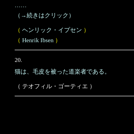
……
（→続きはクリック）
（
ヘンリック・イプセン
）
（
Henrik Ibsen
）
20.
猫は、毛皮を被った道楽者である。
（ テオフィル・ゴーティエ ）