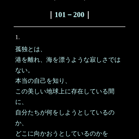
｜
101－200
｜
1.
孤独とは、
港を離れ、海を漂うような寂しさでは
ない。
本当の自己を知り、
この美しい地球上に存在している間
に、
自分たちが何をしようとしているの
か、
どこに向かおうとしているのかを