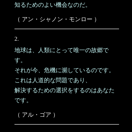
知るためのよい機会なのだ。
（ アン・シャノン・モンロー ）
2.
地球は、人類にとって唯一の故郷で
す。
それが今、危機に瀕しているのです。
これは人道的な問題であり、
解決するための選択をするのはあなた
です。
（ アル・ゴア ）