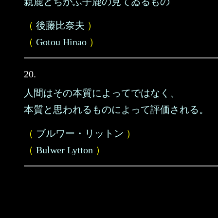
親鹿とちがふ子鹿の見てゐるもの
（
後藤比奈夫
）
（
Gotou Hinao
）
20.
人間はその本質によってではなく、
本質と思われるものによって評価される。
（
ブルワー・リットン
）
（
Bulwer Lytton
）