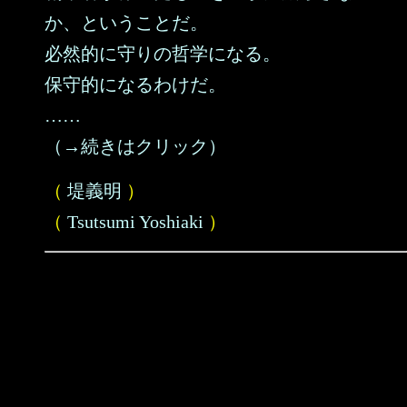
か、ということだ。
必然的に守りの哲学になる。
保守的になるわけだ。
……
（→続きはクリック）
（
堤義明
）
（
Tsutsumi Yoshiaki
）