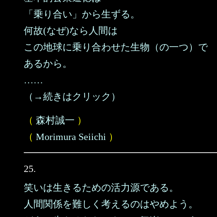
「乗り合い」から生ずる。
何故(なぜ)なら人間は
この地球に乗り合わせた生物（の一つ）で
あるから。
……
（→続きはクリック）
（
森村誠一
）
（
Morimura Seiichi
）
25.
笑いは生きるための活力源である。
人間関係を難しく考えるのはやめよう。