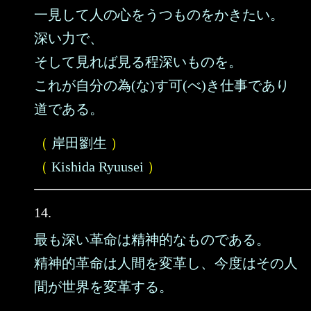
一見して人の心をうつものをかきたい。
深い力で、
そして見れば見る程深いものを。
これが自分の為(な)す可(べ)き仕事であり
道である。
（
岸田劉生
）
（
Kishida Ryuusei
）
14.
最も深い革命は精神的なものである。
精神的革命は人間を変革し、今度はその人
間が世界を変革する。