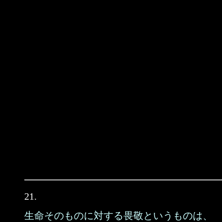
21.
生命そのものに対する畏敬というものは、