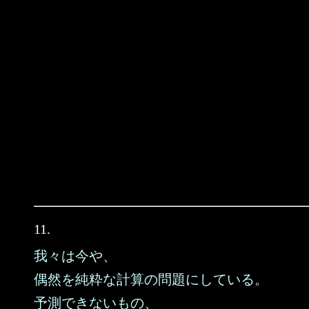
11.
我々は今や、
偶然を純粋な計算の問題にしている。
予測できないもの、