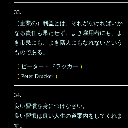
33.
（企業の）利益とは、それがなければいか
なる責任も果たせず、よき雇用者にも、よ
き市民にも、よき隣人にもなれないという
ものである。
（
ピーター・ドラッカー
）
（
Peter Drucker
）
34.
良い習慣を身につけなさい。
良い習慣は良い人生の道案内をしてくれま
す。