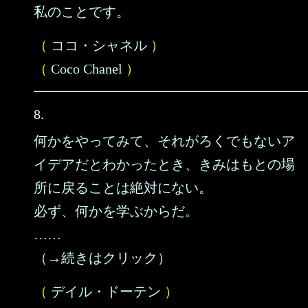
私のことです。
（
ココ・シャネル
）
（
Coco Chanel
）
8.
何かをやってみて、それがろくでもないア
イデアだとわかったとき、きみはもとの場
所に戻ることは絶対にない。
必ず、何かを学ぶからだ。
……
（→続きはクリック）
（
デイル・ドーテン
）