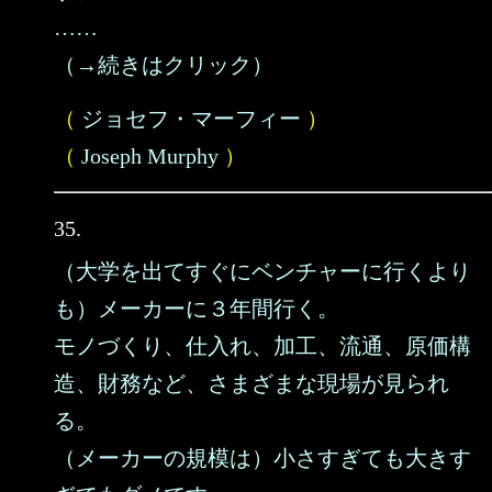
……
（→続きはクリック）
（
ジョセフ・マーフィー
）
（
Joseph Murphy
）
35.
（大学を出てすぐにベンチャーに行くより
も）メーカーに３年間行く。
モノづくり、仕入れ、加工、流通、原価構
造、財務など、さまざまな現場が見られ
る。
（メーカーの規模は）小さすぎても大きす