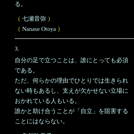
る。
（
七瀬音弥
）
（
Nanase Otoya
）
3.
自分の足で立つことは、誰にとっても必須
である。
ただ、何らかの理由でひとりでは生きられ
ない時もあるし、支えが欠かせない立場に
おかれている人もいる。
誰かと助け合うことが「自立」を阻害する
ことにはならない。