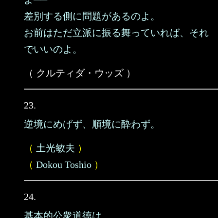
差別する側に問題があるのよ。
お前はただ立派に振る舞っていれば、それ
でいいのよ。
（ クルティダ・ウッズ ）
23.
逆境にめげず、順境に酔わず。
（
土光敏夫
）
（
Dokou Toshio
）
24.
基本的公衆道徳は