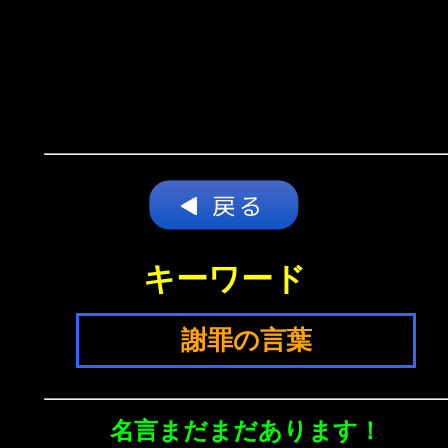
キーワード
謝罪の言葉
名言まだまだあります！