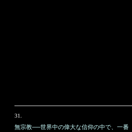
31.
無宗教──世界中の偉大な信仰の中で、一番