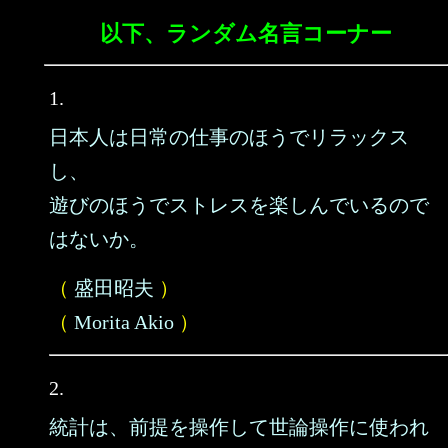
以下、ランダム名言コーナー
1.
日本人は日常の仕事のほうでリラックス
し、
遊びのほうでストレスを楽しんでいるので
はないか。
（
盛田昭夫
）
（
Morita Akio
）
2.
統計は、前提を操作して世論操作に使われ