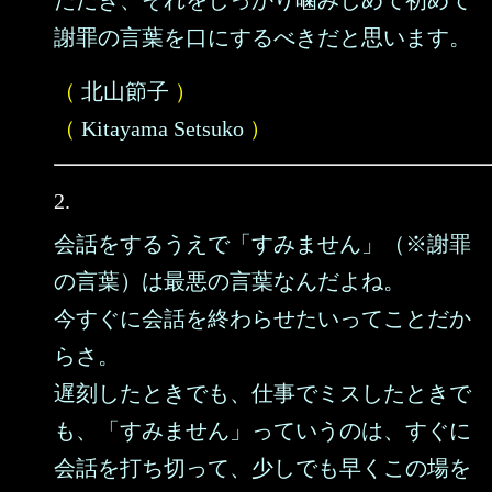
ただき、それをしっかり噛みしめて初めて
謝罪の言葉を口にするべきだと思います。
（
北山節子
）
（
Kitayama Setsuko
）
2.
会話をするうえで「すみません」（※謝罪
の言葉）は最悪の言葉なんだよね。
今すぐに会話を終わらせたいってことだか
らさ。
遅刻したときでも、仕事でミスしたときで
も、「すみません」っていうのは、すぐに
会話を打ち切って、少しでも早くこの場を