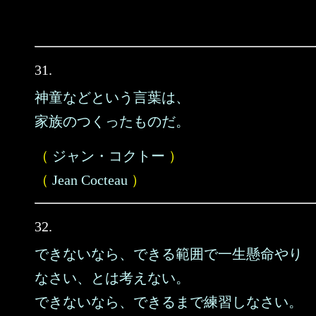
31.
神童などという言葉は、
家族のつくったものだ。
（
ジャン・コクトー
）
（
Jean Cocteau
）
32.
できないなら、できる範囲で一生懸命やり
なさい、とは考えない。
できないなら、できるまで練習しなさい。