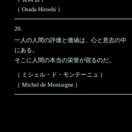
（
Osada Hiroshi
）
20.
一人の人間の評価と価値は、心と意志の中
にある。
そこに人間の本当の栄誉が宿るのだ。
（
ミシェル・ド・モンテーニュ
）
（
Michel de Montaigne
）