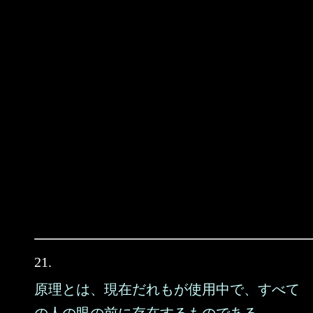
21.
原理とは、現在だれもが使用中で、すべて