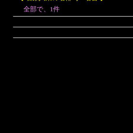
全部で、1件