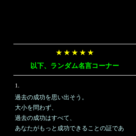
★ ★ ★ ★ ★
以下、ランダム名言コーナー
1.
過去の成功を思い出そう。
大小を問わず、
過去の成功はすべて、
あなたがもっと成功できることの証であ