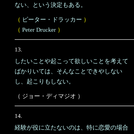
ない、という決定もある。
（
ピーター・ドラッカー
）
（
Peter Drucker
）
13.
したいことや起こって欲しいことを考えて
ばかりいては、そんなことできやしない
し、起こりもしない。
（ ジョー・ディマジオ ）
14.
経験が役に立たないのは、特に恋愛の場合