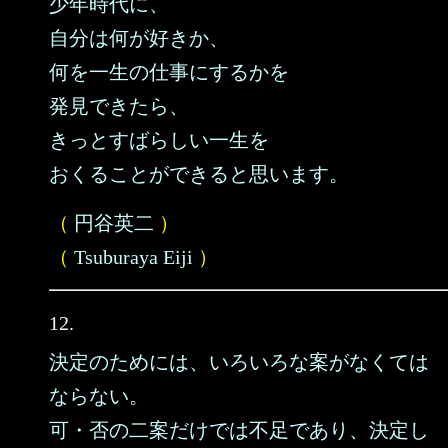
少年時代に、
自分は何が好きか、
何を一生の仕事にするかを
発見できたら、
きっとすばらしい一生を
おくることができると思います。
（
円谷英二
）
（
Tsuburaya Eiji
）
12.
決定のためには、いろいろな案がなくては
ならない。
可・否の二案だけでは不足であり、決定し