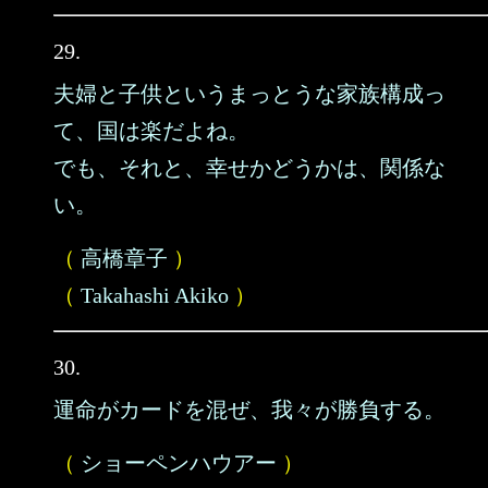
29.
夫婦と子供というまっとうな家族構成っ
て、国は楽だよね。
でも、それと、幸せかどうかは、関係な
い。
（
高橋章子
）
（
Takahashi Akiko
）
30.
運命がカードを混ぜ、我々が勝負する。
（
ショーペンハウアー
）