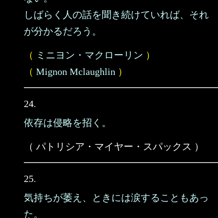
しばらく人の話を聞き続けていれば、それ
が分かるだろう。
（
ミニヨン・マクローリン
）
（
Mignon Mclaughlin
）
24.
依存は侵略を招く。
（ パトリシア・マイヤー・スパックス ）
25.
気持ちが萎え、ときには涙することもあっ
た。