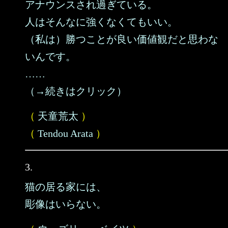
アナウンスされ過ぎている。
人はそんなに強くなくてもいい。
（私は）勝つことが良い価値観だと思わな
いんです。
……
（→続きはクリック）
（
天童荒太
）
（
Tendou Arata
）
3.
猫の居る家には、
彫像はいらない。