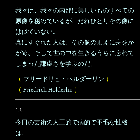
我々は、我々の内部に美しいものすべての
原像を秘めているが、だれひとりその像に
は似ていない。
真にすぐれた人は、その像のまえに身をか
がめ、そして世の中を生きるうちに忘れて
しまった謙虚さを学ぶのだ。
（
フリードリヒ・ヘルダーリン
）
（
Friedrich Holderlin
）
13.
今日の芸術の人工的で病的で不毛な性格
は、