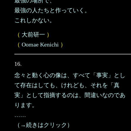
最強の場所で、
最強の人たちと作っていく。
これしかない。
（
大前研一
）
（
Oomae Kenichi
）
16.
念々と動く心の像は、すべて「事実」とし
て存在はしても、けれども、それを「真
実」として指摘するのは、間違いなのであ
ります。
……
（→続きはクリック）