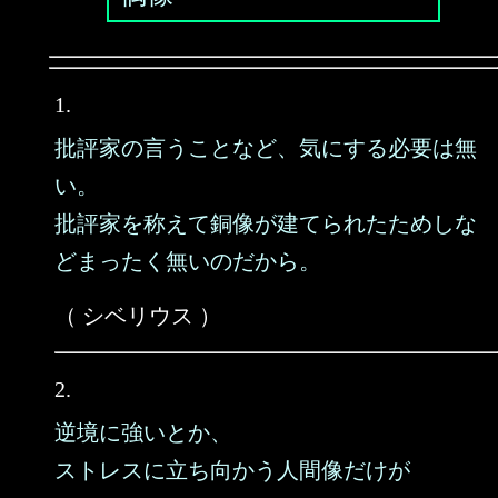
1.
批評家の言うことなど、気にする必要は無
い。
批評家を称えて銅像が建てられたためしな
どまったく無いのだから。
（ シベリウス ）
2.
逆境に強いとか、
ストレスに立ち向かう人間像だけが