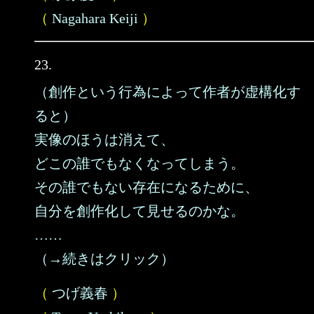
（
Nagahara Keiji
）
23.
（創作という行為によって作者が虚構化す
ると）
実像のほうは消えて、
どこの誰でもなくなってしまう。
その誰でもない存在になるために、
自分を創作化して見せるのかな。
……
（→続きはクリック）
（
つげ義春
）