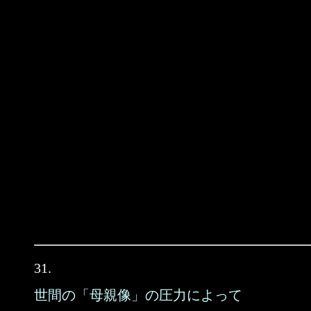
31.
世間の「母親像」の圧力によって