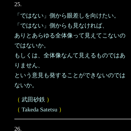
25.
「ではない」側から眼差しを向けたい。
「ではない」側からも見なければ、
ありとあらゆる全体像って見えてこないの
ではないか。
もしくは、全体像なんて見えるものではあ
りません、
という意見も発することができないのでは
ないか。
（
武田砂鉄
）
（
Takeda Satetsu
）
26.