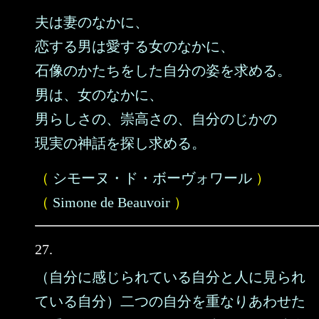
夫は妻のなかに、
恋する男は愛する女のなかに、
石像のかたちをした自分の姿を求める。
男は、女のなかに、
男らしさの、崇高さの、自分のじかの
現実の神話を探し求める。
（
シモーヌ・ド・ボーヴォワール
）
（
Simone de Beauvoir
）
27.
（自分に感じられている自分と人に見られ
ている自分）二つの自分を重なりあわせた