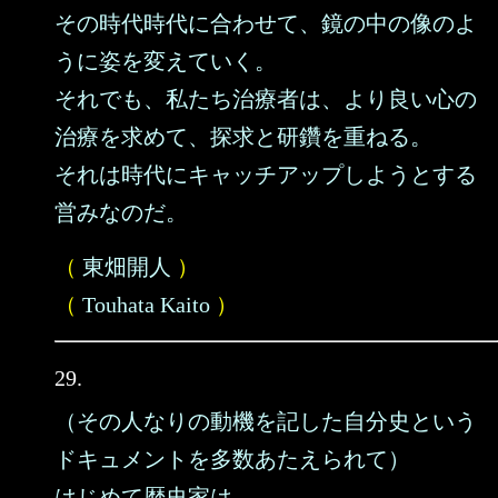
その時代時代に合わせて、鏡の中の像のよ
うに姿を変えていく。
それでも、私たち治療者は、より良い心の
治療を求めて、探求と研鑽を重ねる。
それは時代にキャッチアップしようとする
営みなのだ。
（
東畑開人
）
（
Touhata Kaito
）
29.
（その人なりの動機を記した自分史という
ドキュメントを多数あたえられて）
はじめて歴史家は、