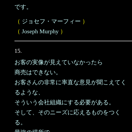
です。
（
ジョセフ・マーフィー
）
（
Joseph Murphy
）
15.
お客の実像が見えていなかったら
商売はできない。
お客さんの非常に率直な意見が聞こえてく
るような、
そういう会社組織にする必要がある。
そして、そのニーズに応えるものをつく
る。