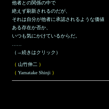
他者との関係の中で
絶えず刷新されるのだが、
それは自分が他者に承認されるような価値
ある存在か否か、
いつも気にかけているからだ。
……
（→続きはクリック）
（
山竹伸二
）
（
Yamatake Shinji
）