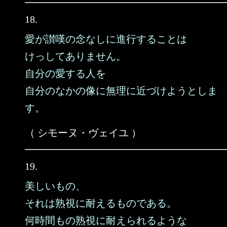
18.
愛が讃嘆の念なしに進行することは
けっしてありません。
自分の愛する人を
自分のなかの像に無理に近づけようとしま
す。
（ シモーヌ・ヴェイユ ）
19.
美しいもの、
それは熟視に耐えるものである。
何時間もの熟視に耐えられるような