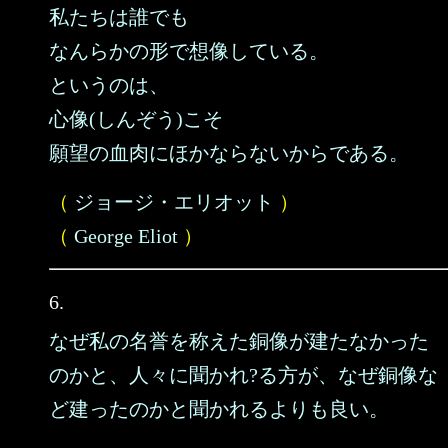
私たちは誰でも
なんらかの形で想像している。
というのは、
心像(しんぞう)こそ
願望の血肉にほかならないからである。
（
ジョージ・エリオット
）
（
George Eliot
）
6.
なぜ私の名誉を称えた銅像が建たなかった
のかと、人々に聞かれ?る方が、なぜ銅像な
ど建ったのかと聞かれるよりも良い。