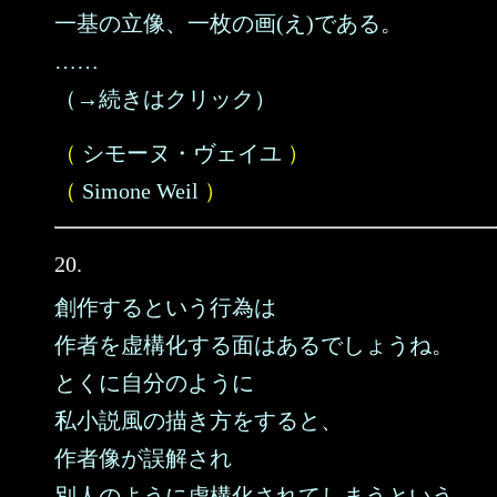
一基の立像、一枚の画(え)である。
……
（→続きはクリック）
（
シモーヌ・ヴェイユ
）
（
Simone Weil
）
20.
創作するという行為は
作者を虚構化する面はあるでしょうね。
とくに自分のように
私小説風の描き方をすると、
作者像が誤解され
別人のように虚構化されてしまうという