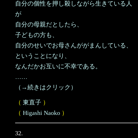
自分の個性を押し殺しながら生きている人
が
自分の母親だとしたら、
子どもの方も、
自分のせいでお母さんががまんしている、
ということになり、
なんだかお互いに不幸である。
……
（→続きはクリック）
（
東直子
）
（
Higashi Naoko
）
32.