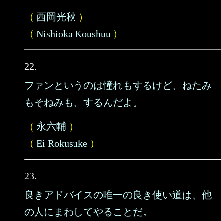
（
西岡光秋
）
（
Nishioka Koushuu
）
22.
ファンというのは憧れもするけど、ねたみ
もそねみも、するんだよ。
（
永六輔
）
（
Ei Rokusuke
）
23.
良きアドバイスの唯一の良き使い道は、他
の人にまわしてやることだ。