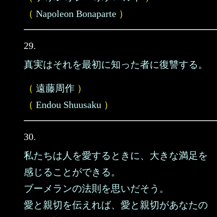
（
Napoleon Bonaparte
）
29.
真実はそれを最初に知った者に復讐する。
（
遠藤周作
）
（
Endou Shuusaku
）
30.
私たちは人を愛するときに、大きな満足を
感じることができる。
ブーメランの法則を思いだそう。
愛と親切を伝えれば、愛と親切があなたの