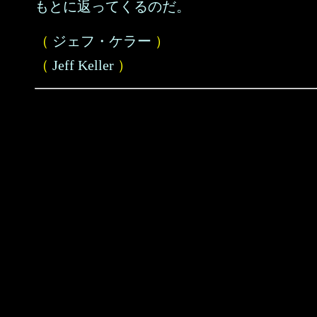
もとに返ってくるのだ。
（
ジェフ・ケラー
）
（
Jeff Keller
）