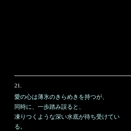
21.
愛の心は薄氷のきらめきを持つが、
同時に、一歩踏み誤ると、
凍りつくような深い水底が待ち受けてい
る。