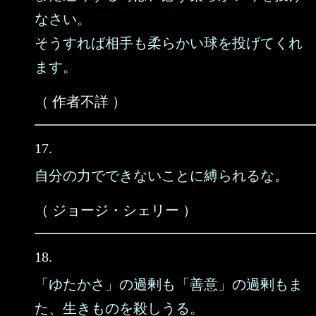
なさい。
そうすれば相手も柔らかい球を投げてくれ
ます。
（ 作者不詳 ）
17.
自分の力でできないことに縛られるな。
（ ジョージ・シェリー ）
18.
「ゆたかさ」の過剰も「善意」の過剰もま
た、生きものを殺しうる。