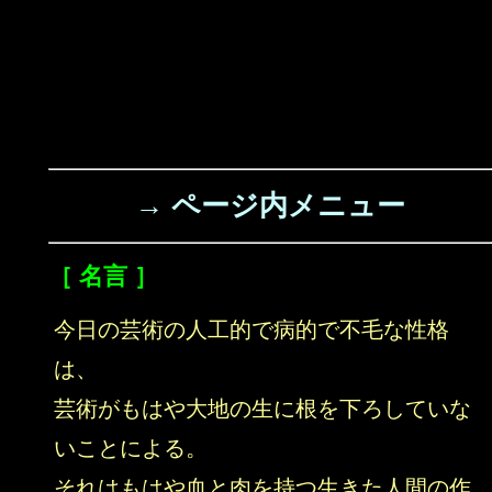
→ ページ内メニュー
［ 名言 ］
今日の芸術の人工的で病的で不毛な性格
は、
芸術がもはや大地の生に根を下ろしていな
いことによる。
それはもはや血と肉を持つ生きた人間の作