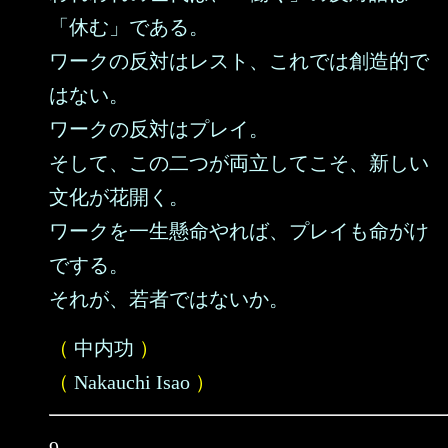
「休む」である。
ワークの反対はレスト、これでは創造的で
はない。
ワークの反対はプレイ。
そして、この二つが両立してこそ、新しい
文化が花開く。
ワークを一生懸命やれば、プレイも命がけ
でする。
それが、若者ではないか。
（
中内功
）
（
Nakauchi Isao
）