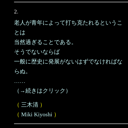
2.
老人が青年によって打ち克たれるというこ
とは
当然過ぎることである。
そうでないならば
一般に歴史に発展がないはずでなければな
らぬ。
……
（→続きはクリック）
（
三木清
）
（
Miki Kiyoshi
）