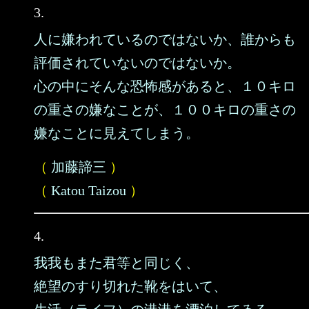
3.
人に嫌われているのではないか、誰からも
評価されていないのではないか。
心の中にそんな恐怖感があると、１０キロ
の重さの嫌なことが、１００キロの重さの
嫌なことに見えてしまう。
（
加藤諦三
）
（
Katou Taizou
）
4.
我我もまた君等と同じく、
絶望のすり切れた靴をはいて、