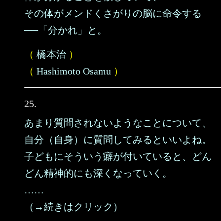
その体がメンドくさがりの脳に命令する
──「分かれ」と。
（
橋本治
）
（
Hashimoto Osamu
）
25.
あまり質問されないようなことについて、
自分（自身）に質問してみるといいよね。
子どもにそういう癖が付いていると、どん
どん精神的にも深くなっていく。
……
（→続きはクリック）