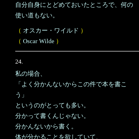
自分自身にとどめておいたところで、何の
使い道もない。
（
オスカー・ワイルド
）
（
Oscar Wilde
）
24.
私の場合、
「よく分かんないからこの件で本を書こ
う」
というのがとっても多い。
分かって書くんじゃない。
分かんないから書く。
体が分かることを欲していて、