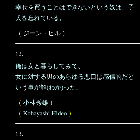
幸せを買うことはできないという奴は、子
犬を忘れている。
（ ジーン・ヒル ）
12.
俺は女と暮らしてみて、
女に対する男のあらゆる悪口は感傷的だと
いう事が解(わか)った。
（
小林秀雄
）
（
Kobayashi Hideo
）
13.