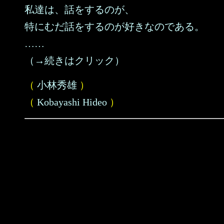
私達は、話をするのが、
特にむだ話をするのが好きなのである。
……
（→続きはクリック）
（
小林秀雄
）
（
Kobayashi Hideo
）