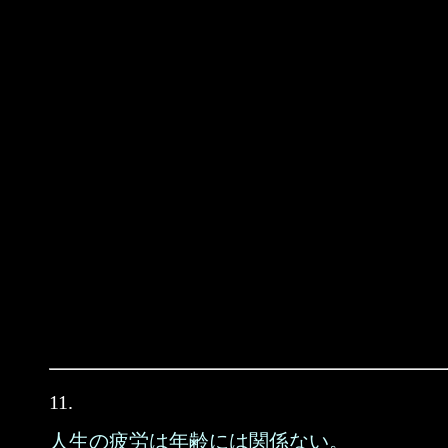
11.
人生の疲労は年齢には関係ない。