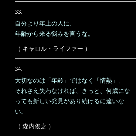
33.
自分より年上の人に、
年齢から来る悩みを言うな。
（ キャロル・ライファー ）
34.
大切なのは「年齢」ではなく「情熱」。
それさえ失わなければ、きっと、何歳にな
っても新しい発見があり続けるに違いな
い。
（ 森内俊之 ）