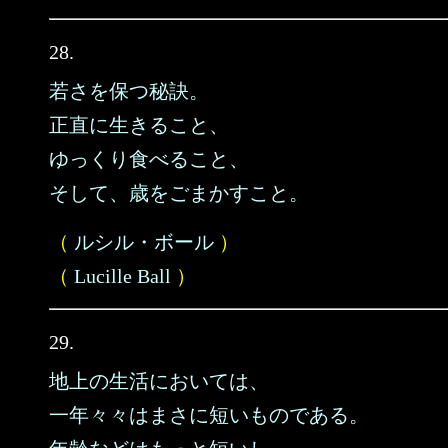
28.
若さを保つ秘訣。
正直に生きること、
ゆっくり食べること、
そして、歳をごまかすこと。
（
ルシル・ボール
）
（
Lucille Ball
）
29.
地上の生活においては、
一年々々はまさに短いものである。