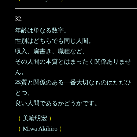
32.
年齢は単なる数字。
性別はどちらでも同じ人間。
収入、肩書き、職種など、
その人間の本質とはまったく関係ありませ
ん。
本質と関係のある一番大切なものはただひ
とつ、
良い人間であるかどうかです。
（
美輪明宏
）
（
Miwa Akihiro
）