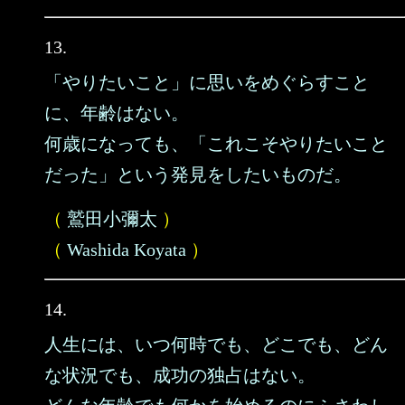
13.
「やりたいこと」に思いをめぐらすこと
に、年齢はない。
何歳になっても、「これこそやりたいこと
だった」という発見をしたいものだ。
（
鷲田小彌太
）
（
Washida Koyata
）
14.
人生には、いつ何時でも、どこでも、どん
な状況でも、成功の独占はない。