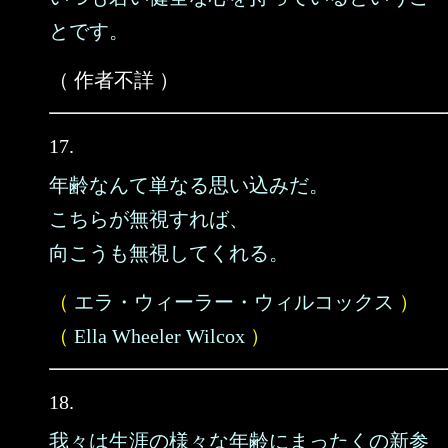
とです。
（ 作者不詳 ）
17.
年齢なんて単なる思い込みだ。
こちらが無視すれば、
向こうも無視してくれる。
（
エラ・ウィーラー・ウィルコックス
）
（
Ella Wheeler Wilcox
）
18.
我々は生涯の様々な年齢にまったくの新参