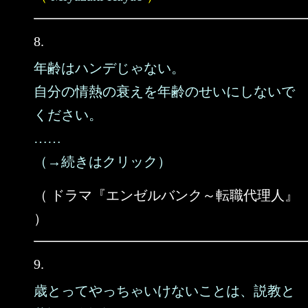
8.
年齢はハンデじゃない。
自分の情熱の衰えを年齢のせいにしないで
ください。
……
（→続きはクリック）
（ ドラマ『エンゼルバンク～転職代理人』
）
9.
歳とってやっちゃいけないことは、説教と