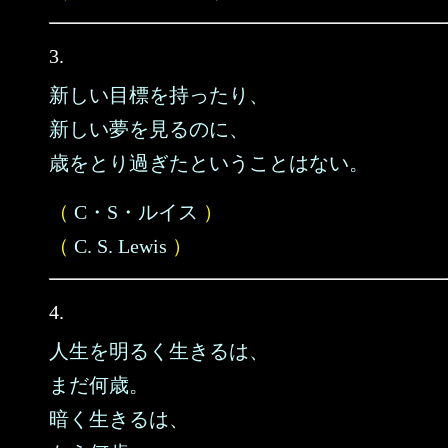
3.
新しい目標を持ったり、
新しい夢を見るのに、
歳をとり過ぎたということはない。
（
C・S・ルイス
）
（
C. S. Lewis
）
4.
人生を明るく生きるは、
まだ何歳。
暗く生きるは、