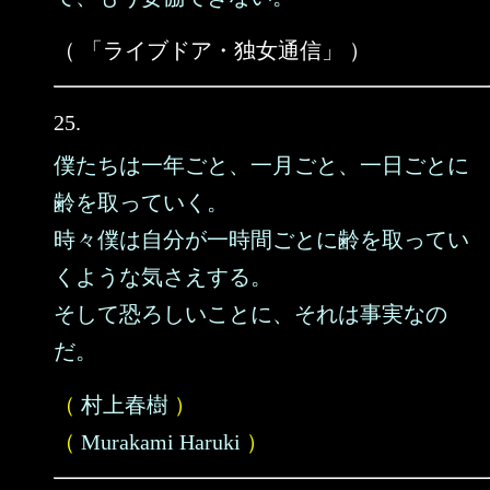
（ 「ライブドア・独女通信」 ）
25.
僕たちは一年ごと、一月ごと、一日ごとに
齢を取っていく。
時々僕は自分が一時間ごとに齢を取ってい
くような気さえする。
そして恐ろしいことに、それは事実なの
だ。
（
村上春樹
）
（
Murakami Haruki
）