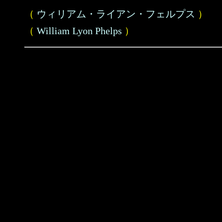
（
ウィリアム・ライアン・フェルプス
）
（
William Lyon Phelps
）