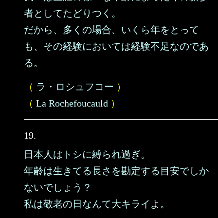
者としてたどりつく。
だから、多くの場合、いくら年をとって
も、その経験においては経験不足なのであ
る。
（
ラ・ロシュフコー
）
（
La Rochefoucauld
）
19.
日本人はトシに縛られ過ぎ。
年齢は生きてる長さを勘定する目安でしか
ないでしょう？
私は敬老の日なんて大キライよ。