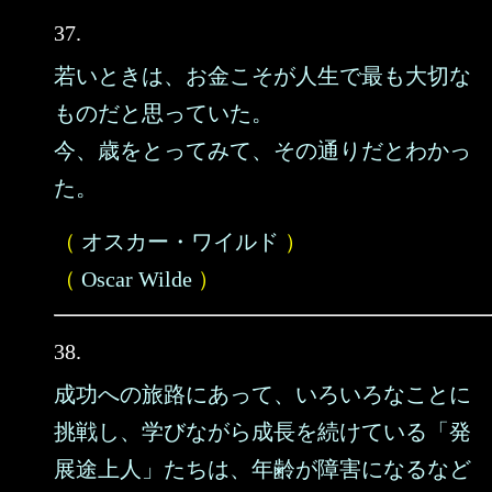
37.
若いときは、お金こそが人生で最も大切な
ものだと思っていた。
今、歳をとってみて、その通りだとわかっ
た。
（
オスカー・ワイルド
）
（
Oscar Wilde
）
38.
成功への旅路にあって、いろいろなことに
挑戦し、学びながら成長を続けている「発
展途上人」たちは、年齢が障害になるなど