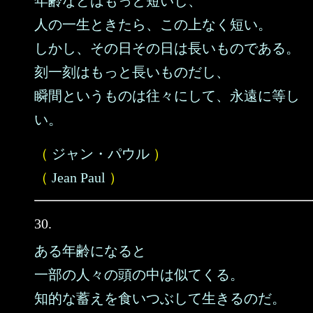
年齢などはもっと短いし、
人の一生ときたら、この上なく短い。
しかし、その日その日は長いものである。
刻一刻はもっと長いものだし、
瞬間というものは往々にして、永遠に等し
い。
（
ジャン・パウル
）
（
Jean Paul
）
30.
ある年齢になると
一部の人々の頭の中は似てくる。
知的な蓄えを食いつぶして生きるのだ。