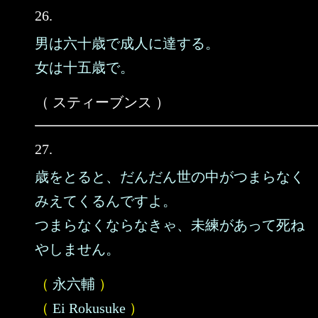
26.
男は六十歳で成人に達する。
女は十五歳で。
（ スティーブンス ）
27.
歳をとると、だんだん世の中がつまらなく
みえてくるんですよ。
つまらなくならなきゃ、未練があって死ね
やしません。
（
永六輔
）
（
Ei Rokusuke
）