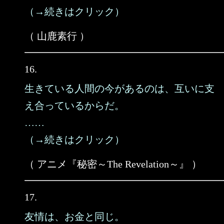
（→続きはクリック）
（ 山鹿素行 ）
16.
生きている人間の今があるのは、互いに支
え合っているからだ。
……
（→続きはクリック）
（ アニメ『秘密～The Revelation～』 ）
17.
友情は、お金と同じ。