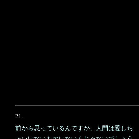
21.
前から思っているんですが、人間は愛しち
ゃいけないものはないんじゃないでしょう