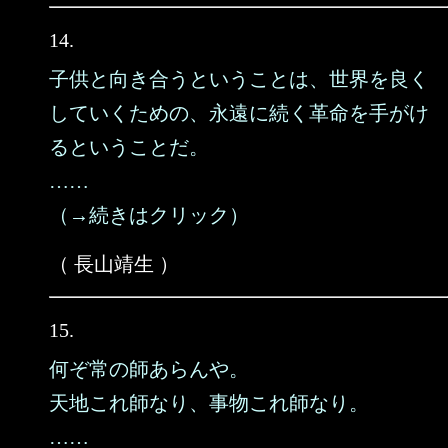
14.
子供と向き合うということは、世界を良く
していくための、永遠に続く革命を手がけ
るということだ。
……
（→続きはクリック）
（ 長山靖生 ）
15.
何ぞ常の師あらんや。
天地これ師なり、事物これ師なり。
……