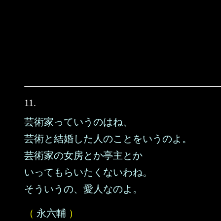
11.
芸術家っていうのはね、
芸術と結婚した人のことをいうのよ。
芸術家の女房とか亭主とか
いってもらいたくないわね。
そういうの、愛人なのよ。
（
永六輔
）