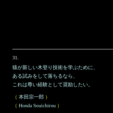
31.
猿が新しい木登り技術を学ぶために、
ある試みをして落ちるなら、
これは尊い経験として奨励したい。
（
本田宗一郎
）
（
Honda Souichirou
）