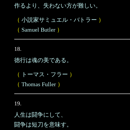
作るより、失わない方が難しい。
（
小説家サミュエル・バトラー
）
（
Samuel Butler
）
18.
徳行は魂の美である。
（
トーマス・フラー
）
（
Thomas Fuller
）
19.
人生は闘争にして、
闘争は短刀を意味す。