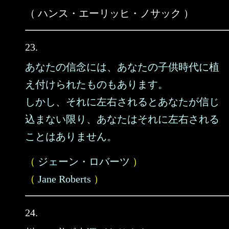
（ ハンス・エーリッヒ・ノサック ）
23.
あなたの信念には、あなたの子供時代に植
え付けられたものもあります。
しかし、それに左右されるとあなたが信じ
込まない限り、あなたはそれに左右される
ことはありません。
（
ジェーン・ロバーツ
）
（
Jane Roberts
）
24.