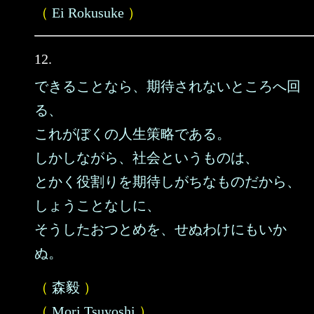
（
Ei Rokusuke
）
12.
できることなら、期待されないところへ回
る、
これがぼくの人生策略である。
しかしながら、社会というものは、
とかく役割りを期待しがちなものだから、
しょうことなしに、
そうしたおつとめを、せぬわけにもいか
ぬ。
（
森毅
）
（
Mori Tsuyoshi
）