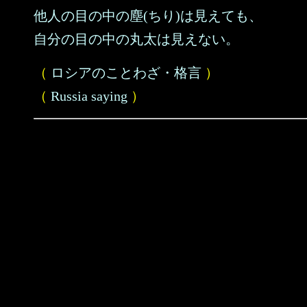
他人の目の中の塵(ちり)は見えても、
自分の目の中の丸太は見えない。
（
ロシアのことわざ・格言
）
（
Russia saying
）