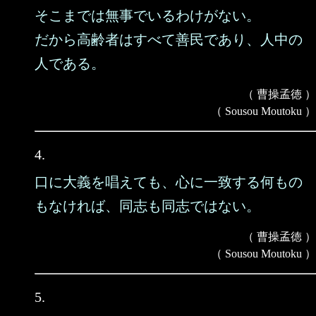
そこまでは無事でいるわけがない。
だから高齢者はすべて善民であり、人中の
人である。
（ 曹操孟徳 ）
（ Sousou Moutoku ）
4.
口に大義を唱えても、心に一致する何もの
もなければ、同志も同志ではない。
（ 曹操孟徳 ）
（ Sousou Moutoku ）
5.