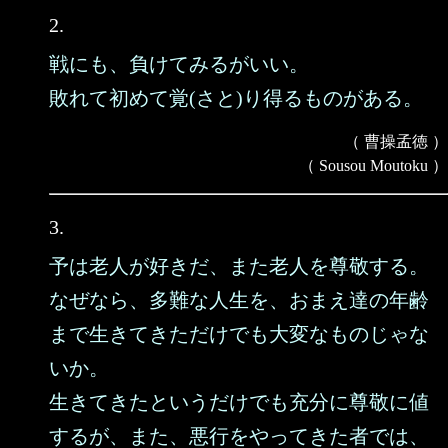
2.
戦にも、負けてみるがいい。
敗れて初めて覚(さと)り得るものがある。
（ 曹操孟徳 ）
（ Sousou Moutoku ）
3.
予は老人が好きだ、また老人を尊敬する。
なぜなら、多難な人生を、おまえ達の年齢
まで生きてきただけでも大変なものじゃな
いか。
生きてきたというだけでも充分に尊敬に値
するが、また、悪行をやってきた者では、