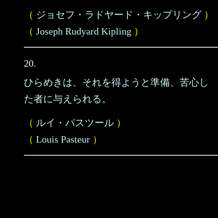
（
ジョセフ・ラドヤード・キップリング
）
（
Joseph Rudyard Kipling
）
20.
ひらめきは、それを得ようと準備、苦心し
た者に与えられる。
（
ルイ・パスツール
）
（
Louis Pasteur
）