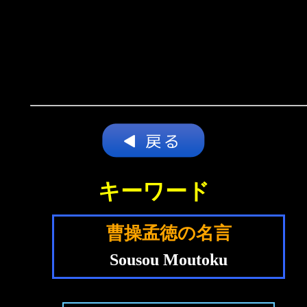
キーワード
曹操孟徳の名言
Sousou Moutoku