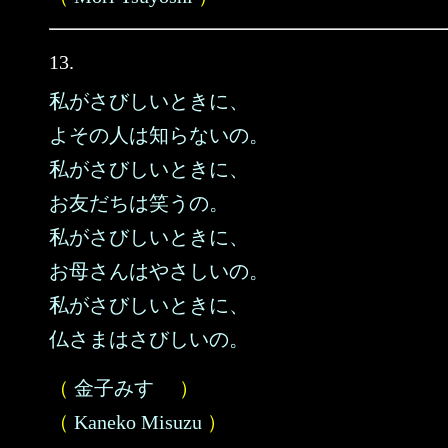
13.
私がさびしいときに、
よその人は知らないの。
私がさびしいときに、
お友だちは笑うの。
私がさびしいときに、
お母さんはやさしいの。
私がさびしいときに、
仏さまはさびしいの。
（
金子みすゞ
）
（
Kaneko Misuzu
）