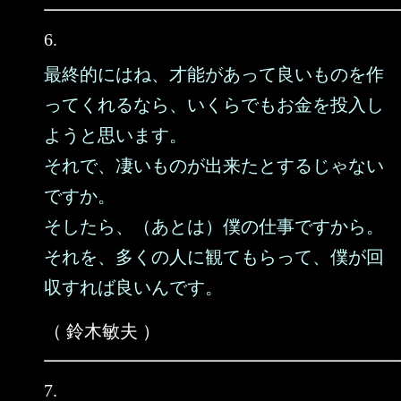
6.
最終的にはね、才能があって良いものを作
ってくれるなら、いくらでもお金を投入し
ようと思います。
それで、凄いものが出来たとするじゃない
ですか。
そしたら、（あとは）僕の仕事ですから。
それを、多くの人に観てもらって、僕が回
収すれば良いんです。
（ 鈴木敏夫 ）
7.