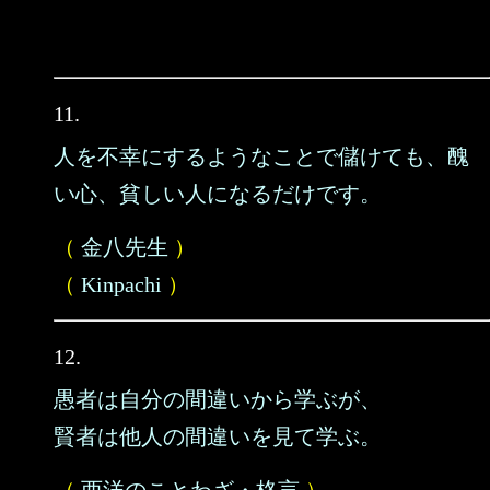
11.
人を不幸にするようなことで儲けても、醜
い心、貧しい人になるだけです。
（
金八先生
）
（
Kinpachi
）
12.
愚者は自分の間違いから学ぶが、
賢者は他人の間違いを見て学ぶ。