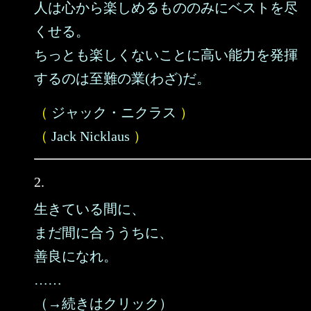
人は心から楽しめるもののみにベストを尽
くせる。
ちっとも楽しくないことに高い能力を発揮
するのは至難の業(わざ)だ。
（
ジャック・ニクラス
）
（
Jack Nicklaus
）
2.
生きている間に、
まだ間に合ううちに、
善良になれ。
……
（→続きはクリック）