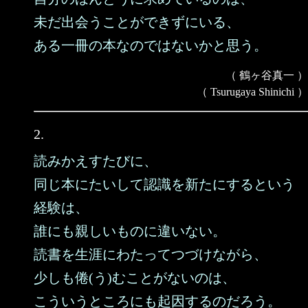
未だ出会うことができずにいる、
ある一冊の本なのではないかと思う。
（ 鶴ヶ谷真一 ）
（ Tsurugaya Shinichi ）
2.
読みかえすたびに、
同じ本にたいして認識を新たにするという
経験は、
誰にも親しいものに違いない。
読書を生涯にわたってつづけながら、
少しも倦(う)むことがないのは、
こういうところにも起因するのだろう。