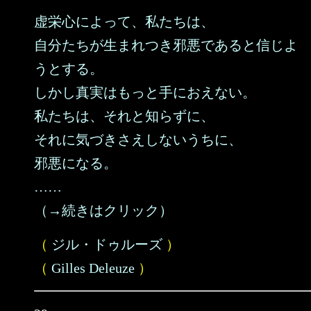
虚栄心によって、私たちは、
自分たちが生まれつき邪悪であると信じよ
うとする。
しかし真実はもっと手におえない。
私たちは、それと知らずに、
それに気づきさえしないうちに、
邪悪になる。
……
（→続きはクリック）
（
ジル・ドゥルーズ
）
（
Gilles Deleuze
）