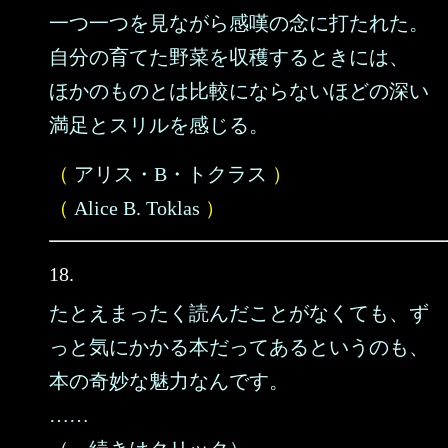
一つ一つを見ながら感嘆の念に打たれた。
自分の育てた野菜を収穫するときには、
ほかのものとは比較にならないほどの深い
満足とスリルを感じる。
（
アリス・B・トクラス
）
（
Alice B. Toklas
）
18.
たとえまったく読んだことがなくても、ず
っと気にかかる本だってあるというのも、
本の奇妙な魅力なんです。
……