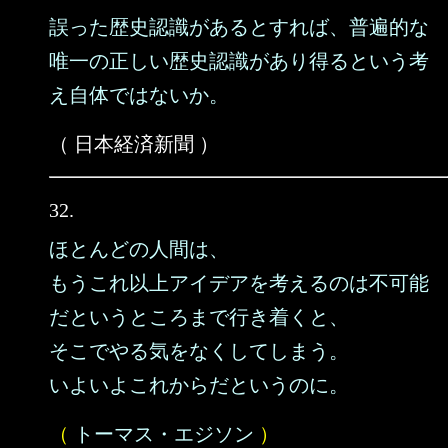
誤った歴史認識があるとすれば、普遍的な
唯一の正しい歴史認識があり得るという考
え自体ではないか。
（ 日本経済新聞 ）
32.
ほとんどの人間は、
もうこれ以上アイデアを考えるのは不可能
だというところまで行き着くと、
そこでやる気をなくしてしまう。
いよいよこれからだというのに。
（
トーマス・エジソン
）