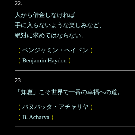
22.
人から借金しなければ
手に入らないような楽しみなど、
絶対に求めてはならない。
（
ベンジャミン・ヘイドン
）
（
Benjamin Haydon
）
23.
「知恵」こそ世界で一番の幸福への道。
（
バヌバッタ・アチャリヤ
）
（
B. Acharya
）