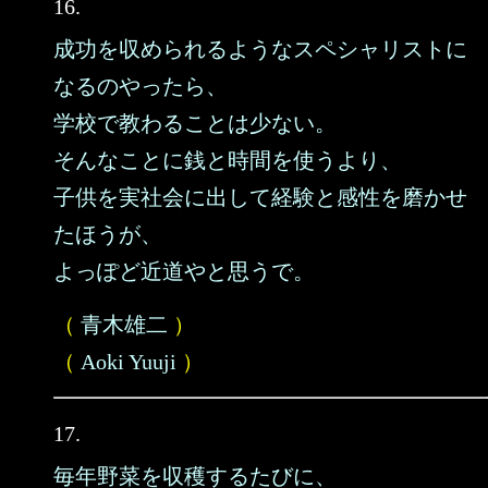
16.
成功を収められるようなスペシャリストに
なるのやったら、
学校で教わることは少ない。
そんなことに銭と時間を使うより、
子供を実社会に出して経験と感性を磨かせ
たほうが、
よっぽど近道やと思うで。
（
青木雄二
）
（
Aoki Yuuji
）
17.
毎年野菜を収穫するたびに、