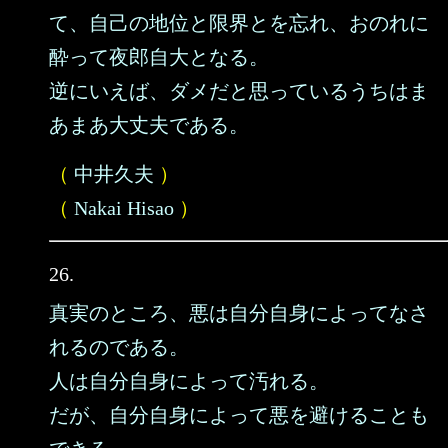
て、自己の地位と限界とを忘れ、おのれに
酔って夜郎自大となる。
逆にいえば、ダメだと思っているうちはま
あまあ大丈夫である。
（
中井久夫
）
（
Nakai Hisao
）
26.
真実のところ、悪は自分自身によってなさ
れるのである。
人は自分自身によって汚れる。
だが、自分自身によって悪を避けることも