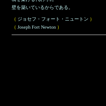
壁を築いているからである。
（
ジョセフ・フォート・ニュートン
）
（
Joseph Fort Newton
）