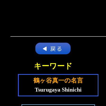
キーワード
鶴ヶ谷真一の名言
Tsurugaya Shinichi