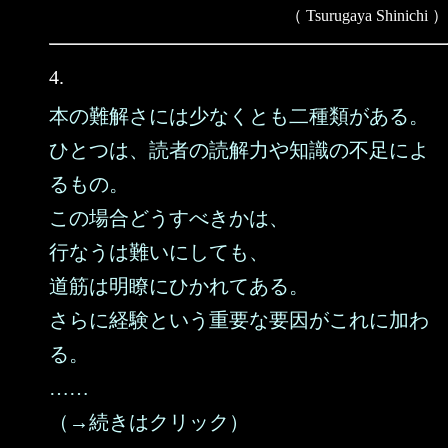
（ Tsurugaya Shinichi ）
4.
本の難解さには少なくとも二種類がある。
ひとつは、読者の読解力や知識の不足によ
るもの。
この場合どうすべきかは、
行なうは難いにしても、
道筋は明瞭にひかれてある。
さらに経験という重要な要因がこれに加わ
る。
……
（→続きはクリック）