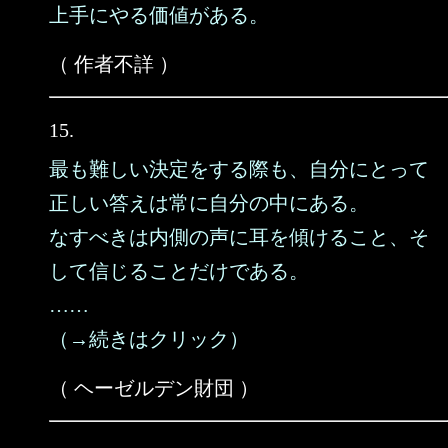
上手にやる価値がある。
（ 作者不詳 ）
15.
最も難しい決定をする際も、自分にとって
正しい答えは常に自分の中にある。
なすべきは内側の声に耳を傾けること、そ
して信じることだけである。
……
（→続きはクリック）
（ ヘーゼルデン財団 ）