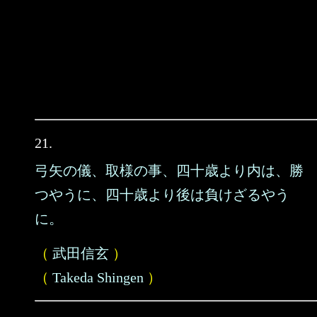
21.
弓矢の儀、取様の事、四十歳より内は、勝
つやうに、四十歳より後は負けざるやう
に。
（
武田信玄
）
（
Takeda Shingen
）