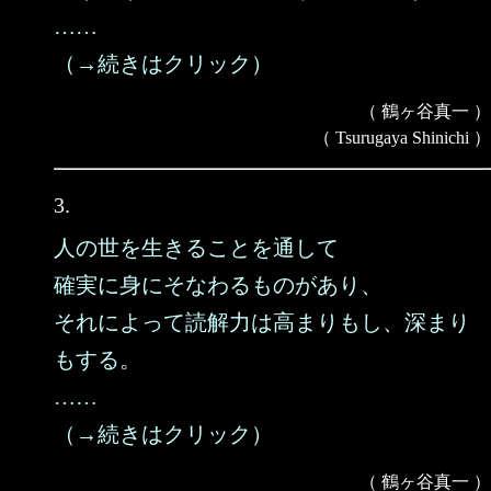
……
（→続きはクリック）
（ 鶴ヶ谷真一 ）
（ Tsurugaya Shinichi ）
3.
人の世を生きることを通して
確実に身にそなわるものがあり、
それによって読解力は高まりもし、深まり
もする。
……
（→続きはクリック）
（ 鶴ヶ谷真一 ）