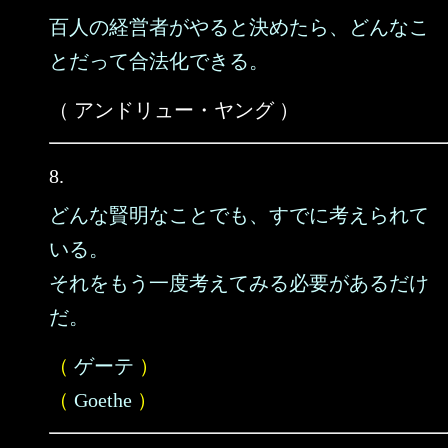
百人の経営者がやると決めたら、どんなこ
とだって合法化できる。
（ アンドリュー・ヤング ）
8.
どんな賢明なことでも、すでに考えられて
いる。
それをもう一度考えてみる必要があるだけ
だ。
（
ゲーテ
）
（
Goethe
）