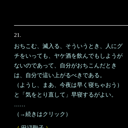
21.
おちこむ、滅入る、そういうとき、人にグ
チをいっても、ヤケ酒を飲んでもしようが
ないのであって、自分がおちこんだとき
は、自分で這い上がるべきである。
（ようし、まあ、今夜は早く寝ちゃおう）
と「気をとり直して」早寝するがよい。
……
（→続きはクリック）