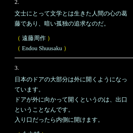
2.
文士にとって文学とは生きた人間の心の葛
藤であり、暗い孤独の追求なのだ。
（
遠藤周作
）
（
Endou Shuusaku
）
3.
日本のドアの大部分は外に開くようになっ
ています。
ドアが外に向かって開くというのは、出口
ということなんです。
入り口だったら内側に開けます。