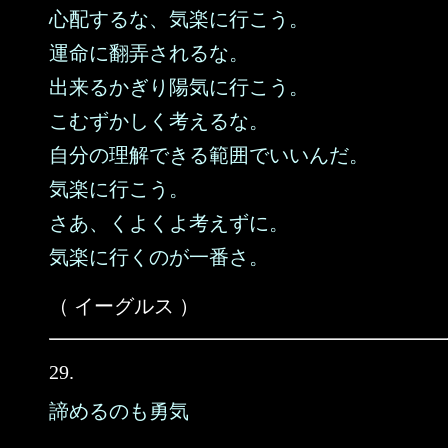
心配するな、気楽に行こう。
運命に翻弄されるな。
出来るかぎり陽気に行こう。
こむずかしく考えるな。
自分の理解できる範囲でいいんだ。
気楽に行こう。
さあ、くよくよ考えずに。
気楽に行くのが一番さ。
（ イーグルス ）
29.
諦めるのも勇気