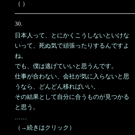
（ ）
30.
日本人って、とにかくこうしないといけな
いって、死ぬ気で頑張ったりするんですよ
ね。
でも、僕は逃げていいと思うんです。
仕事が合わない、会社が気に入らないと思
うなら、どんどん移ればいい。
その結果として自分に合うものが見つかる
と思う。
……
（→続きはクリック）