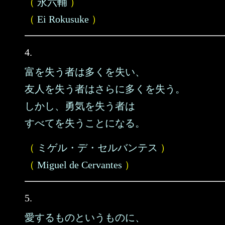
（
永六輔
）
（
Ei Rokusuke
）
4.
富を失う者は多くを失い、
友人を失う者はさらに多くを失う。
しかし、勇気を失う者は
すべてを失うことになる。
（
ミゲル・デ・セルバンテス
）
（
Miguel de Cervantes
）
5.
愛するものというものに、