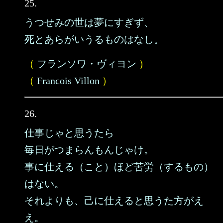
25.
うつせみの世は夢にすぎず、
死とあらがいうるものはなし。
（
フランソワ・ヴィヨン
）
（
Francois Villon
）
26.
仕事じゃと思うたら
毎日がつまらんもんじゃけ。
事に仕える（こと）ほど苦労（するもの）
はない。
それよりも、己に仕えると思うた方がえ
え。