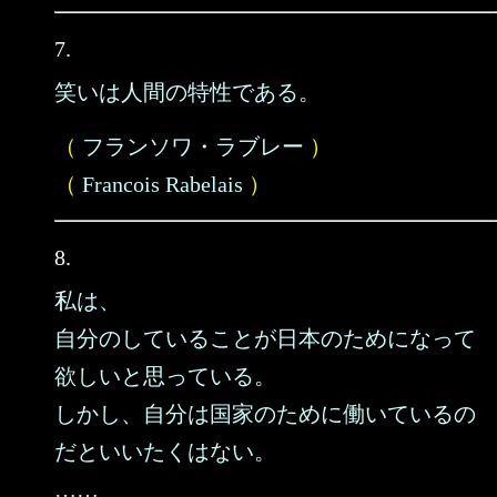
7.
笑いは人間の特性である。
（
フランソワ・ラブレー
）
（
Francois Rabelais
）
8.
私は、
自分のしていることが日本のためになって
欲しいと思っている。
しかし、自分は国家のために働いているの
だといいたくはない。
……