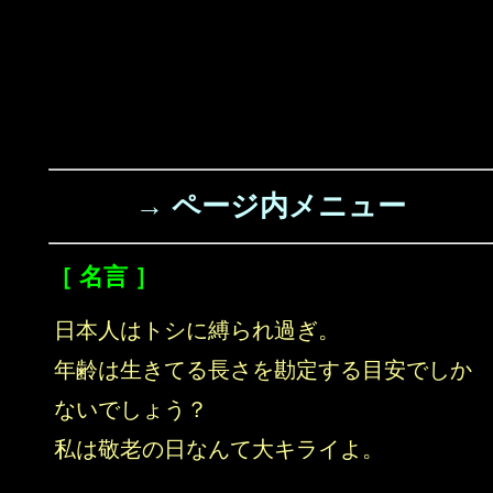
→ ページ内メニュー
［ 名言 ］
日本人はトシに縛られ過ぎ。
年齢は生きてる長さを勘定する目安でしか
ないでしょう？
私は敬老の日なんて大キライよ。