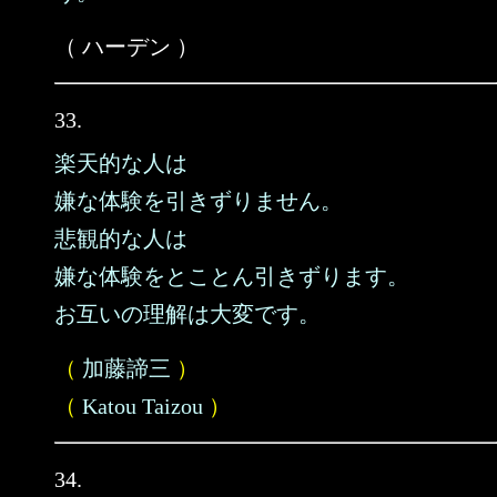
（ ハーデン ）
33.
楽天的な人は
嫌な体験を引きずりません。
悲観的な人は
嫌な体験をとことん引きずります。
お互いの理解は大変です。
（
加藤諦三
）
（
Katou Taizou
）
34.