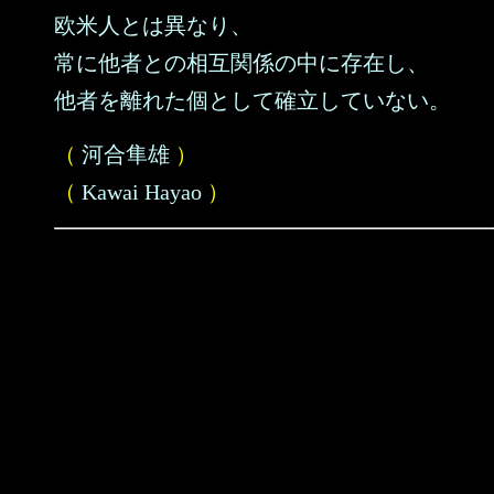
欧米人とは異なり、
常に他者との相互関係の中に存在し、
他者を離れた個として確立していない。
（
河合隼雄
）
（
Kawai Hayao
）