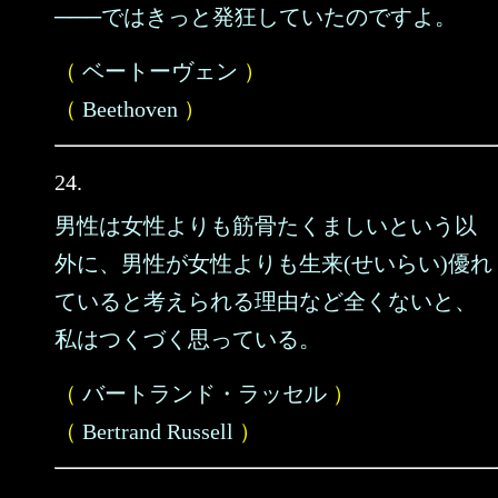
───ではきっと発狂していたのですよ。
（
ベートーヴェン
）
（
Beethoven
）
24.
男性は女性よりも筋骨たくましいという以
外に、男性が女性よりも生来(せいらい)優れ
ていると考えられる理由など全くないと、
私はつくづく思っている。
（
バートランド・ラッセル
）
（
Bertrand Russell
）