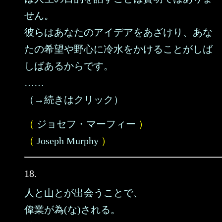
せん。
彼らはあなたのアイデアをあざけり、あな
たの希望や野心に冷水をかけることがしば
しばあるからです。
……
（→続きはクリック）
（
ジョセフ・マーフィー
）
（
Joseph Murphy
）
18.
人と山とが出会うことで、
偉業が為(な)される。