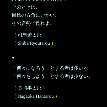
そのときは、
目標の方角にむかい、
その姿勢で倒れよ。
（
司馬遼太郎
）
（
Shiba Ryoutarou
）
7.
「何々になろう」とする者は多いが、
「何々をしよう」とする者は少ない。
（
長岡半太郎
）
（
Nagaoka Hantarou
）