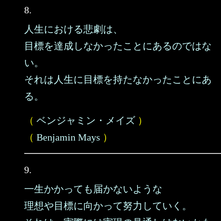
8.
人生における悲劇は、
目標を達成しなかったことにあるのではな
い。
それは人生に目標を持たなかったことにあ
る。
（
ベンジャミン・メイズ
）
（
Benjamin Mays
）
9.
一生かかっても届かないような
理想や目標に向かって努力していく。