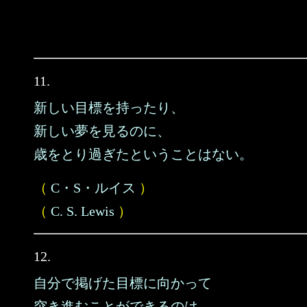
11.
新しい目標を持ったり、
新しい夢を見るのに、
歳をとり過ぎたということはない。
（
C・S・ルイス
）
（
C. S. Lewis
）
12.
自分で掲げた目標に向かって
突き進むことができるのは、