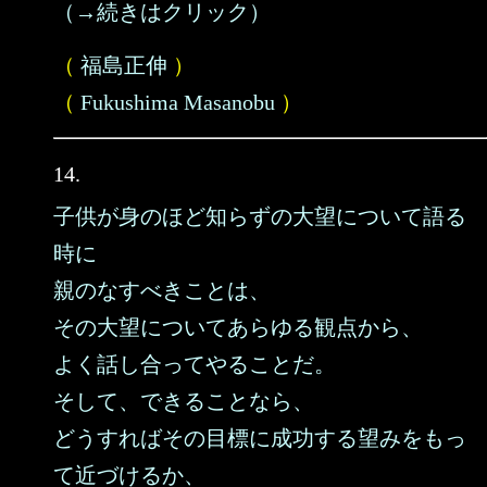
（→続きはクリック）
（
福島正伸
）
（
Fukushima Masanobu
）
14.
子供が身のほど知らずの大望について語る
時に
親のなすべきことは、
その大望についてあらゆる観点から、
よく話し合ってやることだ。
そして、できることなら、
どうすればその目標に成功する望みをもっ
て近づけるか、