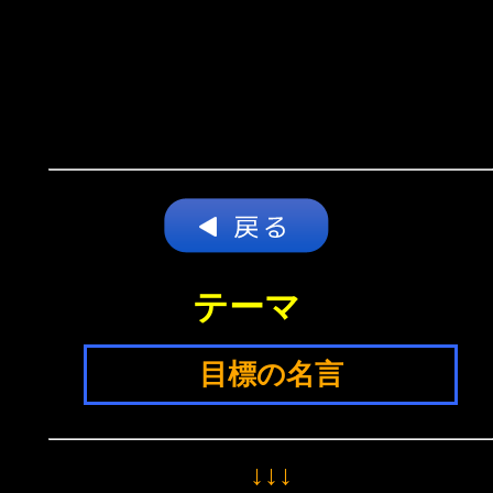
テーマ
目標の名言
↓↓↓