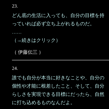
23.
どん底の生活に入っても、自分の目標を持
っていれば必ず立ち上がれるものだ。
……
（→続きはクリック）
（ 伊藤伝三 ）
24.
誰でも自分が本当に好きなことや、自分の
個性や才能に根差したこと、そして、自分
らしさを実現できる目標にだったら、自然
に打ち込めるものなんだよ。