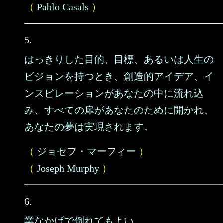
（
Pablo Casals
）
5.
はっきりした目的、目標、あるいは人生の
ビジョンを持つとき、創造的アイデア、イ
ンスピレーションがあなたの中に流れ込
み、すべての扉があなたのために開かれ、
あなたの夢は実現されます。
（
ジョセフ・マーフィー
）
（
Joseph Murphy
）
6.
業なかばで倒れてもよい。