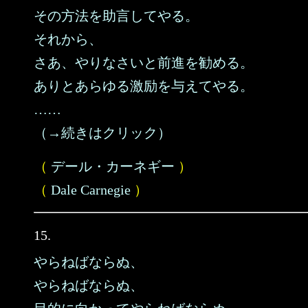
その方法を助言してやる。
それから、
さあ、やりなさいと前進を勧める。
ありとあらゆる激励を与えてやる。
……
（→続きはクリック）
（
デール・カーネギー
）
（
Dale Carnegie
）
15.
やらねばならぬ、
やらねばならぬ、