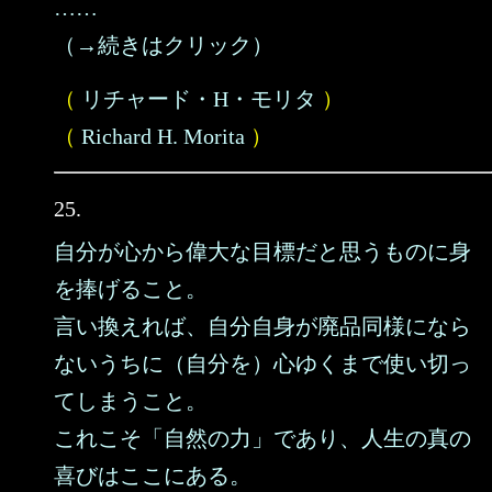
……
（→続きはクリック）
（
リチャード・H・モリタ
）
（
Richard H. Morita
）
25.
自分が心から偉大な目標だと思うものに身
を捧げること。
言い換えれば、自分自身が廃品同様になら
ないうちに（自分を）心ゆくまで使い切っ
てしまうこと。
これこそ「自然の力」であり、人生の真の
喜びはここにある。