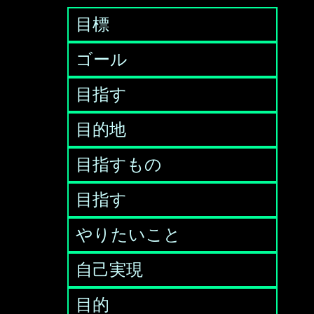
目標
ゴール
目指す
目的地
目指すもの
目指す
やりたいこと
自己実現
目的