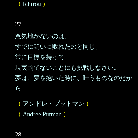
（
Ichirou
）
27.
意気地がないのは、
すでに闘いに敗れたのと同じ。
常に目標を持って、
現実的でないことにも挑戦しなさい。
夢は、夢を抱いた時に、叶うものなのだか
ら。
（
アンドレ・プットマン
）
（
Andree Putman
）
28.